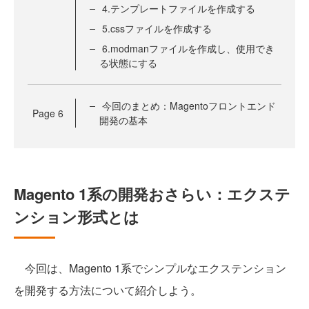
4.テンプレートファイルを作成する
5.cssファイルを作成する
6.modmanファイルを作成し、使用でき
る状態にする
今回のまとめ：Magentoフロントエンド
Page
6
開発の基本
Magento 1系の開発おさらい：エクステ
ンション形式とは
今回は、Magento 1系でシンプルなエクステンション
を開発する方法について紹介しよう。