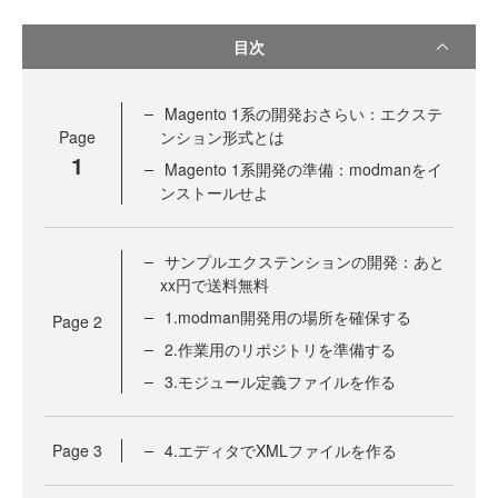
目次
Magento 1系の開発おさらい：エクステ
Page
ンション形式とは
1
Magento 1系開発の準備：modmanをイ
ンストールせよ
サンプルエクステンションの開発：あと
xx円で送料無料
1.modman開発用の場所を確保する
Page
2
2.作業用のリポジトリを準備する
3.モジュール定義ファイルを作る
Page
3
4.エディタでXMLファイルを作る