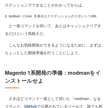
ステンションでできることがわかってからは、
と一発コマンドを叩いて、あとはキャッシュクリアす
るだけという気軽さだ。
こんなお気軽開発ができるようになるために、まずは
ちょっとした開発準備を行うことにしよう。
Magento 1系開発の準備：modmanをイ
ンストールせよ
さきほどコマンド一発として叩いた「modman」なる
コマンド。
GitHub
で公開されているツールで、誰でも利