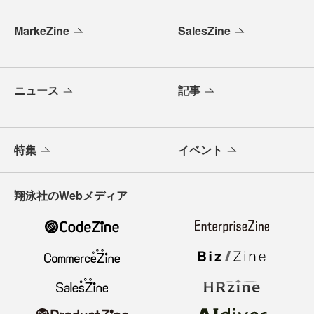
MarkeZine
SalesZine
ニュース
記事
特集
イベント
翔泳社のWebメディア