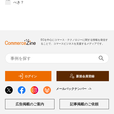
べき？
ECを中心にコマース・テクノロジーに関する情報を発信す
ることで、コマースビジネスを支援するメディアです。
ログイン
新規会員登録
メールバックナンバー
広告掲載のご案内
記事掲載のご依頼