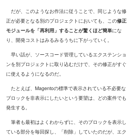
だが、このようなお作法に従うことで、同じような修
正が必要となる別のプロジェクトにおいても、この
修正
モジュールを「再利用」することが驚くほど簡単
にな
り、開発コストはみるみるうちに下がっていく。
早い話が、ソースコード管理しているエクステンショ
ンを別プロジェクトに取り込むだけで、その修正がすぐ
に使えるようになるのだ。
たとえば、Magentoの標準で表示されている不必要な
ブロックを非表示にしたいという要望は、どの案件でも
発生する。
筆者も最初はよくわからずに、そのブロックを表示し
ている部分を毎回探し、「削除」していたのだが、エク