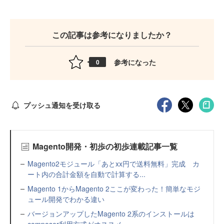
この記事は参考になりましたか？
参考になった
0
プッシュ通知を受け取る
Magento開発・初歩の初歩連載記事一覧
Magento2モジュール「あとxx円で送料無料」完成 カ
ート内の合計金額を自動で計算する...
Magento 1からMagento 2ここが変わった！簡単なモジ
ュール開発でわかる違い
バージョンアップしたMagento 2系のインストールは