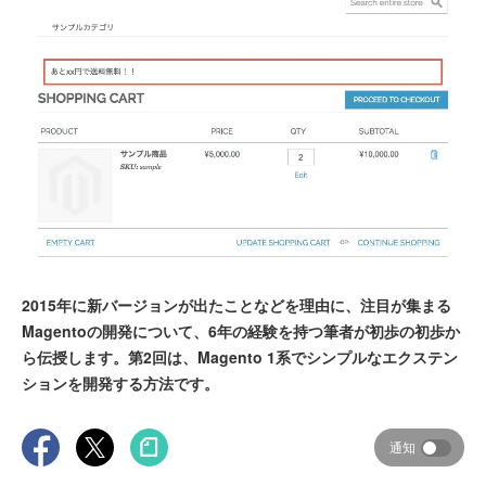
2015年に新バージョンが出たことなどを理由に、注目が集まる
Magentoの開発について、6年の経験を持つ筆者が初歩の初歩か
ら伝授します。第2回は、Magento 1系でシンプルなエクステン
ションを開発する方法です。
通知