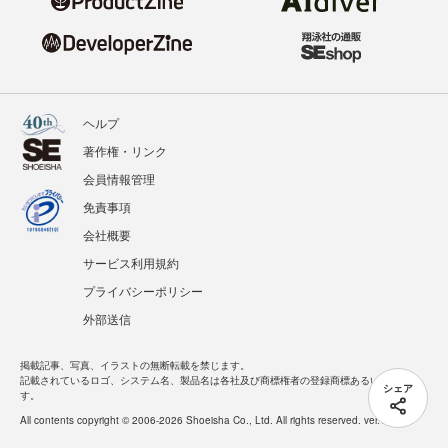
ヘルプ
著作権・リンク
会員情報管理
免責事項
会社概要
サービス利用規約
プライバシーポリシー
外部送信
掲載記事、写真、イラストの無断転載を禁じます。
記載されているロゴ、システム名、製品名は各社及び商標権者の登録商標あるいは商標で
シェア
す。
All contents copyright © 2006-2026 Shoeisha Co., Ltd. All rights reserved. ver.1.5