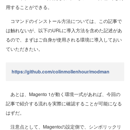
用することができる。
コマンドのインストール方法については、この記事で
は触れないが、以下のURLに導入方法を含めた記述があ
るので、まずはご自身が使用される環境に導入しておい
ていただきたい。
https://github.com/colinmollenhour/modman
あとは、Magento 1が動く環境一式があれば、今回の
記事で紹介する流れを実際に確認することが可能になる
はずだ。
注意点として、Magentoの設定側で、シンボリックリ