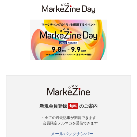
新規会員登録
のご案内
無料
・全ての過去記事が閲覧できます
・会員限定メルマガを受信できます
メールバックナンバー