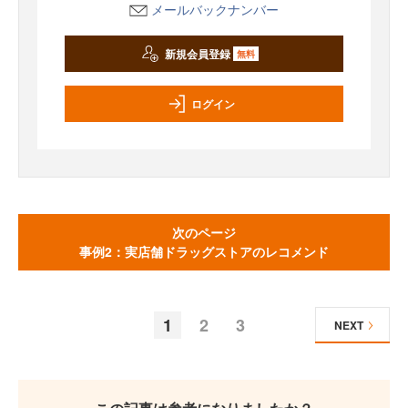
メールバックナンバー
新規会員登録
無料
ログイン
次のページ
事例2：実店舗ドラッグストアのレコメンド
1
2
3
NEXT