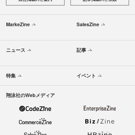
MarkeZine
SalesZine
ニュース
記事
特集
イベント
翔泳社のWebメディア