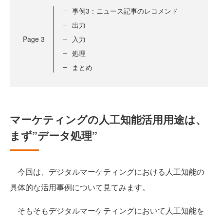
事例3：ニュース記事のレコメンド
出力
Page
3
入力
処理
まとめ
マーケティングの人工知能活用用途は、
まず”データ処理”
今回は、デジタルマーケティングにおける人工知能の
具体的な活用事例について見てみます。
そもそもデジタルマーケティングにおいて人工知能を