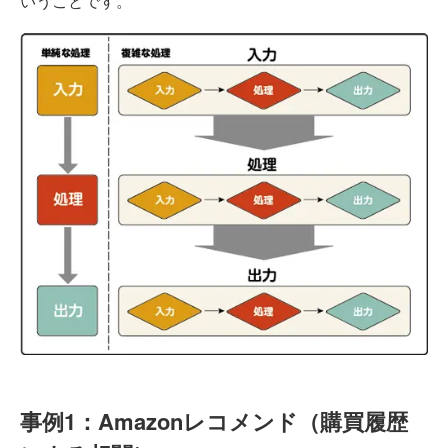
いうことです。
事例1：Amazonレコメンド（購買履歴