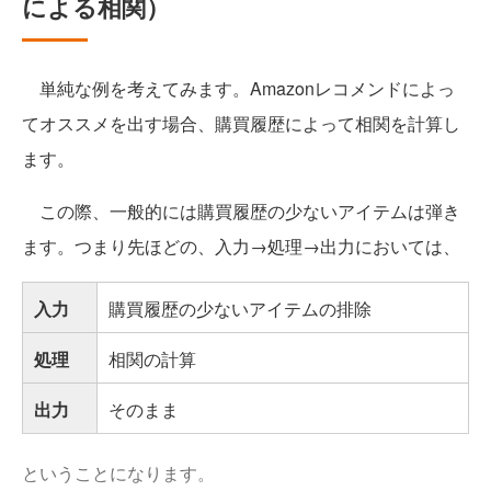
による相関）
単純な例を考えてみます。Amazonレコメンドによっ
てオススメを出す場合、購買履歴によって相関を計算し
ます。
この際、一般的には購買履歴の少ないアイテムは弾き
ます。つまり先ほどの、入力→処理→出力においては、
入力
購買履歴の少ないアイテムの排除
処理
相関の計算
出力
そのまま
ということになります。