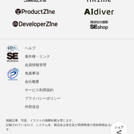
ヘルプ
著作権・リンク
会員情報管理
免責事項
会社概要
サービス利用規約
プライバシーポリシー
外部送信
掲載記事、写真、イラストの無断転載を禁じます。
記載されているロゴ、システム名、製品名は各社及び商標権者の登録商標あるいは商標で
シェア
す。