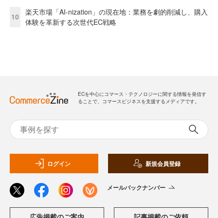
楽天市場「AI-nization」の現在地：業務を劇的削減し、購入
10
体験を革新する次世代EC戦略
ECを中心にコマース・テクノロジーに関する情報を発信す
ることで、コマースビジネスを支援するメディアです。
ログイン
新規会員登録
メールバックナンバー
広告掲載のご案内
記事掲載のご依頼