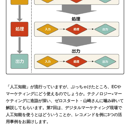
「人工知能」が流行っていますが、ぶっちゃけたところ、ECや
マーケティングにどう使えるのでしょうか。テクノロジー×マー
ケティングに造詣が深い、ゼロスタート・山崎さんに噛み砕いて
解説してもらいます。第7回は、デジタルマーケティング現場で
人工知能を使うとはどういうことか、レコメンドを例に3つの活
用事例をお届けします。