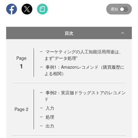
通知
目次
マーケティングの人工知能活用用途は、
Page
まず”データ処理”
1
事例1：Amazonレコメンド（購買履歴に
よる相関）
事例2：実店舗ドラッグストアのレコメン
ド
入力
Page
2
処理
出力