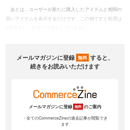
あとは、ユーザーが新たに購入したアイテムと相関の
高いアイテムを表示するだけです。この例ですと処理は
1段ですし、出力では何もしていません。
メールマガジンに登録
すると、
無料
続きをお読みいただけます
メールマガジンに登録
のご案内
無料
・全てのCommerceZineの過去記事が閲覧でき
ます