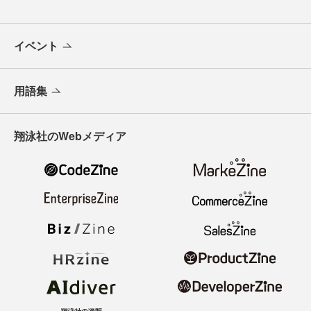
イベント
用語集
翔泳社のWebメディア