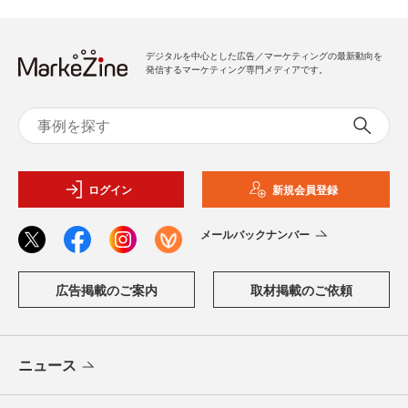
デジタルを中心とした広告／マーケティングの最新動向を
発信するマーケティング専門メディアです。
ログイン
新規会員登録
メールバックナンバー
広告掲載のご案内
取材掲載のご依頼
ニュース