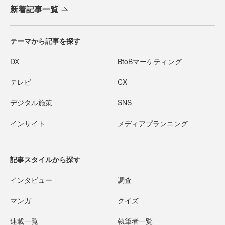
新着記事一覧
テーマから記事を探す
DX
BtoBマーケティング
テレビ
CX
デジタル施策
SNS
インサイト
メディアプランニング
記事スタイルから探す
インタビュー
調査
マンガ
クイズ
連載一覧
執筆者一覧