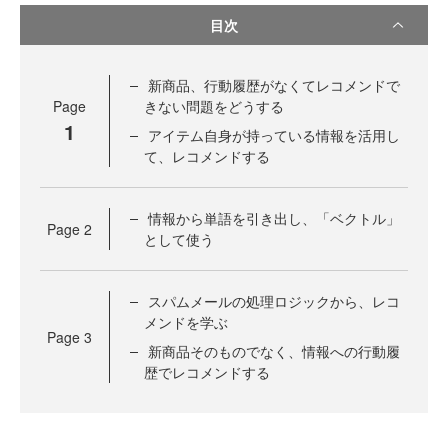
目次
新商品、行動履歴がなくてレコメンドで
Page
きない問題をどうする
1
アイテム自身が持っている情報を活用し
て、レコメンドする
情報から単語を引き出し、「ベクトル」
Page
2
として使う
スパムメールの処理ロジックから、レコ
メンドを学ぶ
Page
3
新商品そのものでなく、情報への行動履
歴でレコメンドする