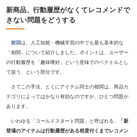
新商品、行動履歴がなくてレコメンドで
きない問題をどうする
前回
は、人工知能・機械学習の中でも最も基本的な
「相関」について紹介しました。ポイントは、ユーザー
の行動履歴を「趣味嗜好」という意味でのベクトルとし
て扱う、という部分です。
さてこの手法、とくにアイテム同士の相関は、商品カ
テゴリによってはかなり有効なのですが、ひとつ問題が
あります。
いわゆる「コールドスタート問題」と呼ばれる、
「新
登場のアイテムは行動履歴がある程度付くまでレコメン