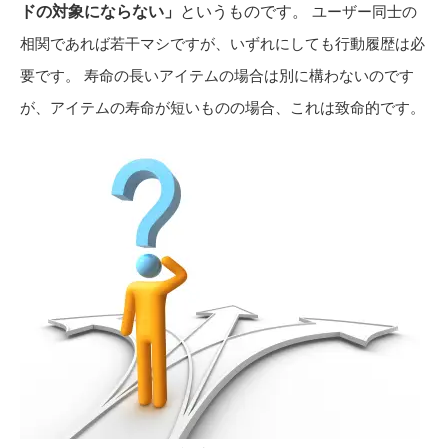
ドの対象にならない」
というものです。
ユーザー同士の
相関であれば若干マシですが、いずれにしても行動履歴は必
要です。 寿命の長いアイテムの場合は別に構わないのです
が、アイテムの寿命が短いものの場合、これは致命的です。