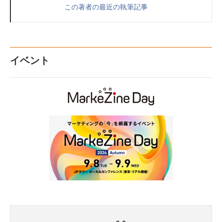
この著者の最近の執筆記事
イベント