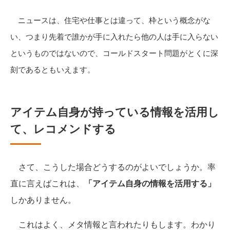
ニュースは、住宅や仕事とは違って、枠という概念がな
い、つまり先着で誰かが手に入れたら他の人は手に入らない
というものではないので、コールドスタート問題がとくに深
刻であるともいえます。
アイテム自身が持っている情報を活用し
て、レコメンドする
さて、こうした場合どうするのがよいでしょうか。率
直に言えばこれは、
「アイテム自身の情報を活用する」
しかありません。
これはよく、メタ情報と言われたりもします。わかり