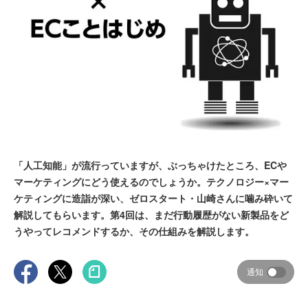
「人工知能」が流行っていますが、ぶっちゃけたところ、ECや
マーケティングにどう使えるのでしょうか。テクノロジー×マー
ケティングに造詣が深い、ゼロスタート・山崎さんに噛み砕いて
解説してもらいます。第4回は、まだ行動履歴がない新製品をど
うやってレコメンドするか、その仕組みを解説します。
通知