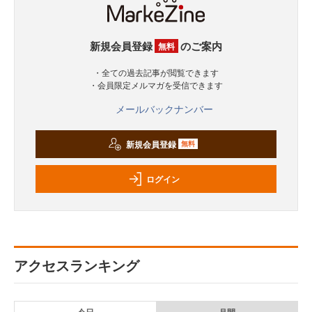
新規会員登録
のご案内
無料
・全ての過去記事が閲覧できます
・会員限定メルマガを受信できます
メールバックナンバー
新規会員登録
無料
ログイン
アクセスランキング
今日
月間