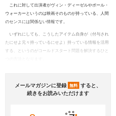
これに対して出演者がヴィン・ディーゼルやポール・
ウォーカーというのは映画そのものが持っている、人間
のセンスには関係ない情報です。
いずれにしても、こうしたアイテム自身が（付与され
たにせよ元々持っているにせよ）持っている情報を活用
する、というのがコールドスタート問題を解決するひと
つの方法となります。
メールマガジンに登録
すると、
無料
続きをお読みいただけます