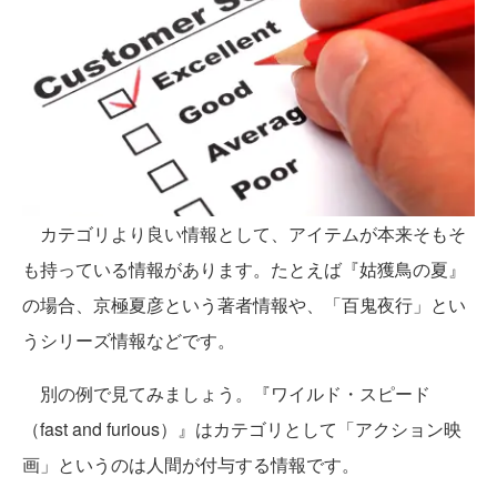
カテゴリより良い情報として、アイテムが本来そもそ
も持っている情報があります。たとえば『姑獲鳥の夏』
の場合、京極夏彦という著者情報や、「百鬼夜行」とい
うシリーズ情報などです。
別の例で見てみましょう。『ワイルド・スピード
（fast and furious）』はカテゴリとして「アクション映
画」というのは人間が付与する情報です。