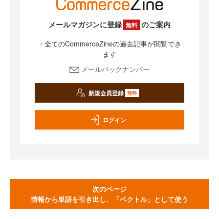
メールマガジンに登録
のご案内
無料
・全てのCommerceZineの過去記事が閲覧でき
ます
メールバックナンバー
新規会員登録
無料
ログイン
次のページ
情報から単語を引き出し、「ベクトル」として使う