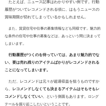
たとえば、ニュース記事はわかりやすい例です。行動
履歴がついてレコメンドされる頃に、はもうニュースの
賞味期限が切れてしまっているかもしれません。
また、賃貸住宅や仕事の募集情報なども同様です。魅力的
な条件の住宅や仕事の募集などは、あっという間に決まって
しまいます。
行動履歴がつくのを待っていては、あまり魅力的でな
い、要は売れ残りのアイテムばかりがレコメンドされる
ことになってしまいます。
ただ、レコメンドは元々が超過収益を狙うものですか
ら、
レコメンドしなくても決まるアイテムはそもそもレ
コメンドしなくていい
、という側面もあります。
ロング
テールを掘り起こしたいということです。