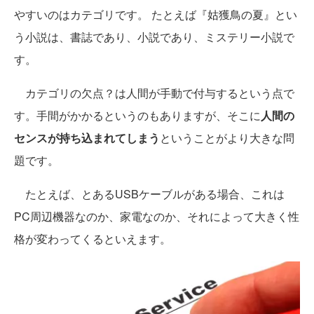
やすいのはカテゴリです。 たとえば『姑獲鳥の夏』とい
う小説は、書誌であり、小説であり、ミステリー小説で
す。
カテゴリの欠点？は人間が手動で付与するという点で
す。手間がかかるというのもありますが、そこに
人間の
センスが持ち込まれてしまう
ということがより大きな問
題です。
たとえば、とあるUSBケーブルがある場合、これは
PC周辺機器なのか、家電なのか、それによって大きく性
格が変わってくるといえます。