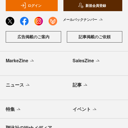
ログイン
新規会員登録
メールバックナンバー
広告掲載のご案内
記事掲載のご依頼
MarkeZine
SalesZine
ニュース
記事
特集
イベント
翔泳社のWebメディア