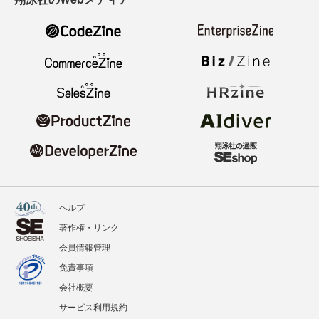
ヘルプ
著作権・リンク
会員情報管理
免責事項
会社概要
サービス利用規約