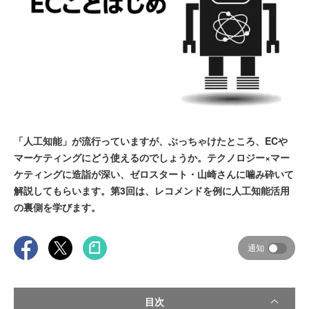
「人工知能」が流行っていますが、ぶっちゃけたところ、ECや
マーケティングにどう使えるのでしょうか。テクノロジー×マー
ケティングに造詣が深い、ゼロスタート・山崎さんに噛み砕いて
解説してもらいます。第3回は、レコメンドを例に人工知能活用
の裏側を学びます。
通知
目次