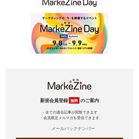
新規会員登録
のご案内
無料
・全ての過去記事が閲覧できます
・会員限定メルマガを受信できます
メールバックナンバー