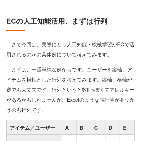
ECの人工知能活用、まずは行列
さて今回は、実際にどう人工知能・機械学習がECで活
用されるのかの具体例について考えてみます。
まずは、一番単純な例からです。ユーザーを縦軸、ア
イテムを横軸とした行列を考えてみます。縦軸、横軸が
逆でも大丈夫です。行列というと数IIっぽくてアレルギー
があるかもしれませんが、Excelのような表計算があつか
うのも行列です。
アイテム／ユーザー
A
B
C
D
E