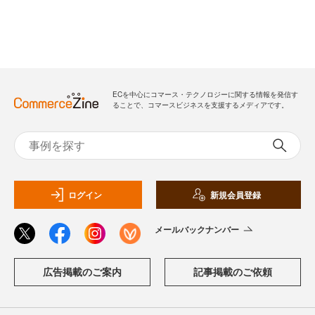
ECを中心にコマース・テクノロジーに関する情報を発信す
ることで、コマースビジネスを支援するメディアです。
ログイン
新規会員登録
メールバックナンバー
広告掲載のご案内
記事掲載のご依頼