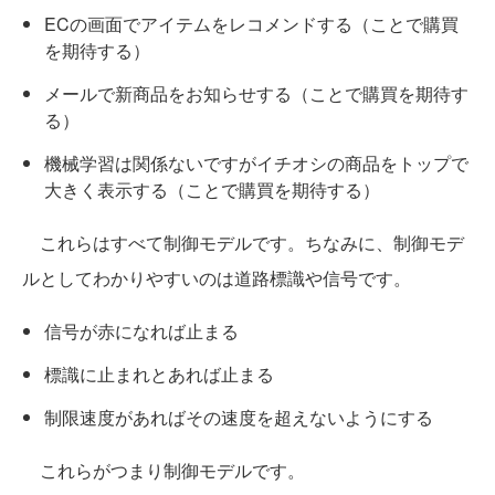
ECの画面でアイテムをレコメンドする（ことで購買
を期待する）
メールで新商品をお知らせする（ことで購買を期待す
る）
機械学習は関係ないですがイチオシの商品をトップで
大きく表示する（ことで購買を期待する）
これらはすべて制御モデルです。ちなみに、制御モデ
ルとしてわかりやすいのは道路標識や信号です。
信号が赤になれば止まる
標識に止まれとあれば止まる
制限速度があればその速度を超えないようにする
これらがつまり制御モデルです。