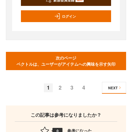
ログイン
次のページ
ベクトルは、ユーザーがアイテムへの興味を示す矢印
1
2
3
4
NEXT
この記事は参考になりましたか？
参考になった
0