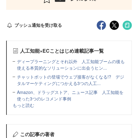
プッシュ通知を受け取る
人工知能×ECことはじめ連載記事一覧
ディープラーニングとそれ以外 人工知能ブームの後も
使える本質的なソリューションに出会うヒン...
チャットボットの登場でウェブ接客がなくなる!? デジ
タルマーケティングにつかえる3つの人工...
Amazon、ドラッグストア、ニュース記事 人工知能を
使った3つのレコメンド事例
もっと読む
この記事の著者