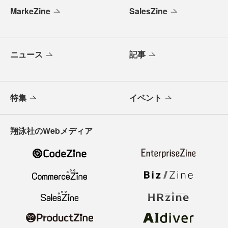
MarkeZine
SalesZine
ニュース
記事
特集
イベント
翔泳社のWebメディア