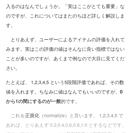
入るのはなんでしょうか。「実はここがとても重要」な
のですが、これについてはまたのちほど詳しく解説しま
す。
とりあえず、ユーザーによるアイテムの評価を入れて
みます。実はこの評価の値はそんなに良い指標ではない
ことが多いのですが、あくまで例なので大目に見てくだ
さい。
たとえば、 1,2,3,4,5 という5段階評価であれば、その数
値を入れます。ちなみに値はなんでもいいのですが、
0
から1の間にするのが一般
的です。
これを
正規化
（normalize）と言います。 1,2,3,4,5 で
あれば、とりあえず 0.2,0.4,0.6,0.8,1.0 とするなどです。