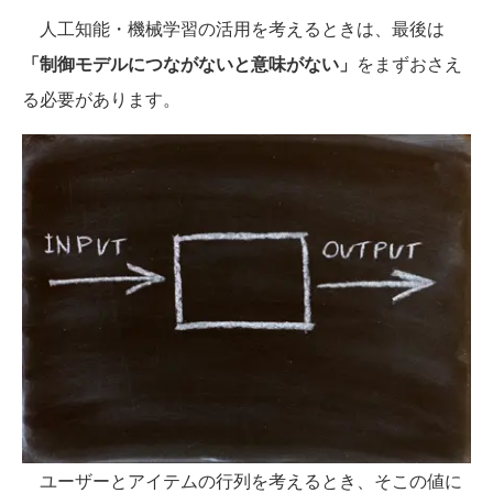
人工知能・機械学習の活用を考えるときは、最後は
「制御モデルにつながないと意味がない」
をまずおさえ
る必要があります。
ユーザーとアイテムの行列を考えるとき、そこの値に