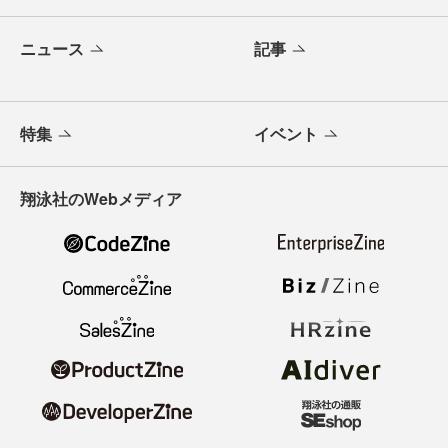
ニュース
記事
特集
イベント
翔泳社のWebメディア