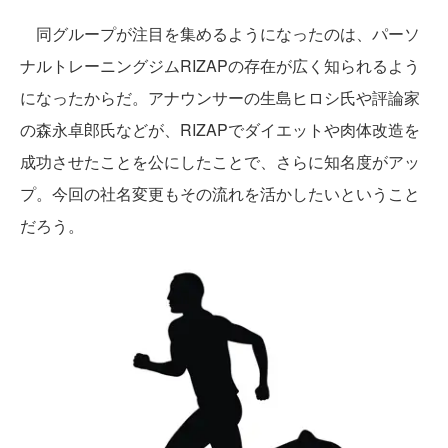
同グループが注目を集めるようになったのは、パーソ
ナルトレーニングジムRIZAPの存在が広く知られるよう
になったからだ。アナウンサーの生島ヒロシ氏や評論家
の森永卓郎氏などが、RIZAPでダイエットや肉体改造を
成功させたことを公にしたことで、さらに知名度がアッ
プ。今回の社名変更もその流れを活かしたいということ
だろう。