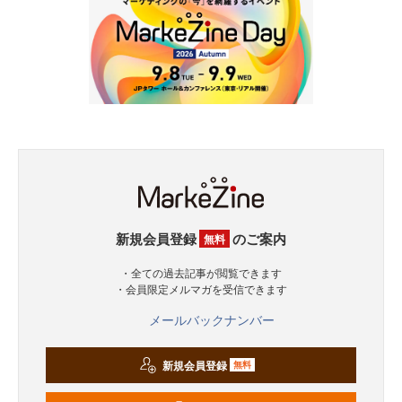
新規会員登録
のご案内
無料
・全ての過去記事が閲覧できます
・会員限定メルマガを受信できます
メールバックナンバー
新規会員登録
無料