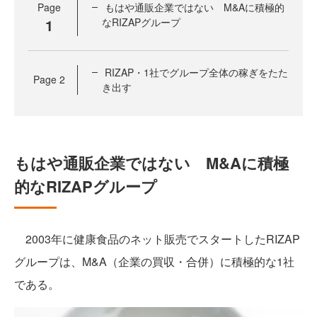
Page
もはや通販企業ではない M&Aに積極的
1
なRIZAPグループ
RIZAP・1社でグループ全体の稼ぎをたた
Page
2
き出す
もはや通販企業ではない M&Aに積極
的なRIZAPグループ
2003年に健康食品のネット販売でスタートしたRIZAP
グループは、M&A（企業の買収・合併）に積極的な1社
である。