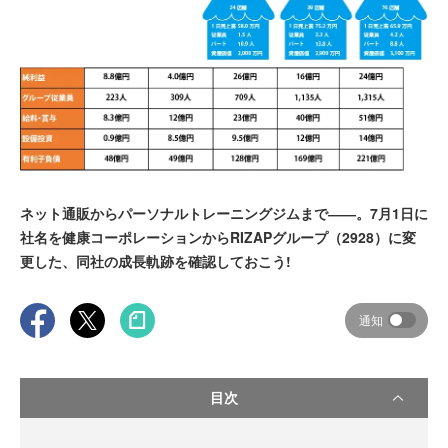
ネット通販からパーソナルトレーニングジムまで――。7月1日に
社名を健康コーポレーションからRIZAPグループ（2928）に変
更した、同社の成長軌跡を確認しておこう!
通知
目次