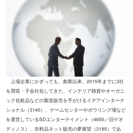
上場企業にかぎっても、創業以来、2015年までに3社
を買収・子会社化してきた。インテリア雑貨やオーガニ
ック化粧品などの製造販売を手がけるイデアインターナ
ショナル（3140）、ゲームセンターやボウリング場など
を運営しているSDエンターテイメント（4650／旧ゲオ
ディノス）、衣料品ネット販売の夢展望（3185）であ