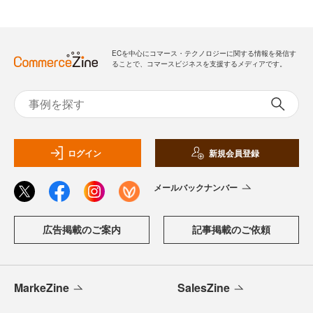
ECを中心にコマース・テクノロジーに関する情報を発信す
ることで、コマースビジネスを支援するメディアです。
ログイン
新規会員登録
メールバックナンバー
広告掲載のご案内
記事掲載のご依頼
MarkeZine
SalesZine