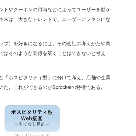
ントやクーポンの付与などによってユーザーを動か
本来は、大きなトレンドで、ユーザーにファンにな
ップ）を好きになるには、その会社の考えかたや商
ではそのような関係を築くことはできないと考え
と「ホスピタリティ型」に分けて考え、店舗や企業
。これができるのがSprocketの特徴である。