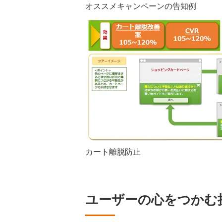
オススメキャンペーンの告知例
カート離脱防止
ユーザーの心をつかむ