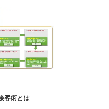
接客術とは