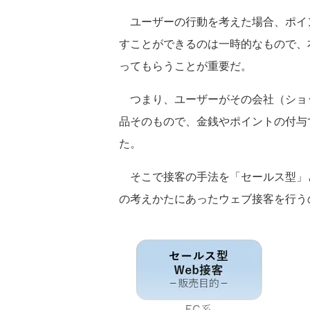
ユーザーの行動を考えた場合、ポイ
すことができるのは一時的なもので、
ってもらうことが重要だ。
つまり、ユーザーがその会社（ショ
品そのもので、金銭やポイントの付与
た。
そこで接客の手法を「セールス型」
の考えかたにあったウェブ接客を行うのだ