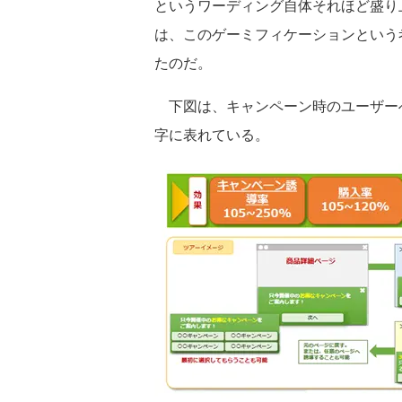
というワーディング自体それほど盛り上が
は、このゲーミフィケーションという
たのだ。
下図は、キャンペーン時のユーザー
字に表れている。