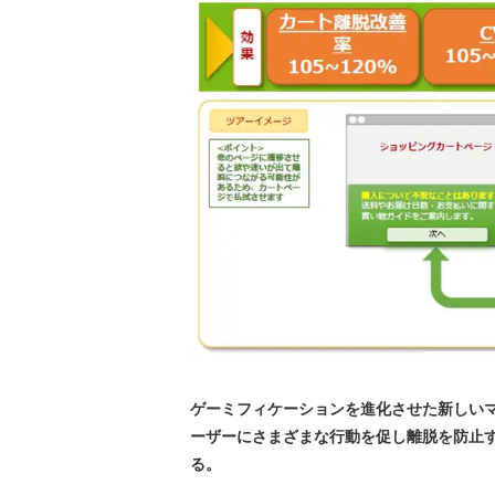
ゲーミフィケーションを進化させた新しいマー
ーザーにさまざまな行動を促し離脱を防止する
る。