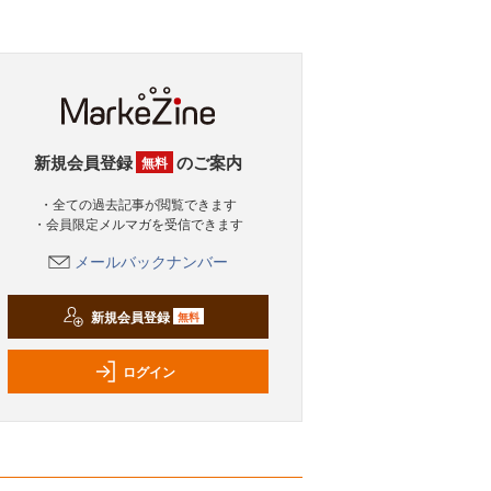
新規会員登録
のご案内
無料
・全ての過去記事が閲覧できます
・会員限定メルマガを受信できます
メールバックナンバー
新規会員登録
無料
ログイン