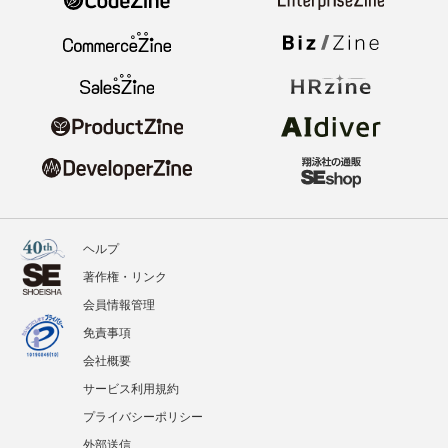
ヘルプ
著作権・リンク
会員情報管理
免責事項
会社概要
サービス利用規約
プライバシーポリシー
外部送信