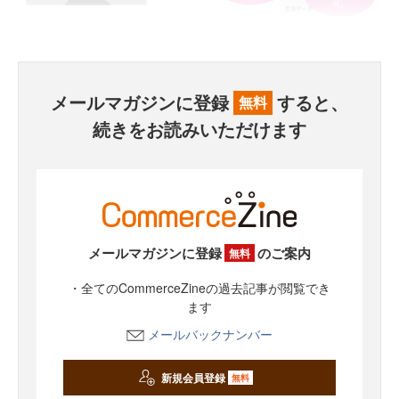
メールマガジンに登録
すると、
無料
続きをお読みいただけます
メールマガジンに登録
のご案内
無料
・全てのCommerceZineの過去記事が閲覧でき
ます
メールバックナンバー
新規会員登録
無料