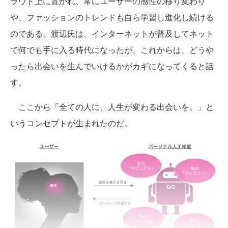
ラウド上に置かれ、常にユーザーの感性の移り変わり
や、ファッションのトレンドも自ら学習し進化し続ける
のである。渡辺氏は、インターネットが普及してネット
で何でも手に入る時代になったが、これからは、どうや
ったら出会いを生んでいけるかがカギになってくると話
す。
ここから「全ての人に、人生が変わる出会いを。」と
いうコンセプトが生まれたのだ。