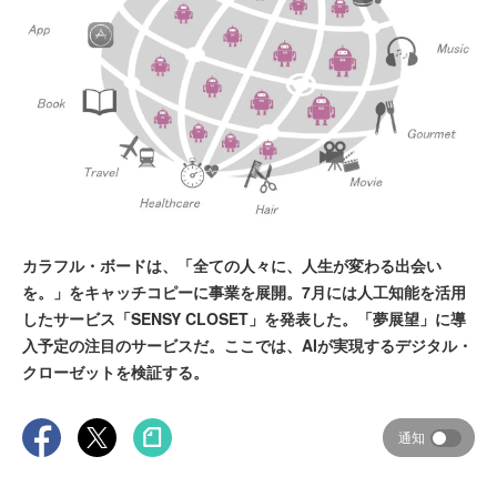
カラフル・ボードは、「全ての人々に、人生が変わる出会い
を。」をキャッチコピーに事業を展開。7月には人工知能を活用
したサービス「SENSY CLOSET」を発表した。「夢展望」に導
入予定の注目のサービスだ。ここでは、AIが実現するデジタル・
クローゼットを検証する。
通知