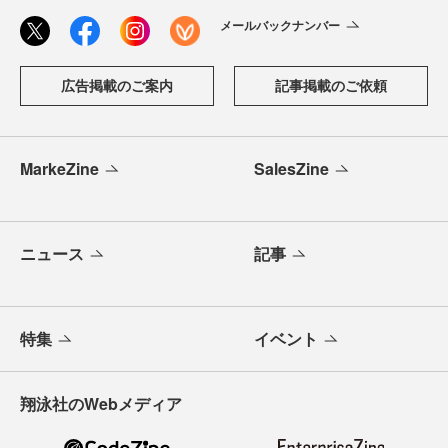
メールバックナンバー
広告掲載のご案内
記事掲載のご依頼
MarkeZine
SalesZine
ニュース
記事
特集
イベント
翔泳社のWebメディア