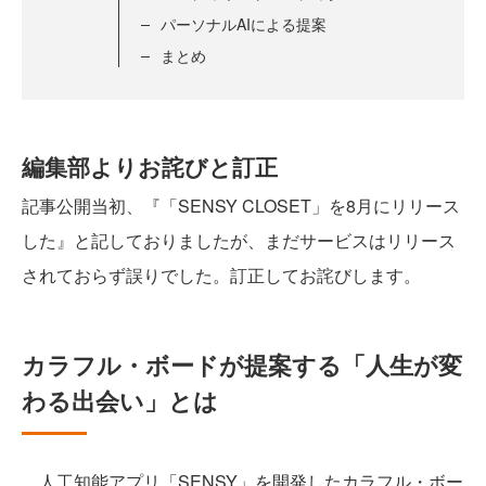
パーソナルAIによる提案
まとめ
編集部よりお詫びと訂正
記事公開当初、『「SENSY CLOSET」を8月にリリース
した』と記しておりましたが、まだサービスはリリース
されておらず誤りでした。訂正してお詫びします。
カラフル・ボードが提案する「人生が変
わる出会い」とは
人工知能アプリ「SENSY」を開発したカラフル・ボー