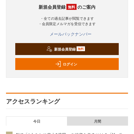
新規会員登録
のご案内
無料
・全ての過去記事が閲覧できます
・会員限定メルマガを受信できます
メールバックナンバー
新規会員登録
無料
ログイン
アクセスランキング
今日
月間