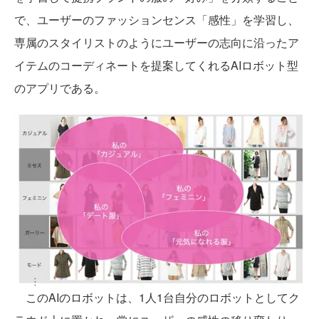
で、ユーザーのファッションセンス「感性」を学習し、
専属のスタイリストのようにユーザーの志向に沿ったア
イテムのコーディネートを提案してくれるAIロボット型
のアプリである。
このAIのロボットは、1人1台自分のロボットとしてク