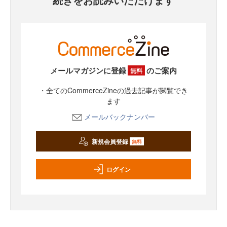
メールマガジンに登録
のご案内
無料
・全てのCommerceZineの過去記事が閲覧でき
ます
メールバックナンバー
新規会員登録
無料
ログイン