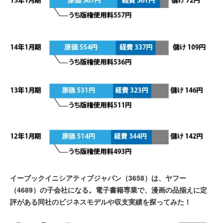
イーブックイニシアティブジャパン（3658）は、ヤフー
（4689）の子会社になる。電子書籍専業で、漫画の品揃えに定
評がある同社のビジネスモデルや収支実績を探ってみた！