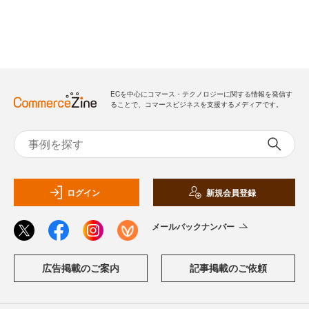
ECを中心にコマース・テクノロジーに関する情報を発信す
ることで、コマースビジネスを支援するメディアです。
ログイン
新規会員登録
メールバックナンバー
広告掲載のご案内
記事掲載のご依頼