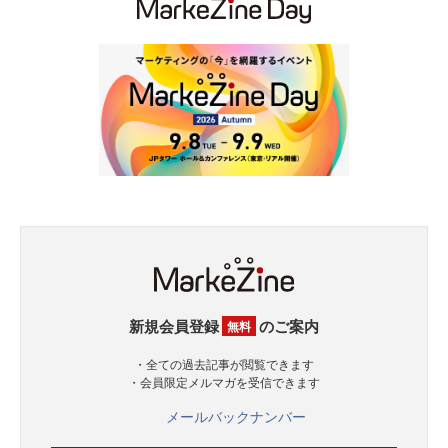
新規会員登録
のご案内
無料
・全ての過去記事が閲覧できます
・会員限定メルマガを受信できます
メールバックナンバー