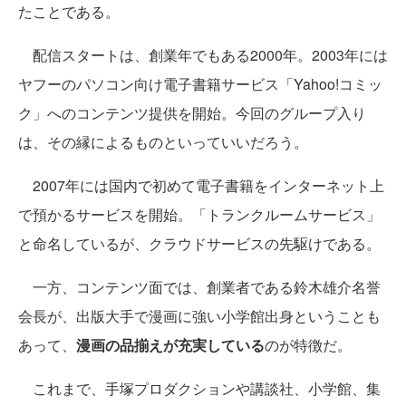
たことである。
配信スタートは、創業年でもある2000年。2003年には
ヤフーのパソコン向け電子書籍サービス「Yahoo!コミッ
ク」へのコンテンツ提供を開始。今回のグループ入り
は、その縁によるものといっていいだろう。
2007年には国内で初めて電子書籍をインターネット上
で預かるサービスを開始。「トランクルームサービス」
と命名しているが、クラウドサービスの先駆けである。
一方、コンテンツ面では、創業者である鈴木雄介名誉
会長が、出版大手で漫画に強い小学館出身ということも
あって、
漫画の品揃えが充実している
のが特徴だ。
これまで、手塚プロダクションや講談社、小学館、集