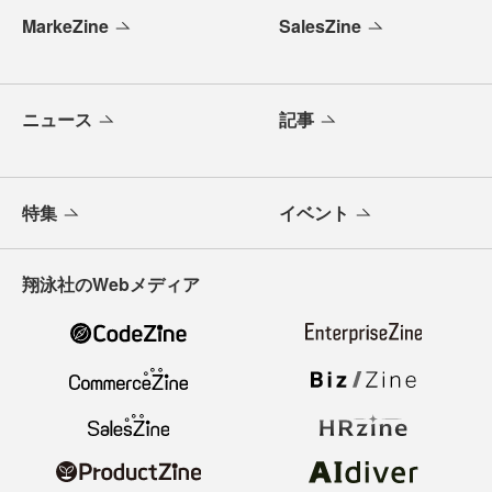
MarkeZine
SalesZine
ニュース
記事
特集
イベント
翔泳社のWebメディア