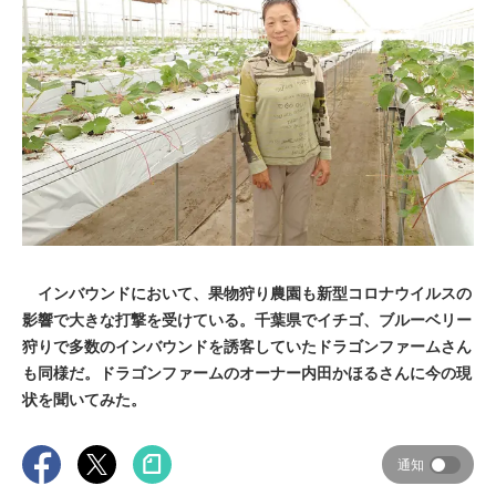
インバウンドにおいて、果物狩り農園も新型コロナウイルスの
影響で大きな打撃を受けている。千葉県でイチゴ、ブルーベリー
狩りで多数のインバウンドを誘客していたドラゴンファームさん
も同様だ。ドラゴンファームのオーナー内田かほるさんに今の現
状を聞いてみた。
通知