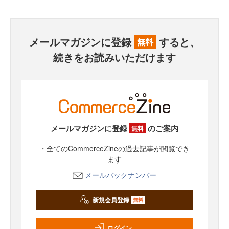
メールマガジンに登録
すると、
無料
続きをお読みいただけます
メールマガジンに登録
のご案内
無料
・全てのCommerceZineの過去記事が閲覧でき
ます
メールバックナンバー
新規会員登録
無料
ログイン