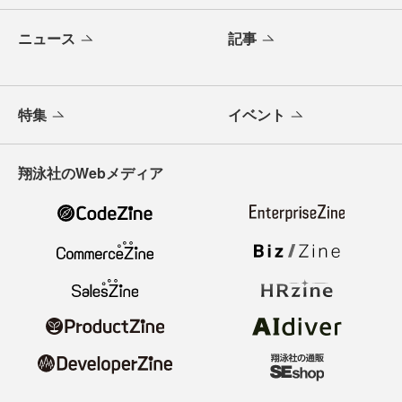
ニュース
記事
特集
イベント
翔泳社のWebメディア