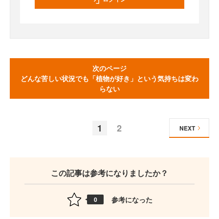
次のページ
どんな苦しい状況でも「植物が好き」という気持ちは変わ
らない
1
2
NEXT
この記事は参考になりましたか？
参考になった
0