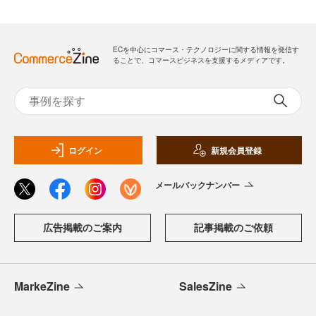
ECを中心にコマース・テクノロジーに関する情報を発信す
ることで、コマースビジネスを支援するメディアです。
ログイン
新規会員登録
メールバックナンバー
広告掲載のご案内
記事掲載のご依頼
MarkeZine
SalesZine