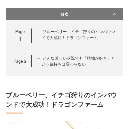
目次
Page
ブルーベリー、イチゴ狩りのインバウン
1
ドで大成功！ドラゴンファーム
どんな苦しい状況でも「植物が好き」と
Page
2
いう気持ちは変わらない
ブルーベリー、イチゴ狩りのインバウ
ンドで大成功！ドラゴンファーム