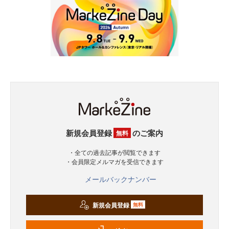
新規会員登録
のご案内
無料
・全ての過去記事が閲覧できます
・会員限定メルマガを受信できます
メールバックナンバー
新規会員登録
無料