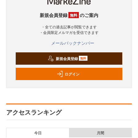
新規会員登録
のご案内
無料
・全ての過去記事が閲覧できます
・会員限定メルマガを受信できます
メールバックナンバー
新規会員登録
無料
ログイン
アクセスランキング
今日
月間