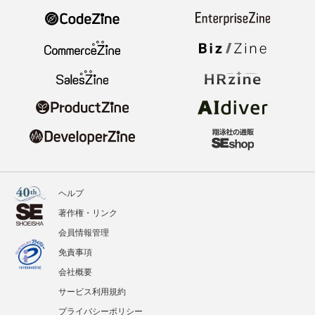
ヘルプ
著作権・リンク
会員情報管理
免責事項
会社概要
サービス利用規約
プライバシーポリシー