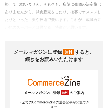
格」では戦いません。そもそも、店舗に売価の決定権は
ありませんから。試食販売をしたり、接客でオススメし
たりといった工夫や技術で競います。これが、成城石井
が他のスーパーとは異なる、特徴だと思います。
メールマガジンに登録
すると、
無料
続きをお読みいただけます
メールマガジンに登録
のご案内
無料
・全てのCommerceZineの過去記事が閲覧でき
ます