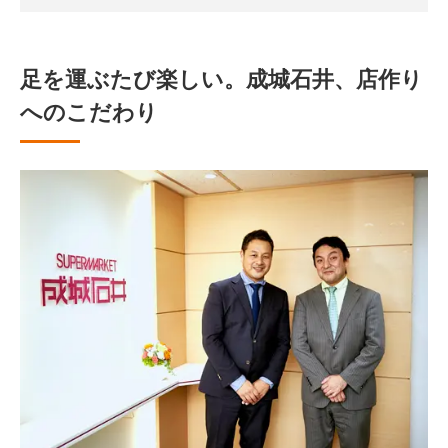
足を運ぶたび楽しい。成城石井、店作り
へのこだわり