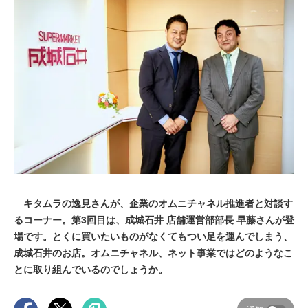
キタムラの逸見さんが、企業のオムニチャネル推進者と対談す
るコーナー。第3回目は、成城石井 店舗運営部部長 早藤さんが登
場です。とくに買いたいものがなくてもつい足を運んでしまう、
成城石井のお店。オムニチャネル、ネット事業ではどのようなこ
とに取り組んでいるのでしょうか。