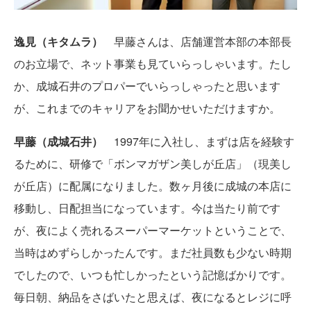
逸見（キタムラ）
早藤さんは、店舗運営本部の本部長
のお立場で、ネット事業も見ていらっしゃいます。たし
か、成城石井のプロパーでいらっしゃったと思います
が、これまでのキャリアをお聞かせいただけますか。
早藤（成城石井）
1997年に入社し、まずは店を経験す
るために、研修で「ボンマガザン美しが丘店」（現美し
が丘店）に配属になりました。数ヶ月後に成城の本店に
移動し、日配担当になっています。今は当たり前です
が、夜によく売れるスーパーマーケットということで、
当時はめずらしかったんです。まだ社員数も少ない時期
でしたので、いつも忙しかったという記憶ばかりです。
毎日朝、納品をさばいたと思えば、夜になるとレジに呼