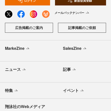
ログイン
新規会員登録
メールバックナンバー
広告掲載のご案内
記事掲載のご依頼
MarkeZine
SalesZine
ニュース
記事
特集
イベント
翔泳社のWebメディア