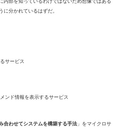
に内部を知っているわけではないため想像ではある
うに分かれているはずだ。
るサービス
メンド情報を表示するサービス
み合わせてシステムを構築する手法
」をマイクロサ