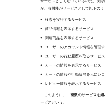
サービスとして動いているのだ。実際
が、各機能がサービスとして以下のよ
検索を実行するサービス
商品情報を表示するサービス
関連商品を表示するサービス
ユーザーのアカウント情報を管理す
ユーザーの行動履歴を取るサービス
カートの情報を表示するサービス
カートの情報や行動履歴を元にレコ
レビュー情報を表示するサービス
このように、「
複数のサービスを組
ービスという。