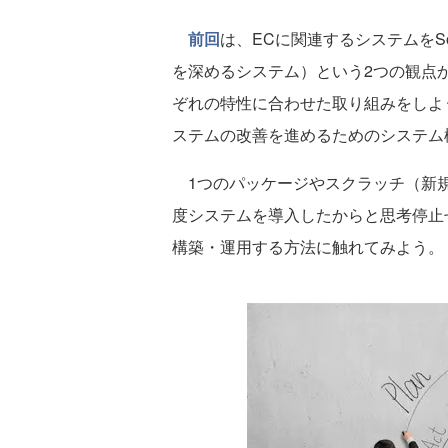
前回
は、ECに関連するシステムをS
を深めるシステム）という2つの観点
ぞれの特性に合わせた取り組みをしよう
ステムの改善を進めるためのシステム
1つのパッケージやスクラッチ（新規
度システムを導入したからと思考停止
構築・運用する方法に触れてみよう。