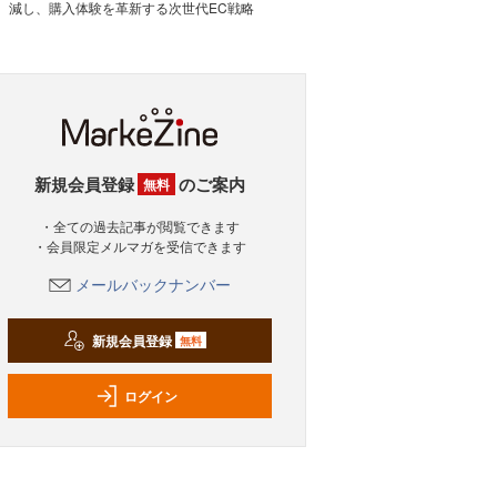
減し、購入体験を革新する次世代EC戦略
新規会員登録
のご案内
無料
・全ての過去記事が閲覧できます
・会員限定メルマガを受信できます
メールバックナンバー
新規会員登録
無料
ログイン