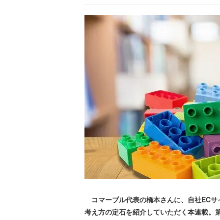
コマーブル代表の橋本さんに、自社ECサ
考え方の定石を紹介していただく本連載。