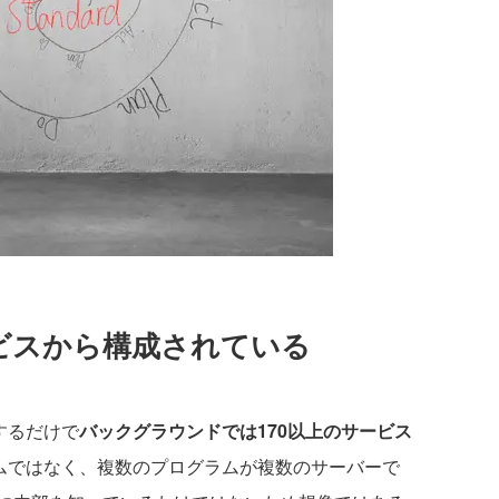
ービスから構成されている
プするだけで
バックグラウンドでは170以上のサービス
ラムではなく、複数のプログラムが複数のサーバーで