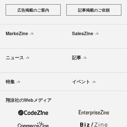
広告掲載のご案内
記事掲載のご依頼
MarkeZine
SalesZine
ニュース
記事
特集
イベント
翔泳社のWebメディア