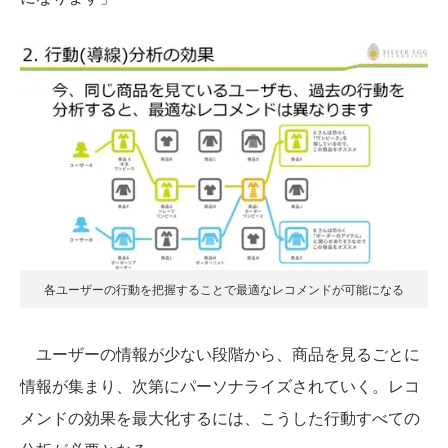
各ユーザーの行動を把握することで最適なレコメンドが可能になる
ユーザーの情報が少ない段階から、商品を見るごとに
情報が集まり、次第にパーソナライズされていく。レコ
メンドの効果を最大化するには、こうした行動すべての