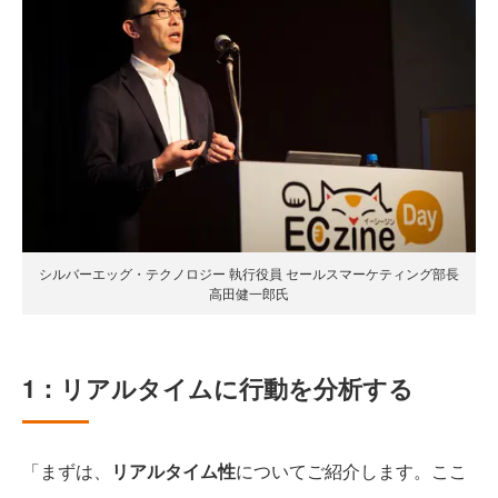
シルバーエッグ・テクノロジー 執行役員 セールスマーケティング部長
高田健一郎氏
1：リアルタイムに行動を分析する
「まずは、
リアルタイム性
についてご紹介します。ここ