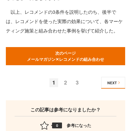
以上、レコメンドの3条件を説明したのち、後半で
は、レコメンドを使った実際の効果について、各マーケ
ティング施策と組み合わせた事例を挙げて紹介した。
次のページ
メールマガジン✕レコメンドの組み合わせ
1
2
3
NEXT
この記事は参考になりましたか？
参考になった
0