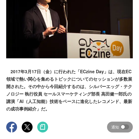
2017年3月17日（金）に行われた「ECzine Day」は、現在EC
領域で熱い関心を集めるトピックについてのセッションが多数展
開された。その中から今回紹介するのは、シルバーエッグ・テク
ノロジー 執行役員 セールスマーケティング部長 高田健一郎氏の
講演「AI（人工知能）技術をベースに進化したレコメンド、最新
の成功事例紹介」だ。
通知