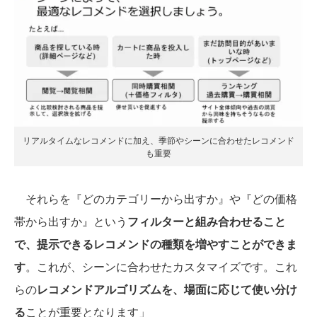
リアルタイムなレコメンドに加え、季節やシーンに合わせたレコメンド
も重要
それらを『どのカテゴリーから出すか』や『どの価格
帯から出すか』という
フィルターと組み合わせること
で、提示できるレコメンドの種類を増やすことができま
す
。これが、シーンに合わせたカスタマイズです。これ
らの
レコメンドアルゴリズムを、場面に応じて使い分け
る
ことが重要となります」