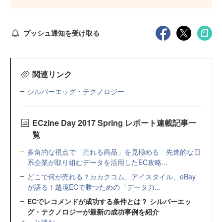
プッシュ通知を受け取る
関連リンク
シルバーエッグ・テクノロジー
ECzine Day 2017 Spring レポート連載記事一
覧
多角的な視点で「売れる商品」を見極める 先進的な日
系企業が取り組むデータを活用したEC攻略...
どこで何が売れる？カカクコム、アイスタイル、eBay
が語る！越境ECで勝つための「データ力...
ECでレコメンドが成功する条件とは？ シルバーエッ
グ・テクノロジーが最新の成功事例を紹介
もっと読む