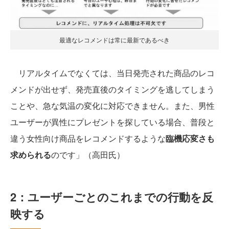
最適なレコメンドは常に最新であるべき
リアルタイムでなくては、当日発売された商品のレコ
メンドが出せず、発売直後のタイミングを逃してしまう
ことや、急な気温の変化に対応できません。また、男性
ユーザーが異性にプレゼントを探している場合、普段と
違う女性向け商品をレコメンドするような
臨機応変さも
求められる
のです」（高田氏）
2：ユーザーごとのこれまでの行動を反
映する