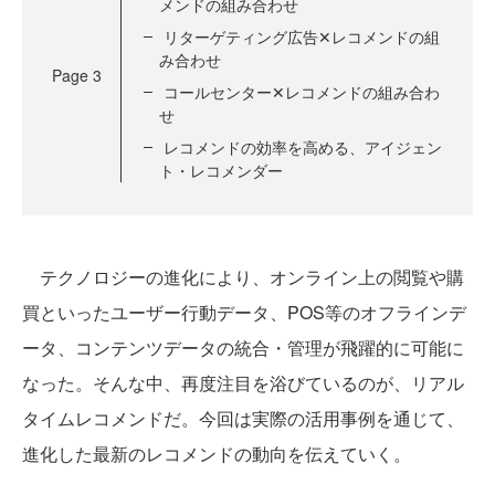
メンドの組み合わせ
リターゲティング広告✕レコメンドの組
み合わせ
Page
3
コールセンター✕レコメンドの組み合わ
せ
レコメンドの効率を高める、アイジェン
ト・レコメンダー
テクノロジーの進化により、オンライン上の閲覧や購
買といったユーザー行動データ、POS等のオフラインデ
ータ、コンテンツデータの統合・管理が飛躍的に可能に
なった。そんな中、再度注目を浴びているのが、リアル
タイムレコメンドだ。今回は実際の活用事例を通じて、
進化した最新のレコメンドの動向を伝えていく。