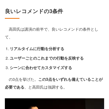
良いレコメンドの3条件
高田氏は講演の前半で、良いレコメンドの条件とし
て、
リアルタイムに行動を分析する
ユーザーごとのこれまでの行動を反映する
シーンに合わせてカスタマイズする
の3点を挙げた。
この3点をいずれも備えていることが
必要である
、と高田氏は強調する。