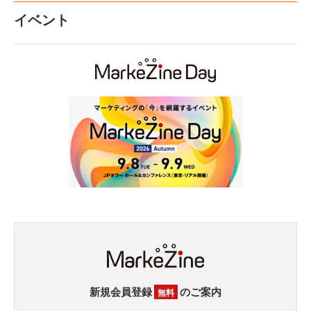
イベント
新規会員登録
のご案内
無料