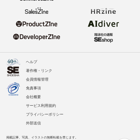
ヘルプ
著作権・リンク
会員情報管理
免責事項
会社概要
サービス利用規約
プライバシーポリシー
外部送信
掲載記事、写真、イラストの無断転載を禁じます。