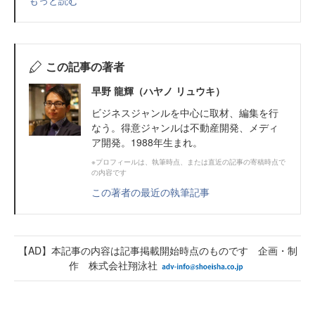
この記事の著者
早野 龍輝（ハヤノ リュウキ）
ビジネスジャンルを中心に取材、編集を行
なう。得意ジャンルは不動産開発、メディ
ア開発。1988年生まれ。
※プロフィールは、執筆時点、または直近の記事の寄稿時点で
の内容です
この著者の最近の執筆記事
【AD】本記事の内容は記事掲載開始時点のものです 企画・制
作 株式会社翔泳社