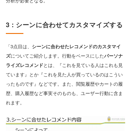
分析が必要となる。
3：シーンに合わせてカスタマイズする
「3点目は、
シーンに合わせたレコメンドのカスタマイ
ズ
についてご紹介します。行動をベースにした
パーソナ
ライズレコメンド
とは、『これを見ている人はこれも見
ています』とか『これを見た人が買っているのはこうい
ったものです』などです。また、閲覧履歴やカートの履
歴、購入履歴など事実そのものも、ユーザー行動に含ま
れます。