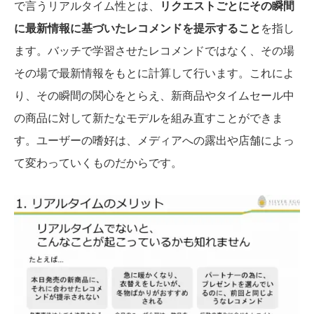
で言うリアルタイム性とは、
リクエストごとにその瞬間
に最新情報に基づいたレコメンドを提示すること
を指し
ます。バッチで学習させたレコメンドではなく、その場
その場で最新情報をもとに計算して行います。これによ
り、その瞬間の関心をとらえ、新商品やタイムセール中
の商品に対して新たなモデルを組み直すことができま
す。ユーザーの嗜好は、メディアへの露出や店舗によっ
て変わっていくものだからです。