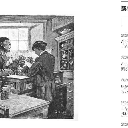
新
2026
AI
「Y
2026
AI
聞く
2026
EC
しい
2026
「な
挑む
2026