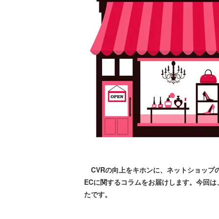
CVRの向上をキホンに、ネットショップのコ
ECに関するコラムをお届けします。今回
たです。