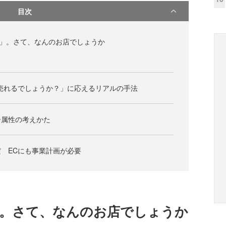
目次
0店」。さて、なんのお店でしょうか
売れるでしょうか？」に応えるリアルの手法
ー属性の考えかた
 ECにも事業計画が必要
0店」。さて、なんのお店でしょうか