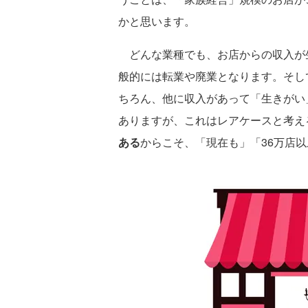
かと思います。
どんな業種でも、お店からの収入が
般的には転業や廃業となります。そし
ちろん、他に収入があって「生きがい
ありますが、これはレアケースと考え
ある
からこそ、「現在も」「36万店