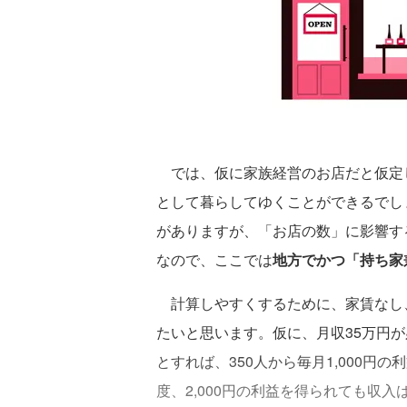
では、仮に家族経営のお店だと仮定し
として暮らしてゆくことができるでし
がありますが、「お店の数」に影響す
なので、ここでは
地方でかつ「持ち家
計算しやすくするために、家賃なし
たいと思います。仮に、月収35万円が
とすれば、350人から毎月1,000円
度、2,000円の利益を得られても収入