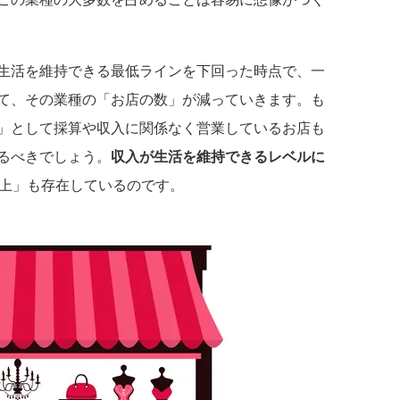
生活を維持できる最低ラインを下回った時点で、一
て、その業種の「お店の数」が減っていきます。も
」として採算や収入に関係なく営業しているお店も
るべきでしょう。
収入が生活を維持できるレベルに
以上」も存在しているのです。