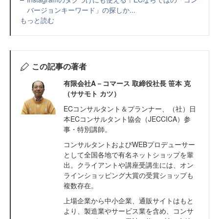
バージョンキーワード」の探しか...
もっと読む
この記事の著者
有限会社A－コマース 取締役社長 笹本 克
（ササモト カツ）
ECコンサルタント＆プランナー、（社）日
本ECコンサルタント協会（JECCICA）参
事・特別講師。
コンサルタントおよびWEBプロデューサー
として全国各地で有名ネットショップを輩
出。クライアントや講座受講生には、オン
ラインショッピング大賞の受賞ショップも
複数存在。
上場企業から中小企業、通販サイトはもと
より、製造業やサービス業を含め、コンサ