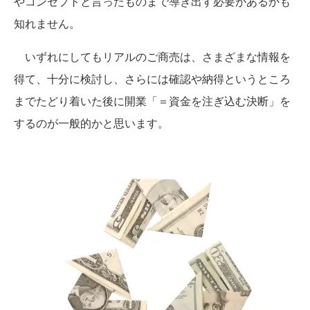
やコンセプトと言ったものまで導き出す必要があるかも
知れません。
いずれにしてもリアルのご商売は、さまざまな情報を
得て、十分に検討し、さらには確認や納得というところ
までたどり着いた後に開業「＝資金を注ぎ込む決断」を
するのが一般的かと思います。