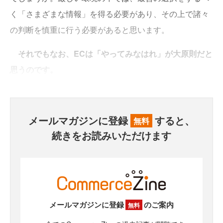
く「さまざまな情報」を得る必要があり、その上で諸々
の判断を慎重に行う必要があると思います。
それでもなお、ECは「やってみなはれ」が大原則だと
思うのです。
メールマガジンに登録
すると、
無料
続きをお読みいただけます
メールマガジンに登録
のご案内
無料