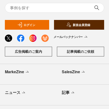
ログイン
新規会員登録
メールバックナンバー
広告掲載のご案内
記事掲載のご依頼
MarkeZine
SalesZine
ニュース
記事