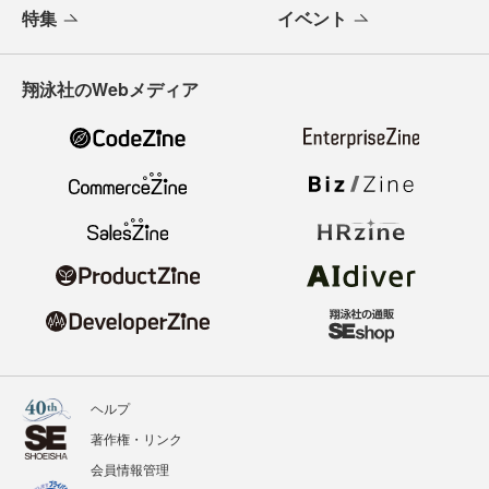
特集
イベント
翔泳社のWebメディア
ヘルプ
著作権・リンク
会員情報管理