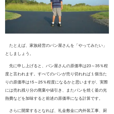
たとえば、家族経営のパン屋さんを「やってみたい」
としましょう。
先に申し上げると、パン屋さんの原価率は23～35％程
度と言われます。すべてのパンが売り切れれば１個当た
りの原価率は15～25％程度になるかと思いますが、実際
には売れ残り分の廃棄や値引き、またパンを焼く釜の光
熱費などを加味すると前述の原価率になる計算です。
さらに開業するとなれば、礼金敷金に内外装工事、厨