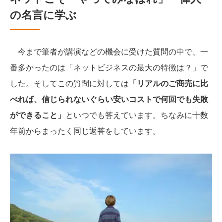
の名言に学ぶ
今まで筆者が講演などの機会に受けた質問の中で、一
番多かったのは「ネットビジネスの最大の特徴は？」で
した。そしてこの質問に対しては
「リアルのご商売に比
べれば、信じられないぐらい安いコストで何回でも失敗
ができること」
といつでも答えています。ちなみに十数
年前からまったく同じ返答をしています。