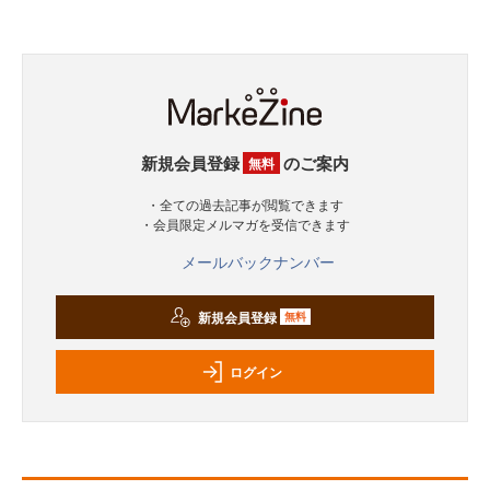
新規会員登録
のご案内
無料
・全ての過去記事が閲覧できます
・会員限定メルマガを受信できます
メールバックナンバー
新規会員登録
無料
ログイン