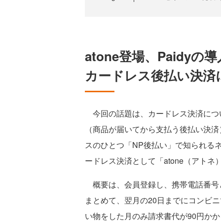
atone登場、Paidyの
カードレス後払い決済
今回の話題は、カードレス決済について
（商品が届いてから支払う後払い決済
スのひとつ「NP後払い」で知られるネ
ードレス決済として「atone（アトネ
概要は、会員登録し、携帯電話番号
まとめて、翌月の20日までにコンビ
い物をした月のみ請求書代が90円か