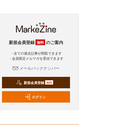
新規会員登録
のご案内
無料
・全ての過去記事が閲覧できます
・会員限定メルマガを受信できます
メールバックナンバー
新規会員登録
無料
ログイン