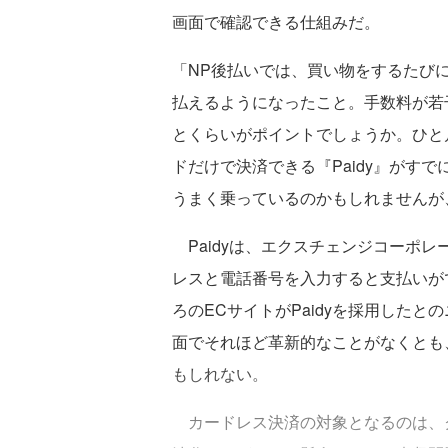
画面で確認できる仕組みだ。
「NP後払いでは、買い物をするたび
払えるようになったこと。手数料が若
とくらいがポイントでしょうか。ひと
ドだけで決済できる『Paidy』がす
うまく乗っているのかもしれませんが
Paidyは、エクスチェンジコーポ
レスと電話番号を入力すると支払いが
ろのECサイトがPaidyを採用した
面でそれほど革新的なことがなくとも
もしれない。
カードレス決済の対象となるのは、