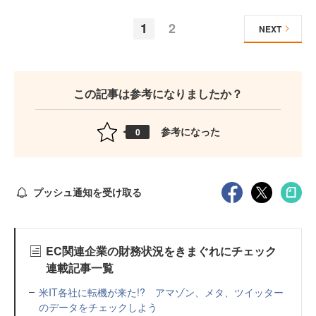
1
2
NEXT
この記事は参考になりましたか？
参考になった
0
プッシュ通知を受け取る
EC関連企業の財務状況をきまぐれにチェック
連載記事一覧
米IT各社に転機が来た!? アマゾン、メタ、ツイッター
のデータをチェックしよう