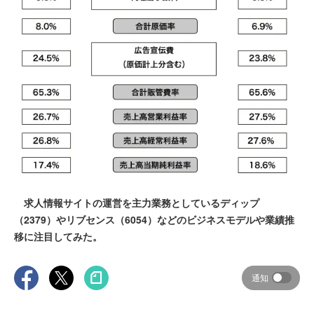
求人情報サイトの運営を主力業務としているディップ
（2379）やリブセンス（6054）などのビジネスモデルや業績推
移に注目してみた。
通知