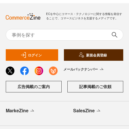
ECを中心にコマース・テクノロジーに関する情報を発信す
ることで、コマースビジネスを支援するメディアです。
ログイン
新規会員登録
メールバックナンバー
広告掲載のご案内
記事掲載のご依頼
MarkeZine
SalesZine