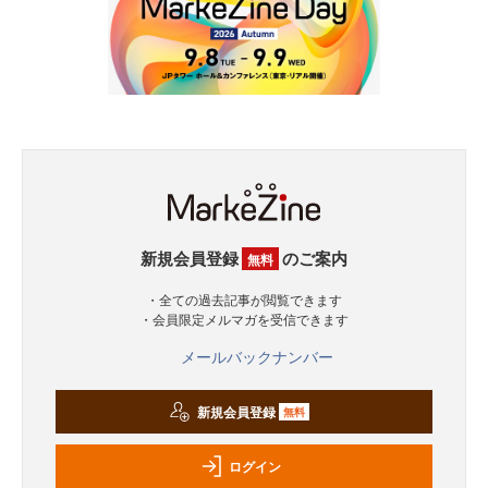
新規会員登録
のご案内
無料
・全ての過去記事が閲覧できます
・会員限定メルマガを受信できます
メールバックナンバー
新規会員登録
無料
ログイン