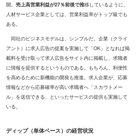
開。
売上高営業利益が27％前後で推
移しているように、
人材サービス企業としては、営業利益率がトップ級でも
ある。
同社のビジネスモデルは、シンプルだ。企業（クライ
アント）に求人広告の提案を実施して「OK」となれば掲
載料を受け取って求人広告をサイト内に掲載し、求職者
に情報を提供するというものである。もちろん、利便性
を高めるために新機能の開発も推進。求人企業が、応募
情報などから応募確率が高い求職者へ「スカウトメー
ル」を送信できる、といったサービスの提供も実施して
いる。
ディップ（単体ベース）の経営状況