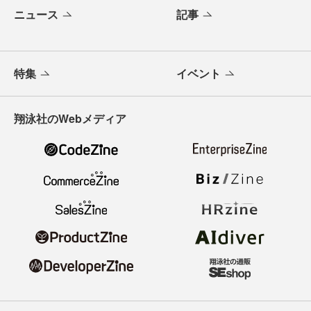
ニュース
記事
特集
イベント
翔泳社のWebメディア