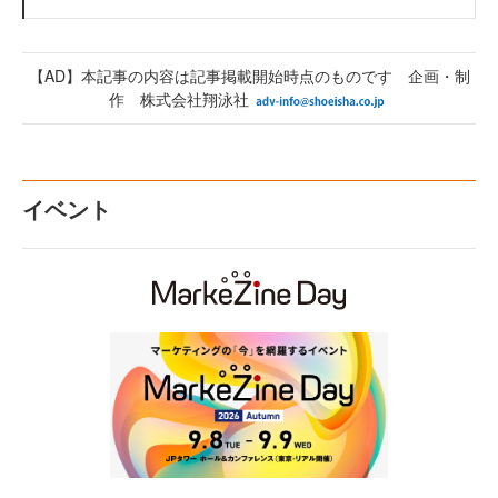
【AD】本記事の内容は記事掲載開始時点のものです 企画・制
作 株式会社翔泳社
イベント