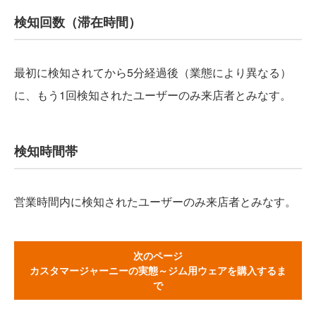
検知回数（滞在時間）
最初に検知されてから5分経過後（業態により異なる）
に、もう1回検知されたユーザーのみ来店者とみなす。
検知時間帯
営業時間内に検知されたユーザーのみ来店者とみなす。
次のページ
カスタマージャーニーの実態～ジム用ウェアを購入するま
で