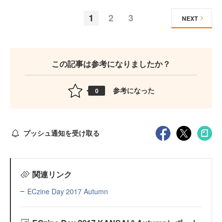
1
2
3
NEXT
この記事は参考になりましたか？
参考になった
0
プッシュ通知を受け取る
関連リンク
ECzine Day 2017 Autumn