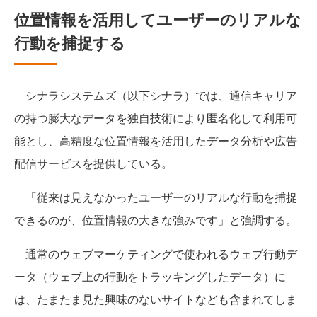
位置情報を活用してユーザーのリアルな
行動を捕捉する
シナラシステムズ（以下シナラ）では、通信キャリア
の持つ膨大なデータを独自技術により匿名化して利用可
能とし、高精度な位置情報を活用したデータ分析や広告
配信サービスを提供している。
「従来は見えなかったユーザーのリアルな行動を捕捉
できるのが、位置情報の大きな強みです」と強調する。
通常のウェブマーケティングで使われるウェブ行動デ
ータ（ウェブ上の行動をトラッキングしたデータ）に
は、たまたま見た興味のないサイトなども含まれてしま