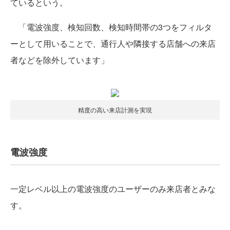
ているという。
「電波強度、検知回数、検知時間帯の3つをフィルタ
ーとして用いることで、通行人や隣接する店舗への来店
者などを除外しています」
精度の高い来店計測を実現
電波強度
一定レベル以上の電波強度のユーザーのみ来店者とみな
す。