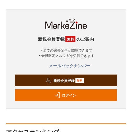
新規会員登録
のご案内
無料
・全ての過去記事が閲覧できます
・会員限定メルマガを受信できます
メールバックナンバー
新規会員登録
無料
ログイン
アクセスランキング