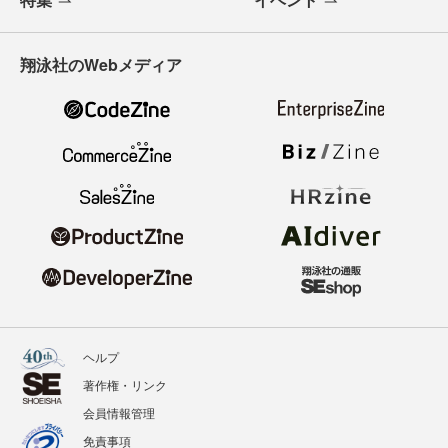
翔泳社のWebメディア
ヘルプ
著作権・リンク
会員情報管理
免責事項