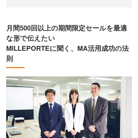
月間500回以上の期間限定セールを最適
な形で伝えたい
MILLEPORTEに聞く、MA活用成功の法
則