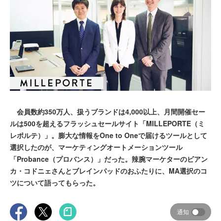
会員数約350万人、扱うブランドは4,000以上、月間開催セー
ルは500を超えるフラッシュセールサイト「MILLEPORTE（ミ
レポルテ）」。膨大な情報をOne to Oneで届けるツールとして
選択したのが、マーケティングオートメーションツール
「Probance（プロバンス）」だった。辣腕マーケターのビアン
カ・コドニェさんとブレインパッドのおふたりに、MA選択のコ
ツについて語ってもらった。
通知