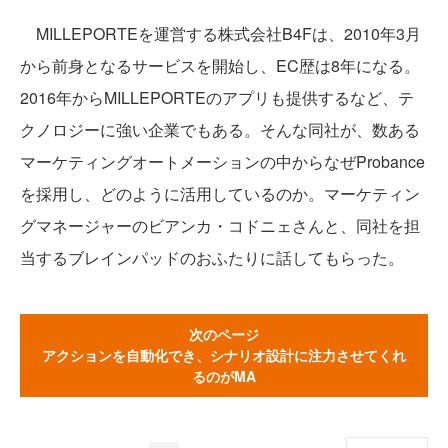
MILLEPORTEを運営する株式会社B4Fは、2010年3月
から前身となるサービスを開始し、EC歴は8年になる。
2016年からMILLEPORTEのアプリも提供するなど、テ
クノロジーに強い企業でもある。そんな同社が、数ある
マーケティングオートメーションの中からなぜProbance
を採用し、どのように活用しているのか。マーケティン
グマネージャーのビアンカ・コドニェさんと、同社を担
当するブレインパッドのおふたりに話してもらった。
次のページ
アクションを自動化でき、シナリオ設計に注力させてくれ
るのがMA