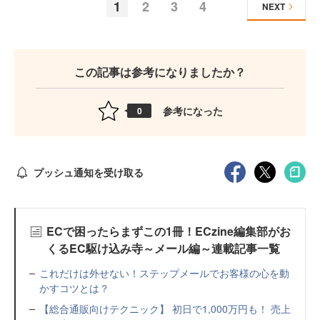
1
2
3
4
NEXT
この記事は参考になりましたか？
参考になった
0
プッシュ通知を受け取る
ECで困ったらまずこの1冊！ECzine編集部がお
くるEC駆け込み寺～メール編～連載記事一覧
これだけは外せない！ステップメールでお客様の心を動
かすコツとは？
【総合通販向けテクニック】 初日で1,000万円も！ 売上