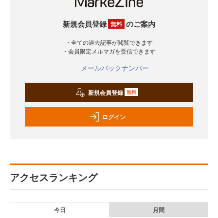
新規会員登録
のご案内
無料
・全ての過去記事が閲覧できます
・会員限定メルマガを受信できます
メールバックナンバー
新規会員登録
無料
ログイン
アクセスランキング
今日
月間