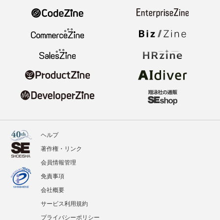
ヘルプ
著作権・リンク
会員情報管理
免責事項
会社概要
サービス利用規約
プライバシーポリシー