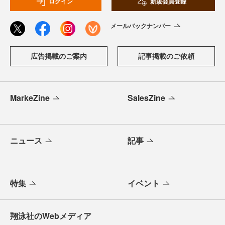
ログイン
新規会員登録
メールバックナンバー
広告掲載のご案内
記事掲載のご依頼
MarkeZine
SalesZine
ニュース
記事
特集
イベント
翔泳社のWebメディア