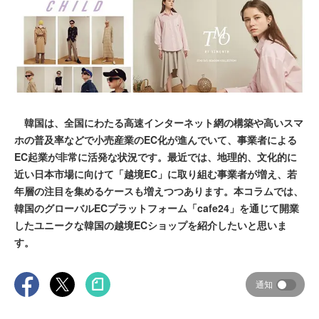
韓国は、全国にわたる高速インターネット網の構築や高いスマ
ホの普及率などで小売産業のEC化が進んでいて、事業者による
EC起業が非常に活発な状況です。最近では、地理的、文化的に
近い日本市場に向けて「越境EC」に取り組む事業者が増え、若
年層の注目を集めるケースも増えつつあります。本コラムでは、
韓国のグローバルECプラットフォーム「cafe24」を通じて開業
したユニークな韓国の越境ECショップを紹介したいと思いま
す。
通知