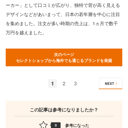
ーカー」として口コミが広がり、独特で背が高く見える
デザインなどがあいまって、日本の若年層を中心に注目
を集めました。注文が多い時期の売上は、1ヵ月で数千
万円を越えました。
次のページ
セレクトショップから海外でも通じるブランドを発掘
1
2
3
NEXT
この記事は参考になりましたか？
参考になった
0