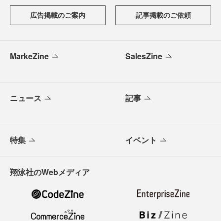
広告掲載のご案内
記事掲載のご依頼
MarkeZine
SalesZine
ニュース
記事
特集
イベント
翔泳社のWebメディア