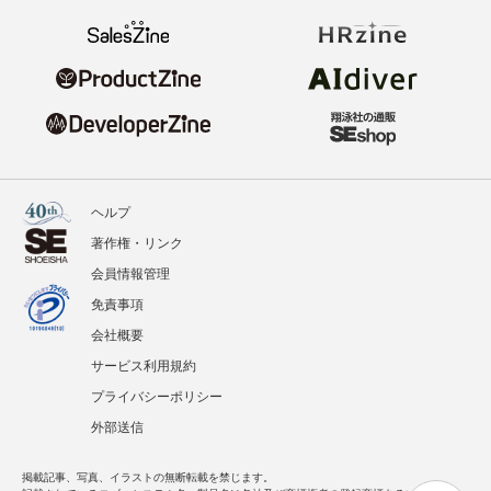
ヘルプ
著作権・リンク
会員情報管理
免責事項
会社概要
サービス利用規約
プライバシーポリシー
外部送信
掲載記事、写真、イラストの無断転載を禁じます。