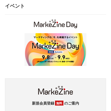
イベント
新規会員登録
のご案内
無料