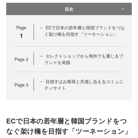
目次
Page
ECで日本の若年層と韓国ブランドをつな
1
ぐ架け橋を目指す「ツーネーション」
セレクトショップから海外でも通じるブ
Page
2
ランドを発掘
目指すはお客様と共感し合えるコミュニ
Page
3
ティサイト
ECで日本の若年層と韓国ブランドをつ
なぐ架け橋を目指す「ツーネーション」