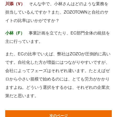
川添
（V）
そんな中で、小林さんはどのような業務を
担当しているんですか？また、ZOZOTOWNと自社のサ
イトの比率はいかがですか？
小林（F）
事業計画を立てたり、EC部門全体の統括を
主に行っています。
また、ECの比率でいえば、弊社はZOZOが圧倒的に高い
です。自社化した方が増益にはつながりやすいですが、
会社によってフェーズはそれぞれ違います。たとえばゼ
ロから小さい規模で始めるのには、とても労力がかかり
ますよね。どういう選択をするかは、それぞれの企業次
第だと思います。
次のページ