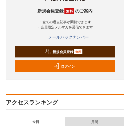
新規会員登録
のご案内
無料
・全ての過去記事が閲覧できます
・会員限定メルマガを受信できます
メールバックナンバー
新規会員登録
無料
ログイン
アクセスランキング
今日
月間