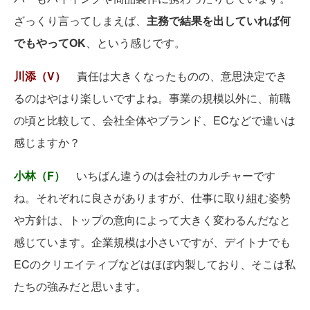
ざっくり言ってしまえば、
主務で結果を出していれば何
でもやってOK
、という感じです。
川添
（V）
責任は大きくなったものの、意思決定でき
るのはやはり楽しいですよね。事業の規模以外に、前職
の頃と比較して、会社全体やブランド、ECなどで違いは
感じますか？
小林（F）
いちばん違うのは会社のカルチャーです
ね。それぞれに良さがありますが、仕事に取り組む姿勢
や方針は、トップの意向によって大きく変わるんだなと
感じています。企業規模は小さいですが、デイトナでも
ECのクリエイティブなどはほぼ内製しており、そこは私
たちの強みだと思います。