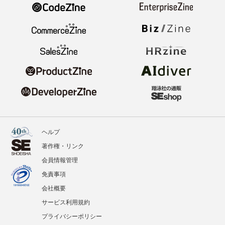
ヘルプ
著作権・リンク
会員情報管理
免責事項
会社概要
サービス利用規約
プライバシーポリシー