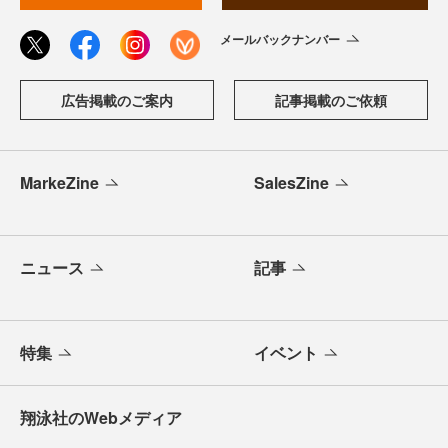
メールバックナンバー
広告掲載のご案内
記事掲載のご依頼
MarkeZine
SalesZine
ニュース
記事
特集
イベント
翔泳社のWebメディア