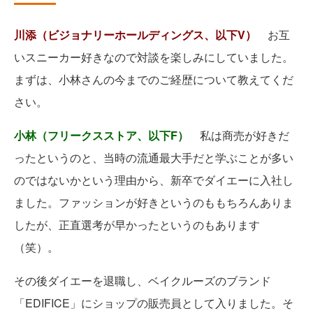
川添（ビジョナリーホールディングス、以下V）
お互
いスニーカー好きなので対談を楽しみにしていました。
まずは、小林さんの今までのご経歴について教えてくだ
さい。
小林（フリークスストア、以下F）
私は商売が好きだ
ったというのと、当時の流通最大手だと学ぶことが多い
のではないかという理由から、新卒でダイエーに入社し
ました。ファッションが好きというのももちろんありま
したが、正直選考が早かったというのもあります
（笑）。
その後ダイエーを退職し、ベイクルーズのブランド
「EDIFICE」にショップの販売員として入りました。そ