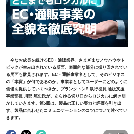
今なお成長を続けるEC・通販業界。さまざまなノウハウやト
ピックが生み出されている反面、表面的な部分に振り回されてい
る局面も散見されます。EC・通販事業者として、そのビジネス
の「本質」が何であるのか。事業者としてユーザーにどのように
価値を提供していくべきか。プランクトンR 執行役員 通販支援
事業部長 川部 篤史氏が、あらゆる切り口からロジカルに解き明
かしていきます。第5回は、製品の正しい実力と評価を引き出
す、製品に合わせたコミュニケーションのコツについて述べてい
きます。