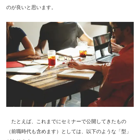
のが良いと思いま
す。
たとえば、これまでにセミナーで公開してきたもの
（前職時代も含めます）としては、以下のような「型」