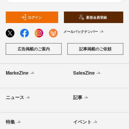
ログイン
新規会員登録
メールバックナンバー
広告掲載のご案内
記事掲載のご依頼
MarkeZine
SalesZine
ニュース
記事
特集
イベント