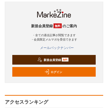
新規会員登録
のご案内
無料
・全ての過去記事が閲覧できます
・会員限定メルマガを受信できます
メールバックナンバー
新規会員登録
無料
ログイン
アクセスランキング