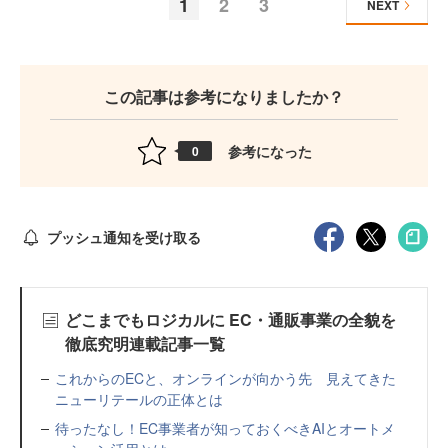
1
2
3
NEXT
この記事は参考になりましたか？
参考になった
0
プッシュ通知を受け取る
どこまでもロジカルに EC・通販事業の全貌を
徹底究明連載記事一覧
これからのECと、オンラインが向かう先 見えてきた
ニューリテールの正体とは
待ったなし！EC事業者が知っておくべきAIとオートメ