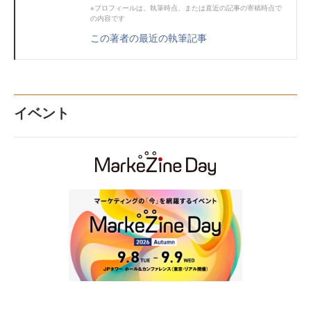
※プロフィールは、執筆時点、または直近の記事の寄稿時点で
の内容です
この著者の最近の執筆記事
イベント