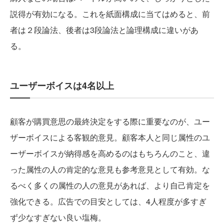
説得が有効になる。これを紙面構成に当てはめると、前
者は２段論法、後者は3段論法と論理構成に違いがあ
る。
ユーザーボイスは4名以上
顧客が購買意思の最終決定をする際に重要なのが、ユー
ザーボイスによる客観的意見。顧客本人と同じ属性のユ
ーザーボイスが納得感を高めるのはもちろんのこと、違
った属性の人の肯定的な意見も参考意見として有効。な
るべく多くの属性の人の意見があれば、より自己肯定を
強化できる。広告での目安としては、4人程度が多すぎ
ず少なすぎない良い塩梅。