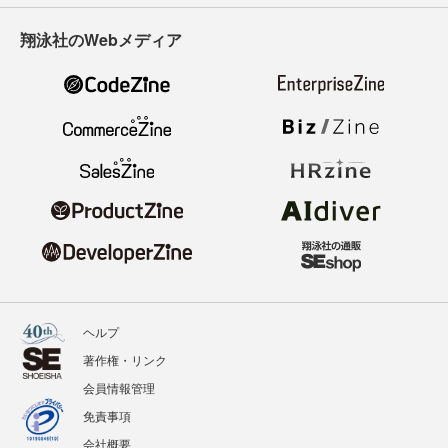
翔泳社のWebメディア
ヘルプ
著作権・リンク
会員情報管理
免責事項
会社概要