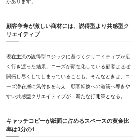
があります。
顧客争奪が激しい商材には、説得型より共感型ク
リエイティブ
現在主流の説得型ロジックに基づくクリエイティブが広
く行き渡った結果、ニーズが顕在化している顧客はほぼ
開拓し尽くしてしまっていることも。そんなときは、ニ
ーズ潜在層に気付きを与え、顧客転換への道筋へ導きや
すい共感型クリエイティブが、新たな打開策となる。
キャッチコピーが紙面に占めるスペースの黄金比
率は3分の1