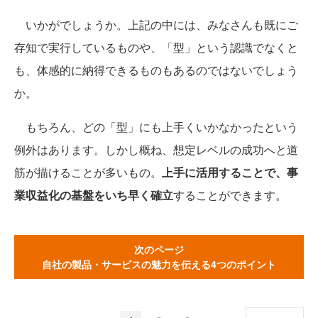
いかがでしょうか。上記の中には、みなさんも既にご
存知で実行しているものや、「型」という認識でなくと
も、体感的に納得できるものもあるのではないでしょう
か。
もちろん、どの「型」にも上手くいかなかったという
例外はあります。しかし概ね、想定レベルの成功へと道
筋が描けることが多いもの。
上手に活用することで、事
業収益化の基盤をいち早く確立
することができます。
次のページ
自社の製品・サービスの魅力を伝える4つのポイント