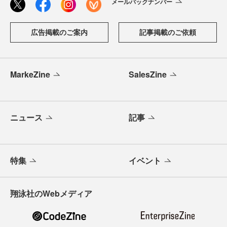
メールバックナンバー
広告掲載のご案内
記事掲載のご依頼
MarkeZine
SalesZine
ニュース
記事
特集
イベント
翔泳社のWebメディア