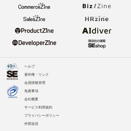
ヘルプ
著作権・リンク
会員情報管理
免責事項
会社概要
サービス利用規約
プライバシーポリシー
外部送信