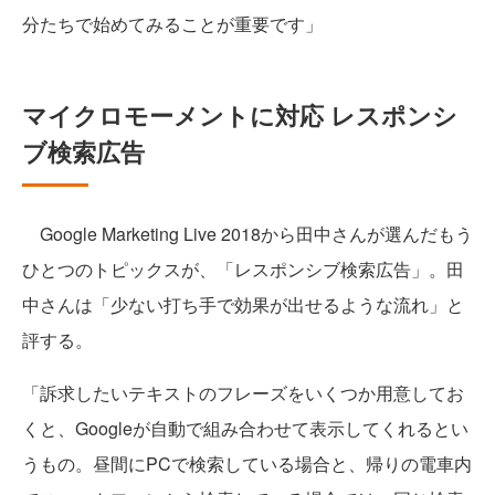
分たちで始めてみることが重要です」
マイクロモーメントに対応 レスポンシ
ブ検索広告
Google Marketing Live 2018から田中さんが選んだもう
ひとつのトピックスが、「レスポンシブ検索広告」。田
中さんは「少ない打ち手で効果が出せるような流れ」と
評する。
「訴求したいテキストのフレーズをいくつか用意してお
くと、Googleが自動で組み合わせて表示してくれるとい
うもの。昼間にPCで検索している場合と、帰りの電車内