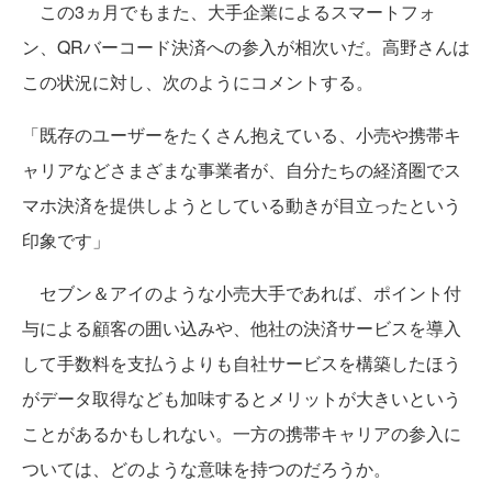
この3ヵ月でもまた、大手企業によるスマートフォ
ン、QRバーコード決済への参入が相次いだ。高野さんは
この状況に対し、次のようにコメントする。
「既存のユーザーをたくさん抱えている、小売や携帯キ
ャリアなどさまざまな事業者が、自分たちの経済圏でス
マホ決済を提供しようとしている動きが目立ったという
印象です」
セブン＆アイのような小売大手であれば、ポイント付
与による顧客の囲い込みや、他社の決済サービスを導入
して手数料を支払うよりも自社サービスを構築したほう
がデータ取得なども加味するとメリットが大きいという
ことがあるかもしれない。一方の携帯キャリアの参入に
ついては、どのような意味を持つのだろうか。