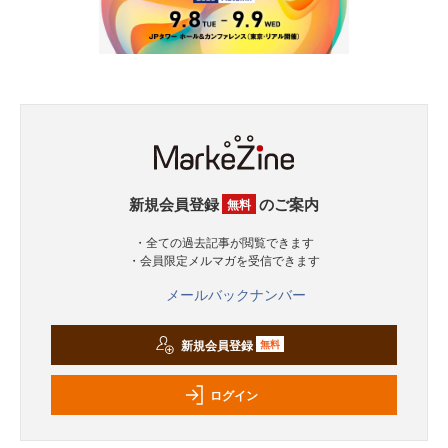
新規会員登録
のご案内
無料
・全ての過去記事が閲覧できます
・会員限定メルマガを受信できます
メールバックナンバー
新規会員登録
無料
ログイン