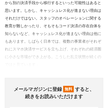
から別の決済手段から移行するといった可能性はあると
思います。しかし、キャッシュレス化が進まない理由は
それだけではない。スタッフのオペレーションに関する
教育が難しかったり、そもそもコード決済の存在自体を
知らないなど、キャッシュレス化が進まない理由は他に
もあります。しばらく日本では、複数の事業者がそれぞ
れにスマホ決済サービスを立ち上げ、それぞれの経済圏
に小さな市場ができ上がる。こうした乱立状態が続くの
ではと見ています」
メールマガジンに登録
すると、
無料
続きをお読みいただけます