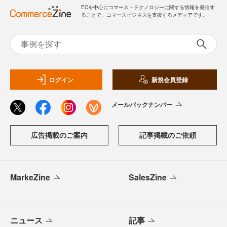
ECを中心にコマース・テクノロジーに関する情報を発信す
ることで、コマースビジネスを支援するメディアです。
ログイン
新規会員登録
メールバックナンバー
広告掲載のご案内
記事掲載のご依頼
MarkeZine
SalesZine
ニュース
記事