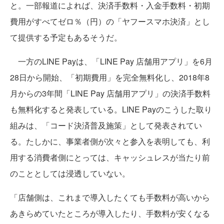
と。一部報道によれば、決済手数料・入金手数料・初期
費用がすべてゼロ％（円）の「ヤフースマホ決済」とし
て提供する予定もあるそうだ。
一方のLINE Payは、「LINE Pay 店舗用アプリ」を6月
28日から開始、「初期費用」を完全無料化し、2018年8
月からの3年間「LINE Pay 店舗用アプリ」の決済手数料
も無料化すると発表している。LINE Payのこうした取り
組みは、「コード決済普及施策」として発表されてい
る。たしかに、事業者側が次々と参入を表明しても、利
用する消費者側にとっては、キャッシュレスが当たり前
のこととしては浸透していない。
「店舗側は、これまで導入したくても手数料が高いから
あきらめていたところが導入したり、手数料が安くなる