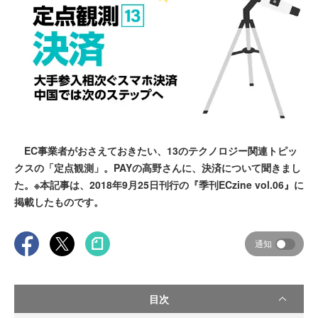
EC事業者がおさえておきたい、13のテクノロジー関連トピッ
クスの「定点観測」。PAYの高野さんに、決済について聞きまし
た。※本記事は、2018年9月25日刊行の『季刊ECzine vol.06』に
掲載したものです。
通知
目次