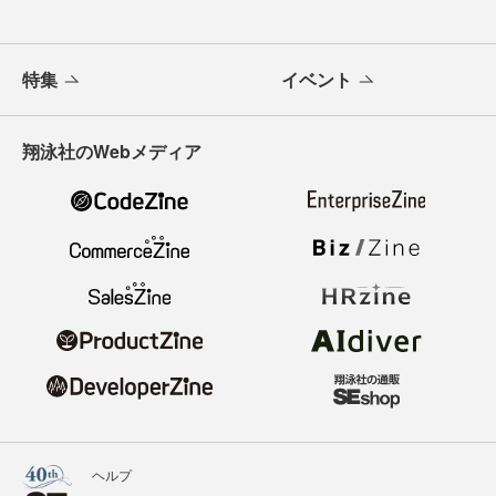
特集
イベント
翔泳社のWebメディア
ヘルプ