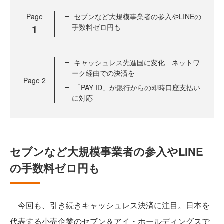
Page
セブンなど大規模事業者の参入やLINEの
1
手数料ゼロ円も
キャッシュレス先進国に変化 ネットワ
ーク経由での決済を
Page
2
「PAY ID」が銀行からの即時口座支払い
に対応
セブンなど大規模事業者の参入やLINE
の手数料ゼロ円も
今回も、引き続きキャッシュレス決済に注目。日本を
代表する小売企業のセブン＆アイ・ホールディングスで