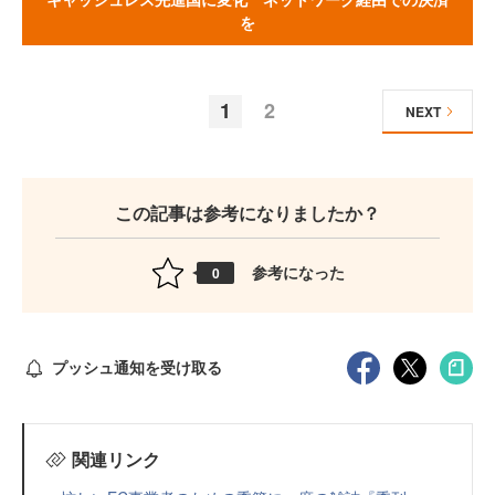
を
1
2
NEXT
この記事は参考になりましたか？
参考になった
0
プッシュ通知を受け取る
関連リンク