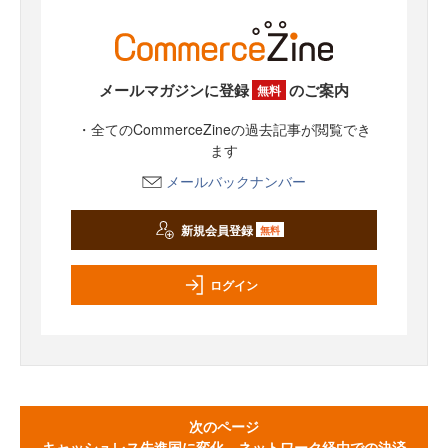
メールマガジンに登録
のご案内
無料
・全てのCommerceZineの過去記事が閲覧でき
ます
メールバックナンバー
新規会員登録
無料
ログイン
次のページ
キャッシュレス先進国に変化 ネットワーク経由での決済