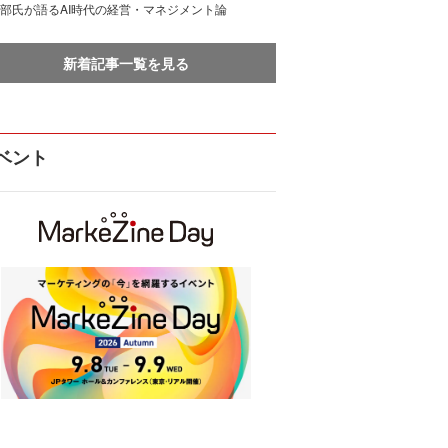
部氏が語るAI時代の経営・マネジメント論
新着記事一覧を見る
ベント