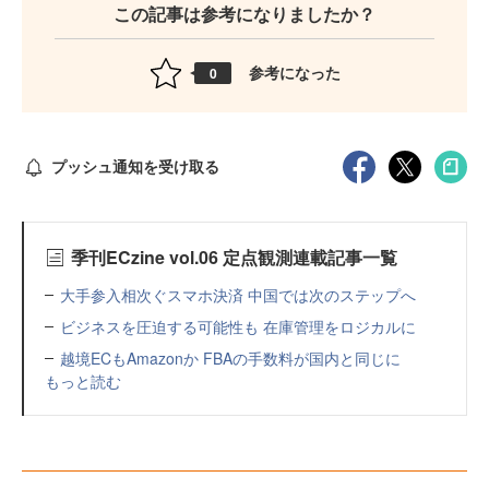
この記事は参考になりましたか？
参考になった
0
プッシュ通知を受け取る
季刊ECzine vol.06 定点観測連載記事一覧
大手参入相次ぐスマホ決済 中国では次のステップへ
ビジネスを圧迫する可能性も 在庫管理をロジカルに
越境ECもAmazonか FBAの手数料が国内と同じに
もっと読む