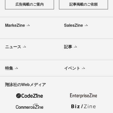
広告掲載のご案内
記事掲載のご依頼
MarkeZine
SalesZine
ニュース
記事
特集
イベント
翔泳社のWebメディア