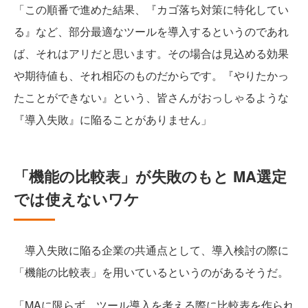
「この順番で進めた結果、『カゴ落ち対策に特化してい
る』など、部分最適なツールを導入するというのであれ
ば、それはアリだと思います。その場合は見込める効果
や期待値も、それ相応のものだからです。『やりたかっ
たことができない』という、皆さんがおっしゃるような
『導入失敗』に陥ることがありません」
「機能の比較表」が失敗のもと MA選定
では使えないワケ
導入失敗に陥る企業の共通点として、導入検討の際に
「機能の比較表」を用いているというのがあるそうだ。
「MAに限らず、ツール導入を考える際に比較表を作られ