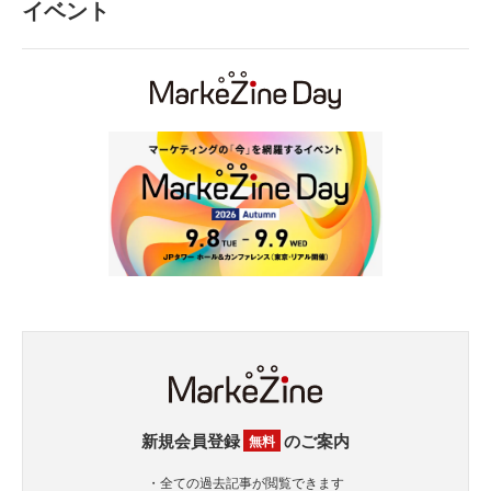
イベント
新規会員登録
のご案内
無料
・全ての過去記事が閲覧できます