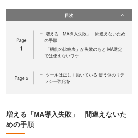
目次
増える「MA導入失敗」 間違えないため
Page
の手順
1
「機能の比較表」が失敗のもと MA選定
では使えないワケ
ツールは正しく動いている 使う側のリテ
Page
2
ラシー強化を
増える「MA導入失敗」 間違えないた
めの手順