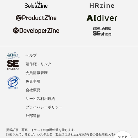
ヘルプ
著作権・リンク
会員情報管理
免責事項
会社概要
サービス利用規約
プライバシーポリシー
外部送信
掲載記事、写真、イラストの無断転載を禁じます。
記載されているロゴ、システム名、製品名は各社及び商標権者の登録商標あるいは商標で
シェア