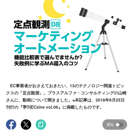
EC事業者がおさえておきたい、13のテクノロジー関連トピッ
クスの「定点観測」。プラスアルファ・コンサルティングの山崎
さんに、動画について聞きました。※本記事は、2018年9月25日
刊行の『季刊ECzine vol.06』に掲載したものです。
通知