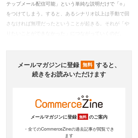
テップメール配信可能」という単純な説明だけで「○」
をつけてしまう。すると、あるシナリオ以上は手動で回
さなければ無理だったということが起きる。それが「や
りたいことができなかった」につながっていくのだ。
メールマガジンに登録
すると、
無料
続きをお読みいただけます
メールマガジンに登録
のご案内
無料
・全てのCommerceZineの過去記事が閲覧でき
ます