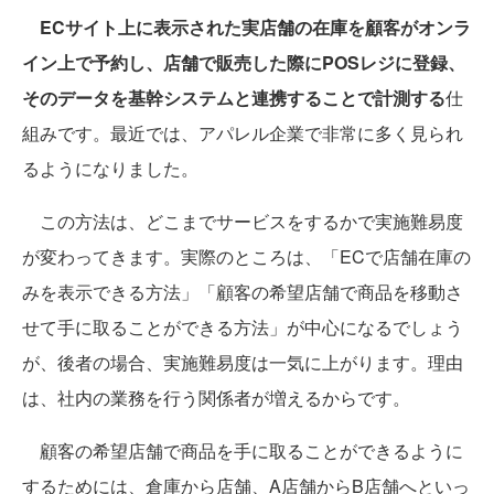
ECサイト上に表示された実店舗の在庫を顧客がオンラ
イン上で予約し、店舗で販売した際にPOSレジに登録、
そのデータを基幹システムと連携することで計測する
仕
組みです。最近では、アパレル企業で非常に多く見られ
るようになりました。
この方法は、どこまでサービスをするかで実施難易度
が変わってきます。実際のところは、「ECで店舗在庫の
みを表示できる方法」「顧客の希望店舗で商品を移動さ
せて手に取ることができる方法」が中心になるでしょう
が、後者の場合、実施難易度は一気に上がります。理由
は、社内の業務を行う関係者が増えるからです。
顧客の希望店舗で商品を手に取ることができるように
するためには、倉庫から店舗、A店舗からB店舗へといっ