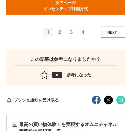
次のページ
インセンティブ計測方式
1
2
3
4
NEXT
この記事は参考になりましたか？
参考になった
0
プッシュ通知を受け取る
最高の買い物体験！を実現するオムニチャネル