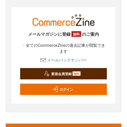
メールマガジンに登録
のご案内
無料
・全てのCommerceZineの過去記事が閲覧でき
ます
メールバックナンバー
新規会員登録
無料
ログイン