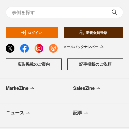
ログイン
新規会員登録
メールバックナンバー
広告掲載のご案内
記事掲載のご依頼
MarkeZine
SalesZine
ニュース
記事