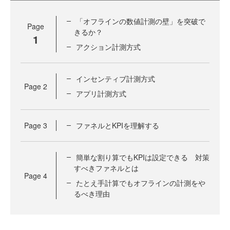
「オフラインの数値計測の壁」を突破で
Page
きるか？
1
アクション計測方式
インセンティブ計測方式
Page
2
アプリ計測方式
Page
3
ファネルとKPIを理解する
簡単な割り算でもKPIは設定できる 対策
すべきファネルとは
Page
4
たとえ手計算でもオフラインの計測をや
るべき理由