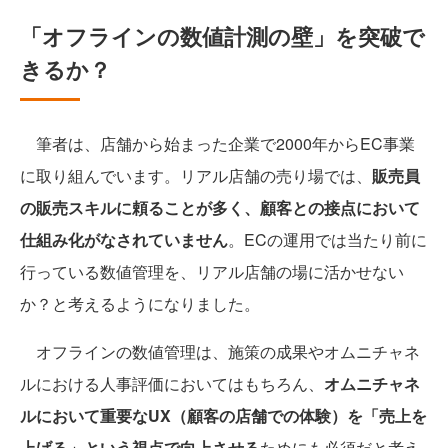
「オフラインの数値計測の壁」を突破で
きるか？
筆者は、店舗から始まった企業で2000年からEC事業
に取り組んでいます。リアル店舗の売り場では、
販売員
の販売スキルに頼ることが多く、顧客との接点において
仕組み化がなされていません
。ECの運用では当たり前に
行っている数値管理を、リアル店舗の場に活かせない
か？と考えるようになりました。
オフラインの数値管理は、施策の成果やオムニチャネ
ルにおける人事評価においてはもちろん、
オムニチャネ
ルにおいて重要なUX（顧客の店舗での体験）を「売上を
上げる」という視点で向上させる
ためにも必須だと考え