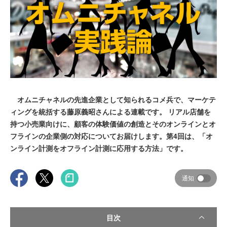
オムニチャネルの先進企業として知られるコメ兵で、マーケテ
ィングを統括する藤原義昭さんによる連載です。 リアル店舗を
持つ小売業向けに、顧客の体験価値の創造とそのオンラインとオ
フラインの企業側の対応についてお届けします。第4回は、「オ
ンライン計測をオフライン計測に応用する方法」です。
通知
目次