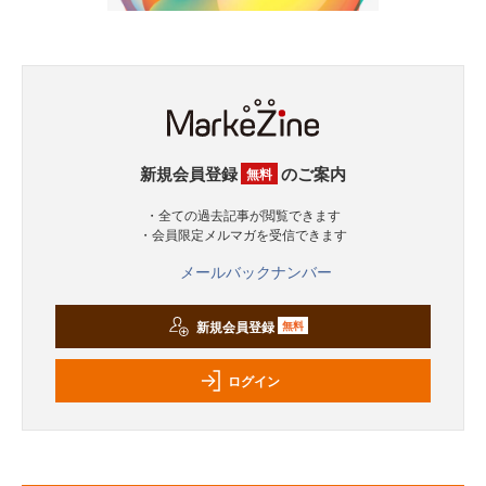
新規会員登録
のご案内
無料
・全ての過去記事が閲覧できます
・会員限定メルマガを受信できます
メールバックナンバー
新規会員登録
無料
ログイン