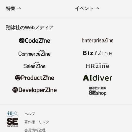
特集
イベント
翔泳社のWebメディア
ヘルプ
著作権・リンク
会員情報管理