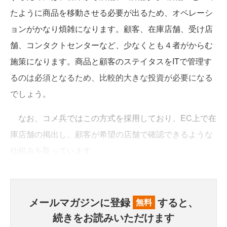
たように商品を移動させる必要が出るため、オペレーシ
ョンがかなり煩雑になります。顧客、在庫店舗、受け店
舗、コンタクトセンターなど、少なくとも４者がからむ
施策になります。商品と顧客のステイタスをITで管理す
るのは必須となるため、比較的大きな投資が必要になる
でしょう。
なお、コメ兵ではこの方式を採用しており、EC上で在
庫店舗の掲出し、顧客が希望の店舗で確認できるような
仕組みを取っています。
メールマガジンに登録
すると、
無料
続きをお読みいただけます