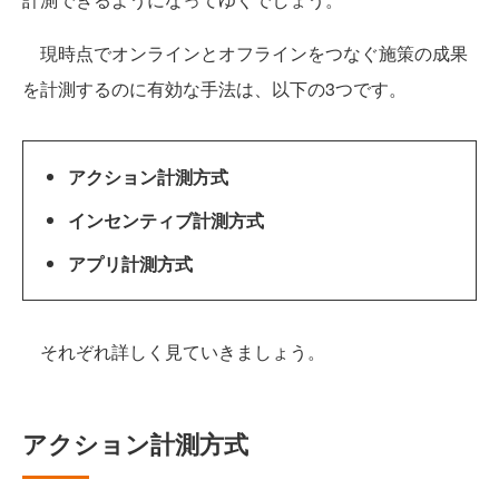
現時点でオンラインとオフラインをつなぐ施策の成果
を計測するのに有効な手法は、以下の3つです。
アクション計測方式
インセンティブ計測方式
アプリ計測方式
それぞれ詳しく見ていきましょう。
アクション計測方式