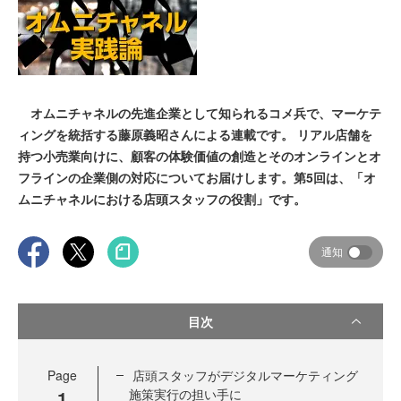
オムニチャネルの先進企業として知られるコメ兵で、マーケテ
ィングを統括する藤原義昭さんによる連載です。 リアル店舗を
持つ小売業向けに、顧客の体験価値の創造とそのオンラインとオ
フラインの企業側の対応についてお届けします。第5回は、「オ
ムニチャネルにおける店頭スタッフの役割」です。
通知
目次
Page
店頭スタッフがデジタルマーケティング
1
施策実行の担い手に