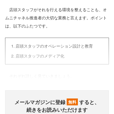
店頭スタッフがそれを行える環境を整えることも、オ
ムニチャネル推進者の大切な業務と言えます。ポイント
は、以下のふたつです。
店頭スタッフのオペレーション設計と教育
店頭スタッフのメディア化
それぞれ詳しく見ていきましょう。
メールマガジンに登録
すると、
無料
続きをお読みいただけます