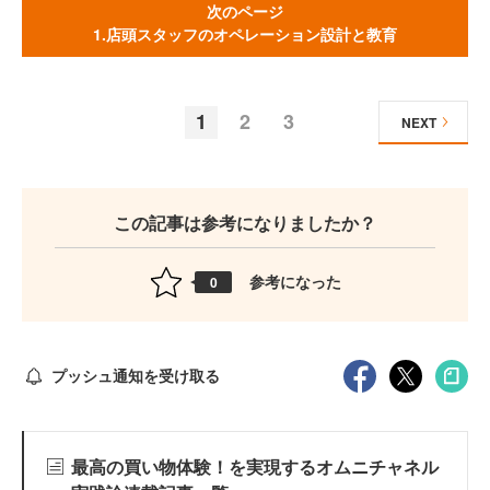
次のページ
1.店頭スタッフのオペレーション設計と教育
1
2
3
NEXT
この記事は参考になりましたか？
参考になった
0
プッシュ通知を受け取る
最高の買い物体験！を実現するオムニチャネル