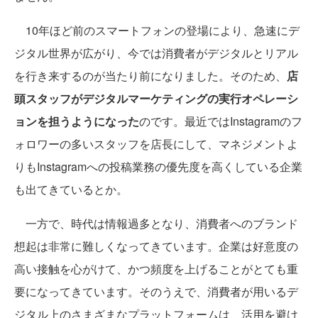
10年ほど前のスマートフォンの登場により、急速にデ
ジタル世界が広がり、今では消費者がデジタルとリアル
を行き来するのが当たり前になりました。そのため、
店
頭スタッフがデジタルマーケティングの実行オペレーシ
ョンを担うようになった
のです。最近ではInstagramのフ
ォロワーの多いスタッフを店長にして、マネジメントよ
りもInstagramへの投稿業務の優先度を高くしている企業
も出てきているとか。
一方で、時代は情報過多となり、消費者へのブランド
想起は非常に難しくなってきています。企業は好意度の
高い接触を心がけて、かつ頻度を上げることがとても重
要になってきています。そのうえで、消費者が用いるデ
ジタル上のさまざまなプラットフォームは、活用を避け