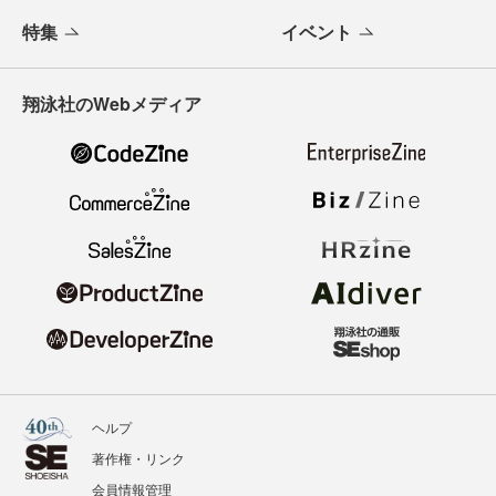
特集
イベント
翔泳社のWebメディア
ヘルプ
著作権・リンク
会員情報管理