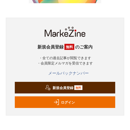
新規会員登録
のご案内
無料
・全ての過去記事が閲覧できます
・会員限定メルマガを受信できます
メールバックナンバー
新規会員登録
無料
ログイン