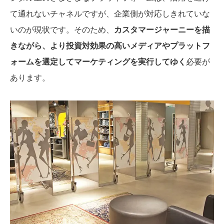
て通れないチャネルですが、企業側が対応しきれていな
いのが現状です。そのため、
カスタマージャーニーを描
きながら、より投資対効果の高いメディアやプラットフ
ォームを選定してマーケティングを実行してゆく
必要が
あります。