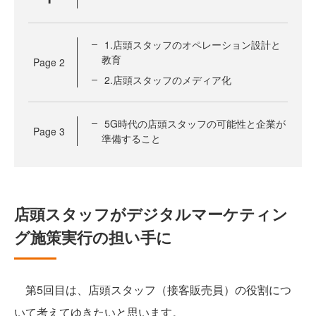
1.店頭スタッフのオペレーション設計と
教育
Page
2
2.店頭スタッフのメディア化
5G時代の店頭スタッフの可能性と企業が
Page
3
準備すること
店頭スタッフがデジタルマーケティン
グ施策実行の担い手に
第5回目は、店頭スタッフ（接客販売員）の役割につ
いて考えてゆきたいと思います。