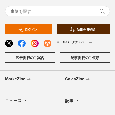
ログイン
新規会員登録
メールバックナンバー
広告掲載のご案内
記事掲載のご依頼
MarkeZine
SalesZine
ニュース
記事