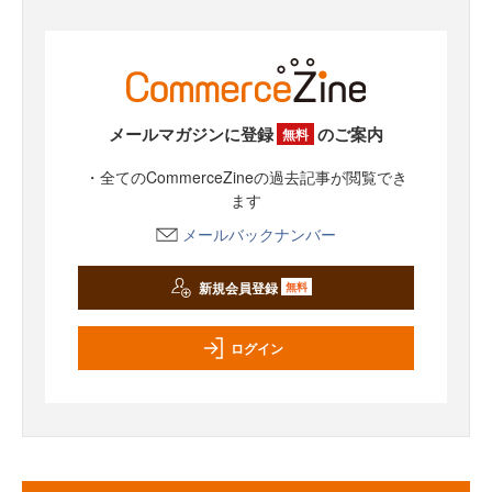
メールマガジンに登録
のご案内
無料
・全てのCommerceZineの過去記事が閲覧でき
ます
メールバックナンバー
新規会員登録
無料
ログイン