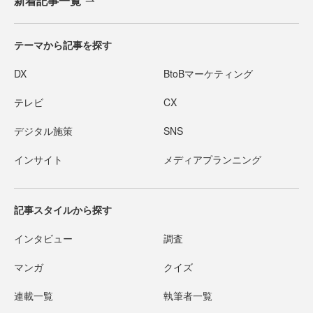
新着記事一覧
テーマから記事を探す
DX
BtoBマーケティング
テレビ
CX
デジタル施策
SNS
インサイト
メディアプランニング
記事スタイルから探す
インタビュー
調査
マンガ
クイズ
連載一覧
執筆者一覧