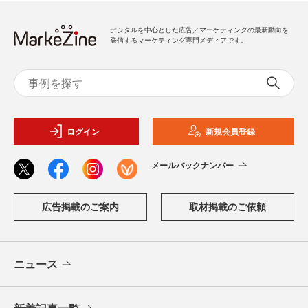
デジタルを中心とした広告／マーケティングの最新動向を
発信するマーケティング専門メディアです。
ログイン
新規会員登録
メールバックナンバー
広告掲載のご案内
取材掲載のご依頼
ニュース