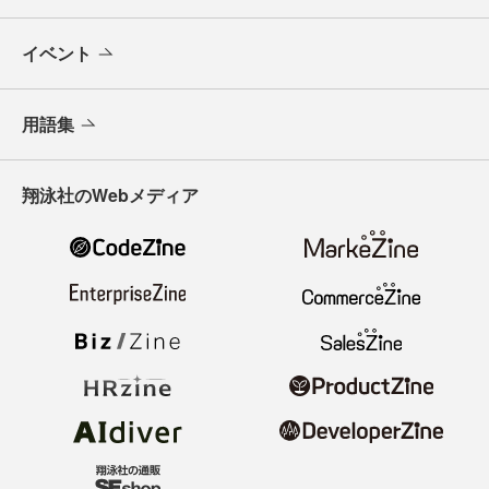
イベント
用語集
翔泳社のWebメディア