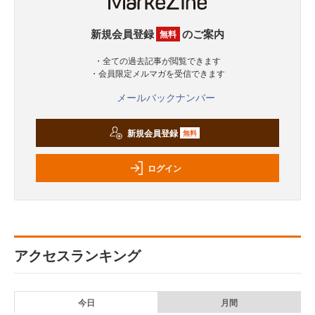
新規会員登録
のご案内
無料
・全ての過去記事が閲覧できます
・会員限定メルマガを受信できます
メールバックナンバー
新規会員登録
無料
ログイン
アクセスランキング
今日
月間