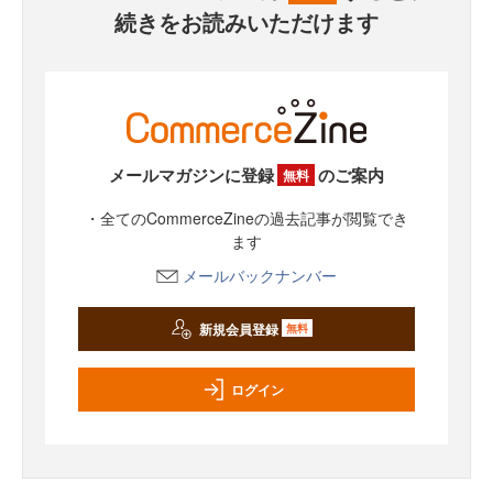
続きをお読みいただけます
メールマガジンに登録
のご案内
無料
・全てのCommerceZineの過去記事が閲覧でき
ます
メールバックナンバー
新規会員登録
無料
ログイン