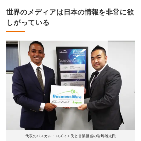
世界のメディアは日本の情報を非常に欲
しがっている
代表のパスカル・ロズィエ氏と営業担当の岩崎雄太氏