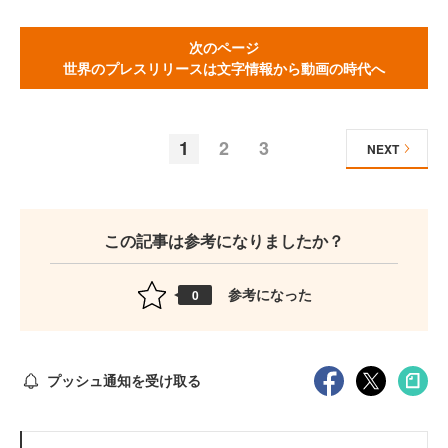
次のページ
世界のプレスリリースは文字情報から動画の時代へ
1
2
3
NEXT
この記事は参考になりましたか？
参考になった
0
プッシュ通知を受け取る