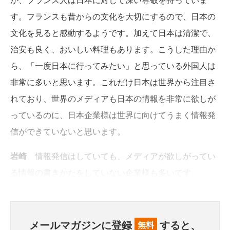
す。フランスも昔からの文化を大切にするので、日本の
文化を見ると感動するようです。加えて日本は清潔で、
治安も良く、おいしい料理もあります。こうした理由か
ら、「一度日本に行ってみたい」と思っている外国人は
非常に多いと思います。これだけ日本は世界から注目さ
れており、世界のメディアも日本の情報を非常に欲しが
っているのに、日本企業様は世界に向けてうまく情報発
信ができていないと思います。
岩崎
情報発信はしていても、メディアが欲しがってい
る情報の書きかたをしていない企業様も多いです。
メールマガジンに登録
すると、
無料