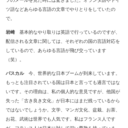
ツ語などあらゆる言語の文章でやりとりをしていたの
で。
岩崎
基本的なやり取りは英語で行っているのですが、
配信される文章に関しては、それぞれの国の言語対応を
しているので、あらゆる言語が飛び交っています
（笑）。
パスカル
今、世界的な日本ブームが到来しています。
もっとも注目されている国は日本と言っても過言ではな
いです。その理由は、私の個人的な意見ですが、他国が
失った「古き良き文化」が日本にはまだ残っているから
ではないでしょうか。文学、マンガ文化、盆栽、お茶、
お花、武術は世界でも人気です。私はフランス人です
が、フランス人は日本に対して深い尊敬を持っていま