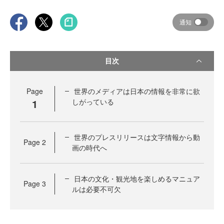
通知
目次
Page
世界のメディアは日本の情報を非常に欲
1
しがっている
世界のプレスリリースは文字情報から動
Page
2
画の時代へ
日本の文化・観光地を楽しめるマニュア
Page
3
ルは必要不可欠