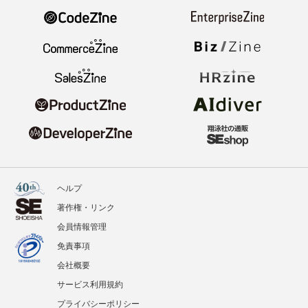
ヘルプ
著作権・リンク
会員情報管理
免責事項
会社概要
サービス利用規約
プライバシーポリシー