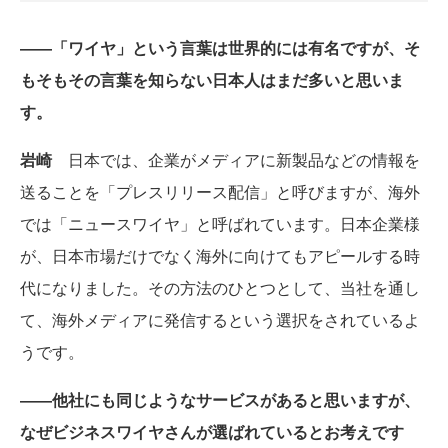
――「ワイヤ」という言葉は世界的には有名ですが、そ
もそもその言葉を知らない日本人はまだ多いと思いま
す。
岩崎
日本では、企業がメディアに新製品などの情報を
送ることを「プレスリリース配信」と呼びますが、海外
では「ニュースワイヤ」と呼ばれています。日本企業様
が、日本市場だけでなく海外に向けてもアピールする時
代になりました。その方法のひとつとして、当社を通し
て、海外メディアに発信するという選択をされているよ
うです。
――他社にも同じようなサービスがあると思いますが、
なぜビジネスワイヤさんが選ばれているとお考えです