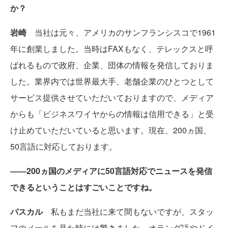
か？
岩崎
当社は元々、アメリカのサンフランシスコで1961
年に創業しました。当時はFAXもなく、テレックスと呼
ばれるもので政府、企業、団体の情報を発信しておりま
した。業界内では世界最大手、老舗企業のひとつとして
サービス提供させていただいておりますので、メディア
からも「ビジネスワイヤからの情報は信用できる」と受
け止めていただいていると思います。現在、200ヵ国、
50言語に対応しております。
――200ヵ国のメディアに50言語対応でニュースを発信
できるということはすごいことですね。
パスカル
私もまだ当社に来て間もないですが、スタッ
フのメールを見た時には驚きました。オランダ語やドイ