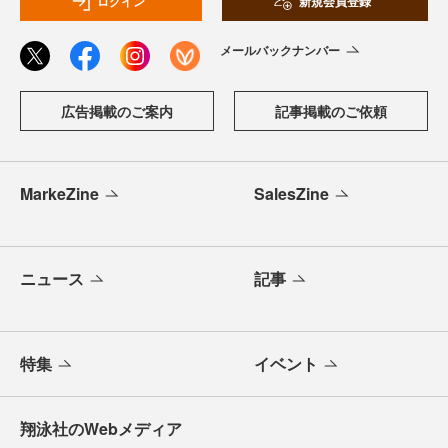
ログイン
新規会員登録
メールバックナンバー
広告掲載のご案内
記事掲載のご依頼
MarkeZine
SalesZine
ニュース
記事
特集
イベント
翔泳社のWebメディア