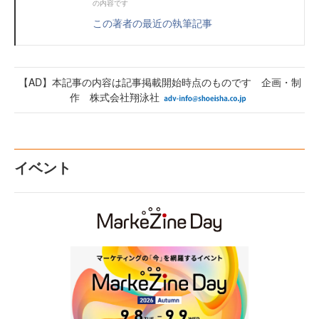
の内容です
この著者の最近の執筆記事
【AD】本記事の内容は記事掲載開始時点のものです 企画・制
作 株式会社翔泳社
イベント