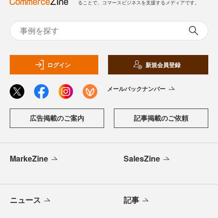
ることで、コマースビジネスを支援するメディアです。
ログイン
新規会員登録
メールバックナンバー
広告掲載のご案内
記事掲載のご依頼
MarkeZine
SalesZine
ニュース
記事