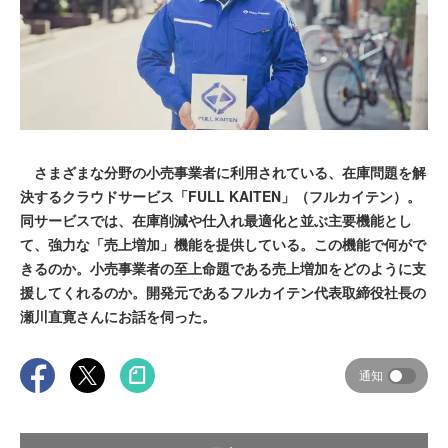
さまざまな分野の小売事業者に利用されている、在庫問題を解
決するクラウドサービス「FULL KAITEN」（フルカイテン）。
同サービスでは、在庫削減や仕入れ最適化と並ぶ主要機能とし
て、強力な「売上増加」機能を提供している。この機能で何がで
きるのか。小売事業者の至上命題である売上増加をどのように支
援してくれるのか。開発元であるフルカイテン代表取締役社長の
瀬川直寛さんにお話を伺った。
通知