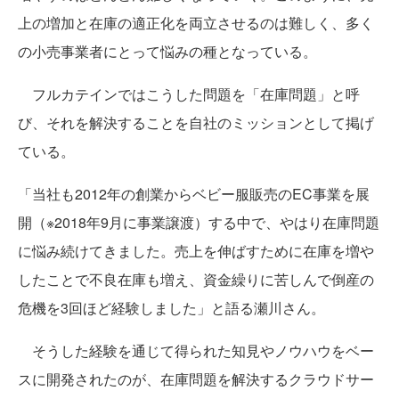
上の増加と在庫の適正化を両立させるのは難しく、多く
の小売事業者にとって悩みの種となっている。
フルカテインではこうした問題を「在庫問題」と呼
び、それを解決することを自社のミッションとして掲げ
ている。
「当社も2012年の創業からベビー服販売のEC事業を展
開（※2018年9月に事業譲渡）する中で、やはり在庫問題
に悩み続けてきました。売上を伸ばすために在庫を増や
したことで不良在庫も増え、資金繰りに苦しんで倒産の
危機を3回ほど経験しました」と語る瀬川さん。
そうした経験を通じて得られた知見やノウハウをベー
スに開発されたのが、在庫問題を解決するクラウドサー