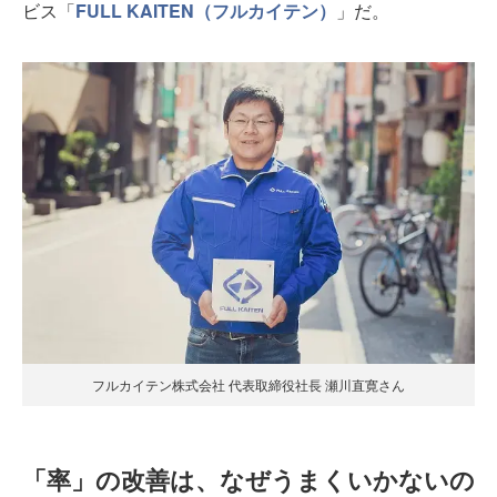
ビス「
FULL KAITEN（フルカイテン）
」だ。
フルカイテン株式会社 代表取締役社長 瀬川直寛さん
「率」の改善は、なぜうまくいかないの