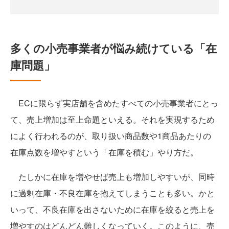
多くの小売事業者が悩み続けている「在
庫問題」
ECに限らず実店舗を含めたすべての小売事業者にとっ
て、売上増加は至上命題といえる。それを実現するため
によく行われるのが、取り扱い商品数や1商品あたりの
在庫点数を増やすという「在庫を積む」やり方だ。
たしかに在庫を増やせば売上も増加しやすいが、同時
に過剰在庫・不良在庫を抱えてしまうことも多い。かと
いって、不良在庫を出さないために在庫を絞ると売上を
増やすのはどんどん難しくなっていく。このように、売