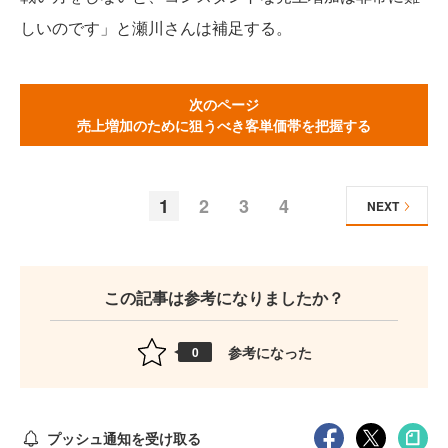
しいのです」と瀬川さんは補足する。
次のページ
売上増加のために狙うべき客単価帯を把握する
1
2
3
4
NEXT
この記事は参考になりましたか？
参考になった
0
プッシュ通知を受け取る