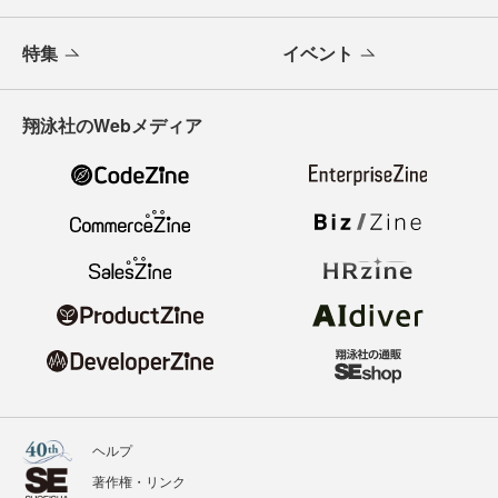
特集
イベント
翔泳社のWebメディア
ヘルプ
著作権・リンク