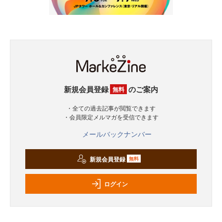
新規会員登録
のご案内
無料
・全ての過去記事が閲覧できます
・会員限定メルマガを受信できます
メールバックナンバー
新規会員登録
無料
ログイン