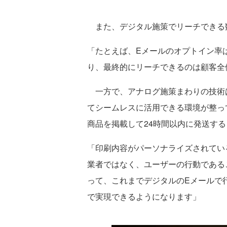
また、デジタル施策でリーチできる
「たとえば、Eメールのオプトイン率は
り、最終的にリーチできるのは顧客全
一方で、アナログ施策まわりの技術
てシームレスに活用できる環境が整っ
商品を掲載して24時間以内に発送す
「印刷内容がパーソナライズされてい
業者ではなく、ユーザーの行動である
って、これまでデジタルのEメールで
で実現できるようになります」