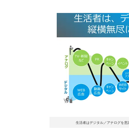
生活者はデジタル／アナログを意