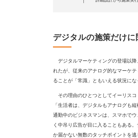
デジタルの施策だけに
デジタルマーケティングの登場以降
れたが、従来のアナログ的なマーケテ
ることが「常識」ともいえる状況にな
その理由のひとつとしてイーリスコ
「生活者は、デジタルもアナログも縦
通勤中のビジネスマンは、スマホでウ
く中吊り広告が目に入ることもある。
か届かない無数のタッチポイントを逃