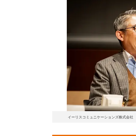
イーリスコミュニケーションズ株式会社 Co