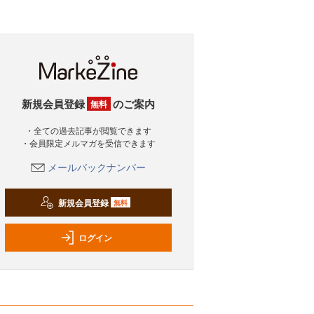
新規会員登録
のご案内
無料
・全ての過去記事が閲覧できます
・会員限定メルマガを受信できます
メールバックナンバー
新規会員登録
無料
ログイン