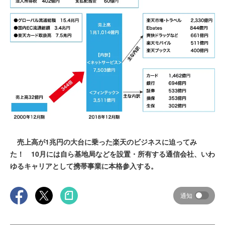
売上高が1兆円の大台に乗った楽天のビジネスに迫ってみ
た！ 10月には自ら基地局などを設置・所有する通信会社、いわ
ゆるキャリアとして携帯事業に本格参入する。
通知