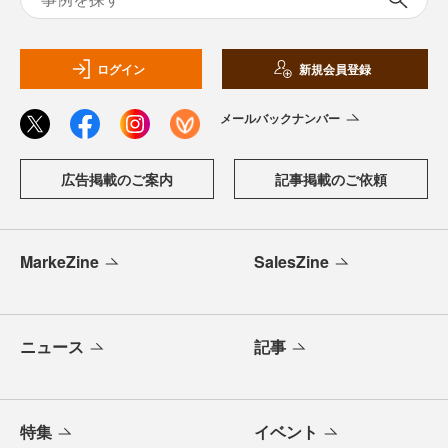
ログイン
新規会員登録
メールバックナンバー
広告掲載のご案内
記事掲載のご依頼
MarkeZine
SalesZine
ニュース
記事
特集
イベント