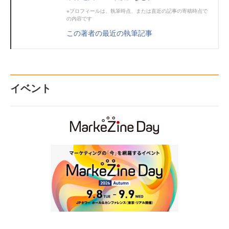
※プロフィールは、執筆時点、または直近の記事の寄稿時点で
の内容です
この著者の最近の執筆記事
イベント