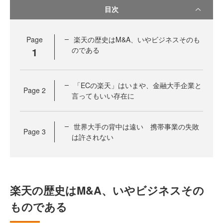
目次
Page
楽天の歴史はM&A、いやビジネスそのも
1
のである
「ECの楽天」はいまや、金融大手企業と
Page
2
言ってもいい存在に
世界大手の背中は遠い 携帯事業の失敗
Page
3
は許されない
楽天の歴史はM&A、いやビジネスその
ものである