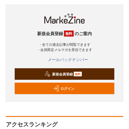
新規会員登録
のご案内
無料
・全ての過去記事が閲覧できます
・会員限定メルマガを受信できます
メールバックナンバー
新規会員登録
無料
ログイン
アクセスランキング