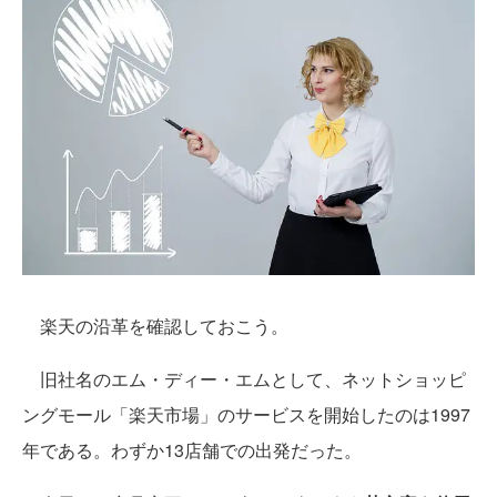
楽天の沿革を確認しておこう。
旧社名のエム・ディー・エムとして、ネットショッピ
ングモール「楽天市場」のサービスを開始したのは1997
年である。わずか13店舗での出発だった。