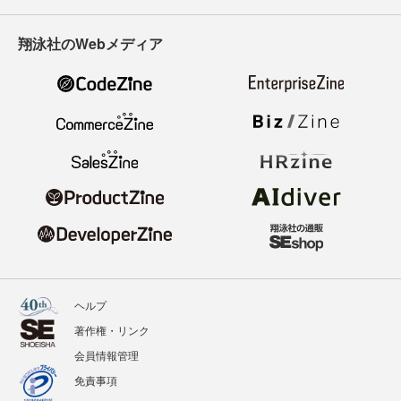
翔泳社のWebメディア
ヘルプ
著作権・リンク
会員情報管理
免責事項