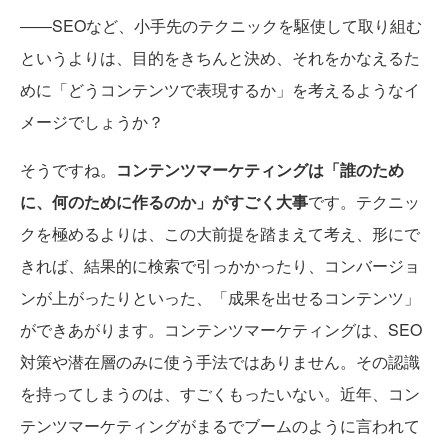
――SEOなど、小手先のテクニックを駆使して取り組む
というよりは、目的をきちんと決め、それをかなえるた
めに「どうコンテンツで表現するか」を考えるようなイ
メージでしょうか？
そうですね。
コンテンツマーケティングは「誰のため
に、何のために作るのか」がすごく大事
です。テクニッ
クを極めるよりは、この大前提を踏まえて考え、形にで
きれば、結果的に検索で引っかかったり、コンバージョ
ンが上がったりといった、「成果を出せるコンテンツ」
ができあがります。コンテンツマーケティングは、SEO
対策や潜在層のみに使う手法ではありません。その認識
を持ってしまうのは、すごくもったいない。近年、コン
テンツマーケティングがまるでブームのように言われて