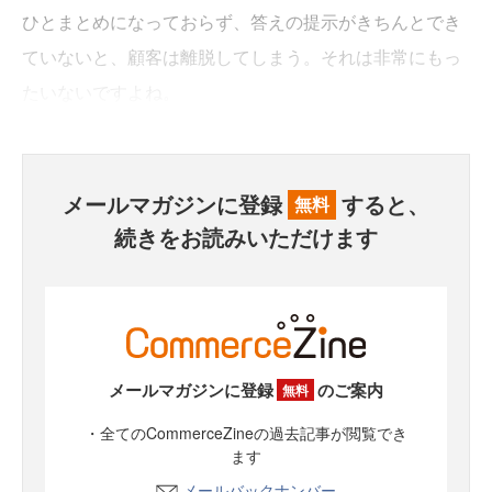
ひとまとめになっておらず、答えの提示がきちんとでき
ていないと、顧客は離脱してしまう。それは非常にもっ
たいないですよね。
メールマガジンに登録
すると、
無料
続きをお読みいただけます
メールマガジンに登録
のご案内
無料
・全てのCommerceZineの過去記事が閲覧でき
ます
メールバックナンバー