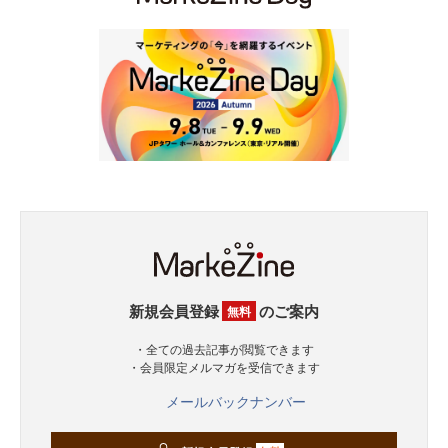
新規会員登録
のご案内
無料
・全ての過去記事が閲覧できます
・会員限定メルマガを受信できます
メールバックナンバー