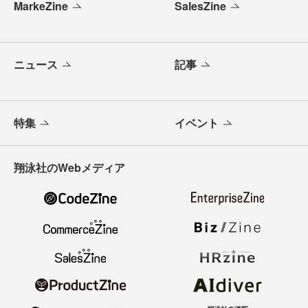
MarkeZine
SalesZine
ニュース
記事
特集
イベント
翔泳社のWebメディア