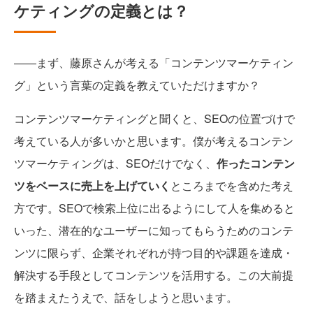
ケティングの定義とは？
――まず、藤原さんが考える「コンテンツマーケティン
グ」という言葉の定義を教えていただけますか？
コンテンツマーケティングと聞くと、SEOの位置づけで
考えている人が多いかと思います。僕が考えるコンテン
ツマーケティングは、SEOだけでなく、
作ったコンテン
ツをベースに売上を上げていく
ところまでを含めた考え
方です。SEOで検索上位に出るようにして人を集めると
いった、潜在的なユーザーに知ってもらうためのコンテ
ンツに限らず、企業それぞれが持つ目的や課題を達成・
解決する手段としてコンテンツを活用する。この大前提
を踏まえたうえで、話をしようと思います。