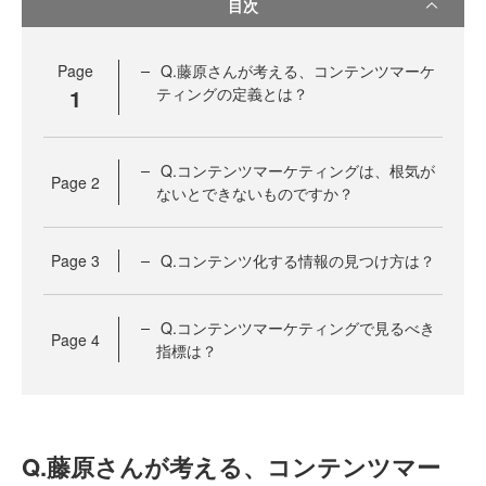
目次
Page
Q.藤原さんが考える、コンテンツマーケ
1
ティングの定義とは？
Q.コンテンツマーケティングは、根気が
Page
2
ないとできないものですか？
Page
3
Q.コンテンツ化する情報の見つけ方は？
Q.コンテンツマーケティングで見るべき
Page
4
指標は？
Q.藤原さんが考える、コンテンツマー