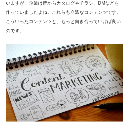
いますが、企業は昔からカタログやチラシ、DMなどを
作っていましたよね。これらも立派なコンテンツです。
こういったコンテンツと、もっと向き合っていけば良い
のです。