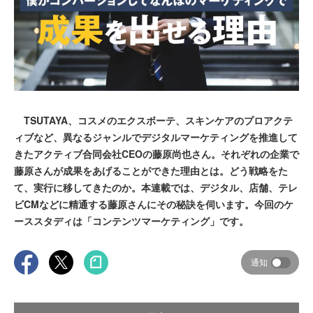
TSUTAYA、コスメのエクスボーテ、スキンケアのプロアクテ
ィブなど、異なるジャンルでデジタルマーケティングを推進して
きたアクティブ合同会社CEOの藤原尚也さん。それぞれの企業で
藤原さんが成果をあげることができた理由とは。どう戦略をた
て、実行に移してきたのか。本連載では、デジタル、店舗、テレ
ビCMなどに精通する藤原さんにその秘訣を伺います。今回のケ
ーススタディは「コンテンツマーケティング」です。
通知