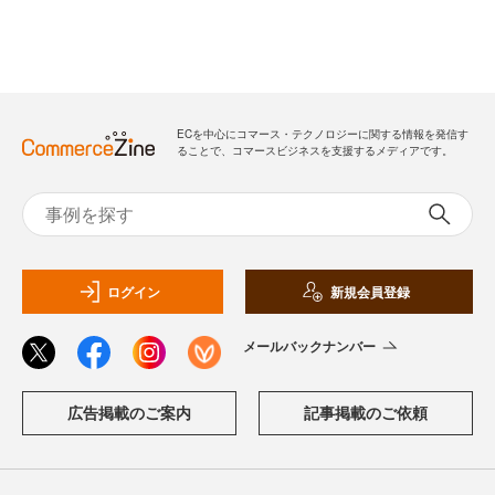
ECを中心にコマース・テクノロジーに関する情報を発信す
ることで、コマースビジネスを支援するメディアです。
ログイン
新規会員登録
メールバックナンバー
広告掲載のご案内
記事掲載のご依頼