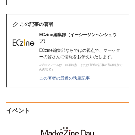
この記事の著者
ECzine編集部（イーシージンヘンシュウ
ブ）
ECzine編集部ならではの視点で、マーケタ
ーの皆さんに情報をお伝えいたします。
※プロフィールは、執筆時点、または直近の記事の寄稿時点で
の内容です
この著者の最近の執筆記事
イベント