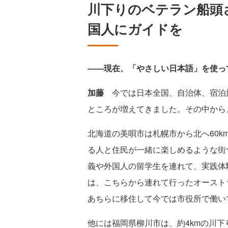
川下りのベテラン船頭
国人にガイドを
――現在、「やさしい日本語」を使っ
加藤
今では日本全国、自治体、宿泊
ところが増えてきました。その中から
北海道の美唄市は札幌市から北へ60
る人と住民が一緒に楽しめるような街
義や外国人の留学生を連れて、実践体
は、こちらから連れて行ったオースト
あちらに移住して今では市役所で働い
他には福岡県柳川市は、約4kmの川下