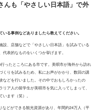
さんも「やさしい日本語」で外
ている事例などありましたら教えてください。
施設、店舗などで「やさしい日本語」を試みている
、代表的なものをいくつか挙げます。
km行ったところにある市です。美唄市が海外から訪れ
づくりを試みるため、私にお声がかかり、数回の講
験などを行いました。その中でおもしろかったの
ラリア人の留学生が美唄市を気に入ってしまって、
ています（笑）。
りなどができる観光資源があり、年間約24万人（平