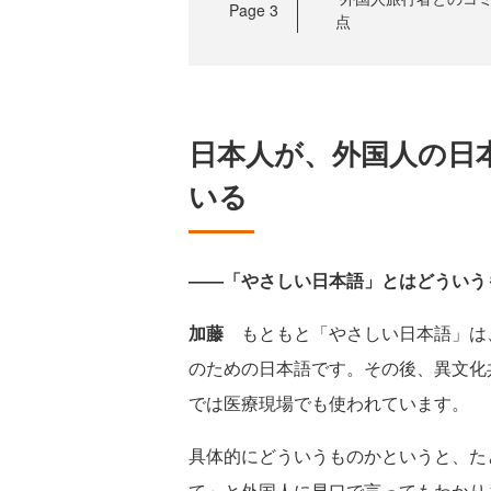
Page
3
点
日本人が、外国人の日
いる
――「やさしい日本語」とはどういう
加藤
もともと「やさしい日本語」は、
のための日本語です。その後、異文化
では医療現場でも使われています。
具体的にどういうものかというと、た
て」と外国人に早口で言ってもわかり