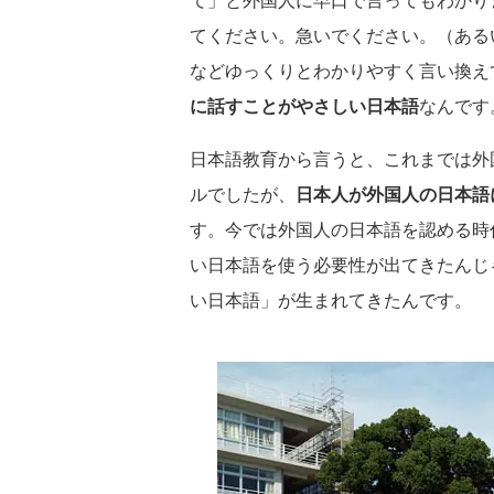
てください。急いでください。（ある
などゆっくりとわかりやすく言い換え
に話すことがやさしい日本語
なんです
日本語教育から言うと、これまでは外
ルでしたが、
日本人が外国人の日本語
す。今では外国人の日本語を認める時
い日本語を使う必要性が出てきたんじ
い日本語」が生まれてきたんです。