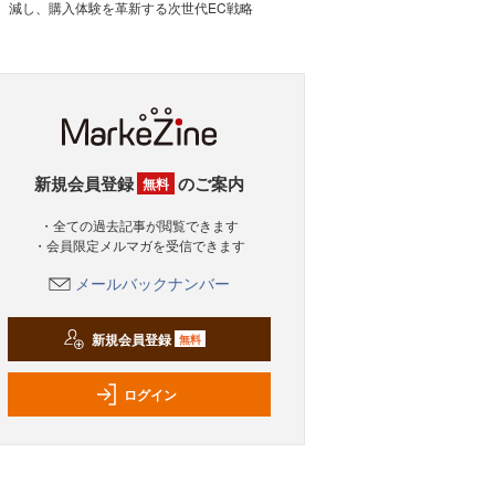
減し、購入体験を革新する次世代EC戦略
新規会員登録
のご案内
無料
・全ての過去記事が閲覧できます
・会員限定メルマガを受信できます
メールバックナンバー
新規会員登録
無料
ログイン