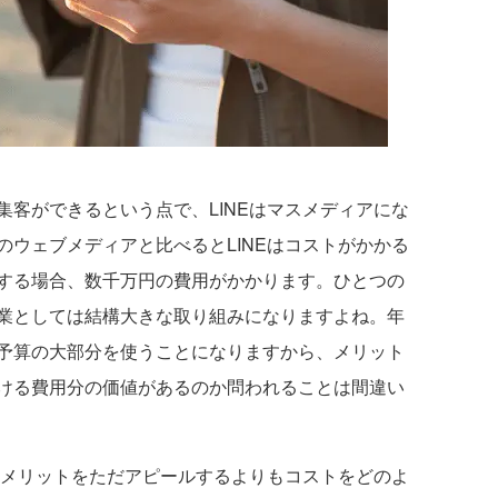
客ができるという点で、LINEはマスメディアにな
ウェブメディアと比べるとLINEはコストがかかる
する場合、数千万円の費用がかかります。ひとつの
業としては結構大きな取り組みになりますよね。年
予算の大部分を使うことになりますから、メリット
ける費用分の価値があるのか問われることは間違い
、メリットをただアピールするよりもコストをどのよ