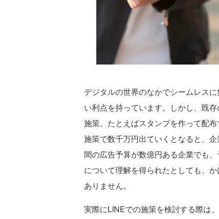
デジタルの世界のなかでシームレスに集
い利点を持っています。しかし、既存の
施策。たとえばスタンプを作って配布
施策で数千万円出ていくとなると、企
間の広告予算が数億円ある企業でも、
について理解を得られたとしても、か
ありません。
実際にLINEでの施策を検討する際は