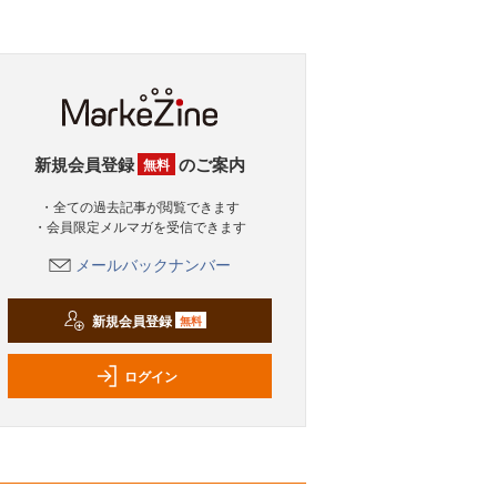
新規会員登録
のご案内
無料
・全ての過去記事が閲覧できます
・会員限定メルマガを受信できます
メールバックナンバー
新規会員登録
無料
ログイン