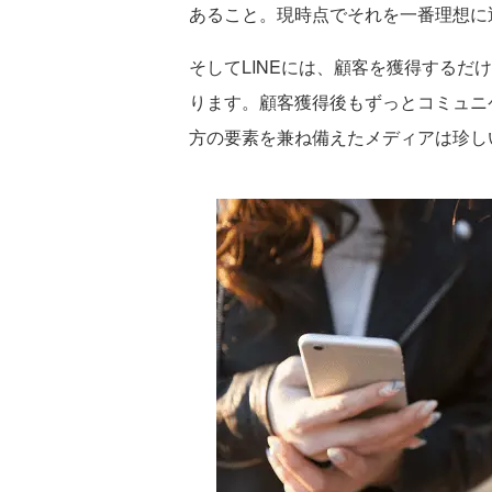
あること。現時点でそれを一番理想に近
そしてLINEには、顧客を獲得するだ
ります。顧客獲得後もずっとコミュニ
方の要素を兼ね備えたメディアは珍し