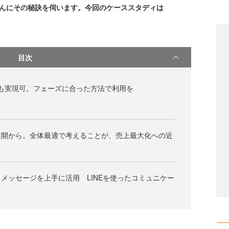
さんにその秘訣を伺います。今回のケーススタディは
目次
RMも実現可。フェーズに合った方法で利用を
展開から。全体最適で考えることが、売上最大化への近
メッセージを上手に活用 LINEを使ったコミュニケー