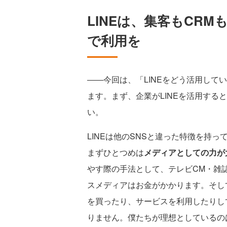
LINEは、集客もCR
で利用を
――今回は、「LINEをどう活用して
ます。まず、企業がLINEを活用する
い。
LINEは他のSNSと違った特徴を持
まずひとつめは
メディアとしての力が
やす際の手法として、テレビCM・雑
スメディアはお金がかかります。そし
を買ったり、サービスを利用したりし
りません。僕たちが理想としているの