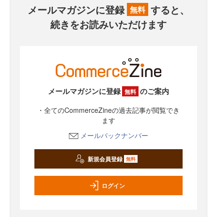
メールマガジンに登録
すると、
無料
続きをお読みいただけます
メールマガジンに登録
のご案内
無料
・全てのCommerceZineの過去記事が閲覧でき
ます
メールバックナンバー
新規会員登録
無料
ログイン