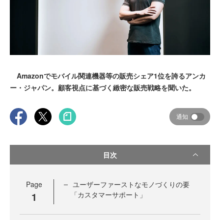
Amazonでモバイル関連機器等の販売シェア1位を誇るアンカ
ー・ジャパン。顧客視点に基づく緻密な販売戦略を聞いた。
通知
目次
Page
ユーザーファーストなモノづくりの要
1
「カスタマーサポート」