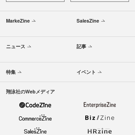
MarkeZine
SalesZine
ニュース
記事
特集
イベント
翔泳社のWebメディア