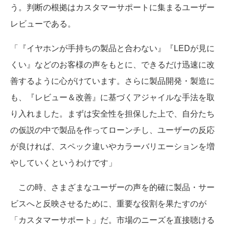
う。判断の根拠はカスタマーサポートに集まるユーザー
レビューである。
「『イヤホンが手持ちの製品と合わない』『LEDが見に
くい』などのお客様の声をもとに、できるだけ迅速に改
善するように心がけています。さらに製品開発・製造に
も、『レビュー＆改善』に基づくアジャイルな手法を取
り入れました。まずは安全性を担保した上で、自分たち
の仮説の中で製品を作ってローンチし、ユーザーの反応
が良ければ、スペック違いやカラーバリエーションを増
やしていくというわけです」
この時、さまざまなユーザーの声を的確に製品・サー
ビスへと反映させるために、重要な役割を果たすのが
「カスタマーサポート」だ。市場のニーズを直接聴ける