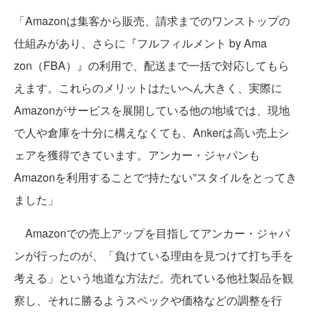
「Amazonは集客から販売、請求までのワンストップの
仕組みがあり、さらに『フルフィルメント by Ama
zon（FBA）』の利用で、配送まで一括で対応してもら
えます。これらのメリットはたいへん大きく、実際に
Amazonがサービスを展開している他の地域では、現地
で人や倉庫を十分に構えなくても、Ankerは高い売上シ
ェアを獲得できています。アンカー・ジャパンも
Amazonを利用することで“持たない”スタイルをとってき
ました」
Amazonでの売上アップを目指してアンカー・ジャパ
ンが行ったのが、「負けている理由を見つけて打ち手を
考える」という地道な方法だ。売れている他社製品を観
察し、それに勝るようスペックや価格などの調整を行