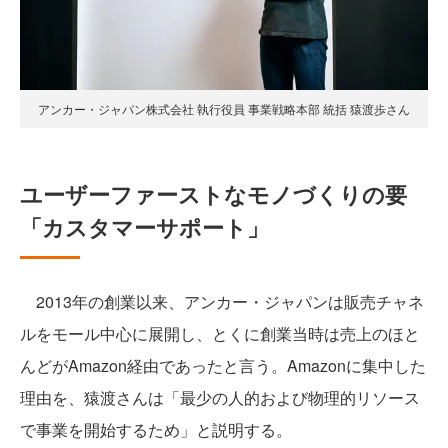
アンカー・ジャパン株式会社 執行役員 事業戦略本部 統括 猿渡歩さん
ユーザーファーストなモノづくりの要
「カスタマーサポート」
2013年の創業以来、アンカー・ジャパンは販売チャネ
ルをモール中心に展開し、とくに創業当時は売上のほと
んどがAmazon経由であったと言う。Amazonに集中した
理由を、猿渡さんは「最少の人的および物理的リソース
で事業を開始するため」と説明する。