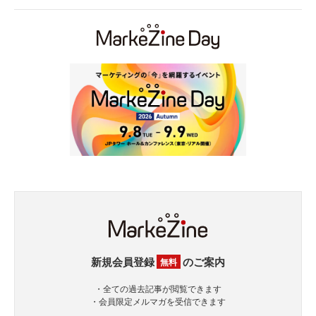
新規会員登録
のご案内
無料
・全ての過去記事が閲覧できます
・会員限定メルマガを受信できます