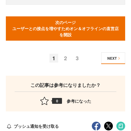
次のページ
ユーザーとの接点を増やすためオン＆オフラインの直営店
を開設
1
2
3
NEXT
この記事は参考になりましたか？
参考になった
0
プッシュ通知を受け取る