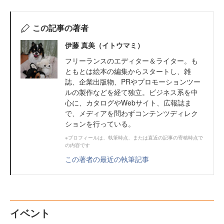
この記事の著者
伊藤 真美（イトウマミ）
フリーランスのエディター＆ライター。も
ともとは絵本の編集からスタートし、雑
誌、企業出版物、PRやプロモーションツー
ルの製作などを経て独立。ビジネス系を中
心に、カタログやWebサイト、広報誌ま
で、メディアを問わずコンテンツディレク
ションを行っている。
※プロフィールは、執筆時点、または直近の記事の寄稿時点で
の内容です
この著者の最近の執筆記事
イベント