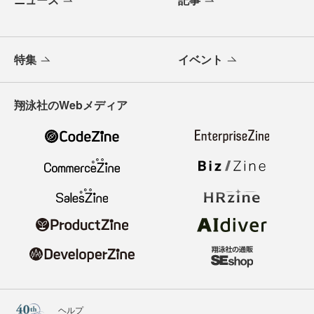
特集
イベント
翔泳社のWebメディア
ヘルプ