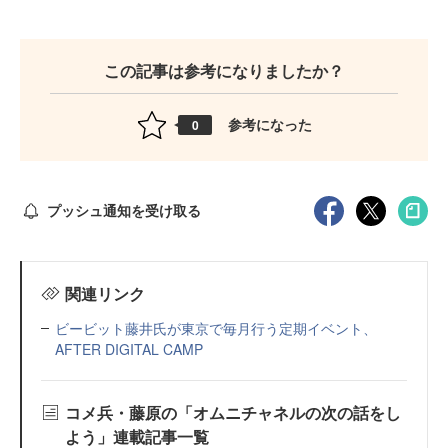
この記事は参考になりましたか？
参考になった
0
プッシュ通知を受け取る
関連リンク
ビービット藤井氏が東京で毎月行う定期イベント、
AFTER DIGITAL CAMP
コメ兵・藤原の「オムニチャネルの次の話をし
よう」連載記事一覧