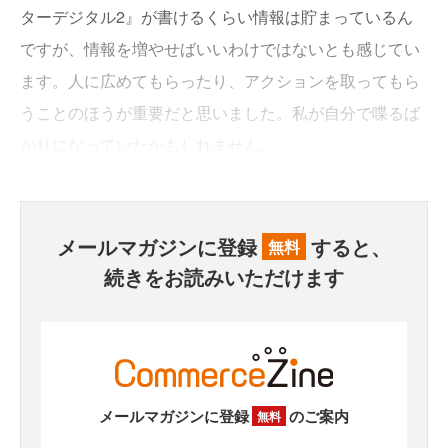
ターデジタル2』が書けるくらい情報は貯まっているん
ですが、情報を増やせばいいわけではないとも感じてい
ます。人に広めてもらったり、アクションを取ってもら
うことのほうが重要だと思いました。私が自分で喋るば
かりになっていたかもしれません。
メールマガジンに登録
すると、
無料
続きをお読みいただけます
メールマガジンに登録
のご案内
無料