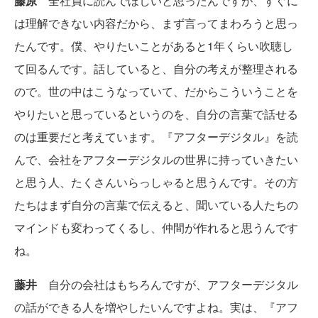
藤原
全社員に読んでほしいと思ったんですが、すぐに
は理解できない内容だから、まず言ってまわろうと思っ
たんです。僕、やりたいことがあると1年くらい吹聴し
て回るんです。話していると、自分の考えが整理される
ので。世の中はこうなっていて、だからこういうことを
やりたいと思っているというのを、自分の言葉で話せる
のは重要だと考えています。『アフターデジタル』を読
んで、会社をアフターデジタルの世界に持っていきたい
と思う人、たくさんいらっしゃると思うんです。その方
たちはまず自分の言葉で伝えると、聞いている人たちの
マインドも変わってくるし、仲間が作れると思うんです
ね。
藤井
自分の会社はもちろんですが、アフターデジタル
の話ができる人を増やしたいんですよね。実は、『アフ