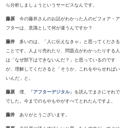
ら分析しましょうというサービスなんです。
藤原
今の藤井さんのお話がわかった人のビフォア・ア
フターは、意識として何が違うんですか？
藤井
多いのは、「人に伝えなきゃ」と思ってくださる
ことです。人より売れたり、問題点がわかったりする人
は「なぜ部下はできないんだ？」と思っているのです
が、理解してくださると「そうか、これをやらせればい
いんだ」と。
藤原
僕、『
アフターデジタル
』を読んでまさにそれで
でした。今までのもやもやがすべてとれたんですよ。
藤井
ありがとうございます。