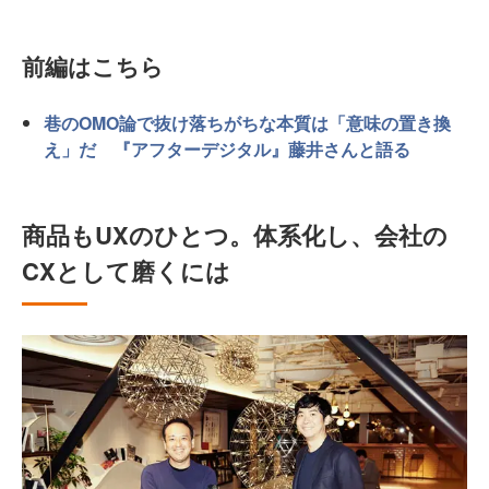
前編はこちら
巷のOMO論で抜け落ちがちな本質は「意味の置き換
え」だ 『アフターデジタル』藤井さんと語る
商品もUXのひとつ。体系化し、会社の
CXとして磨くには