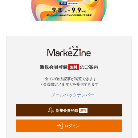
新規会員登録
のご案内
無料
・全ての過去記事が閲覧できます
・会員限定メルマガを受信できます
メールバックナンバー
新規会員登録
無料
ログイン