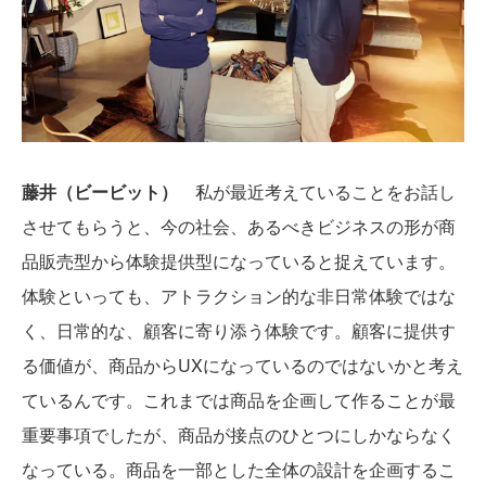
藤井（ビービット）
私が最近考えていることをお話し
させてもらうと、今の社会、あるべきビジネスの形が商
品販売型から体験提供型になっていると捉えています。
体験といっても、アトラクション的な非日常体験ではな
く、日常的な、顧客に寄り添う体験です。顧客に提供す
る価値が、商品からUXになっているのではないかと考え
ているんです。これまでは商品を企画して作ることが最
重要事項でしたが、商品が接点のひとつにしかならなく
なっている。商品を一部とした全体の設計を企画するこ