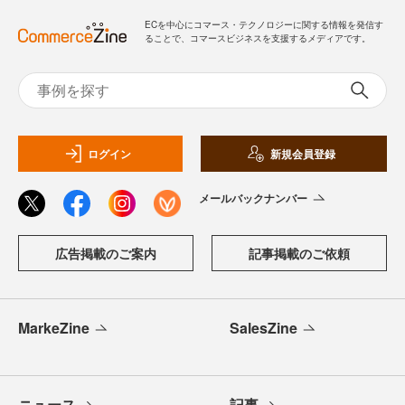
ECを中心にコマース・テクノロジーに関する情報を発信す
ることで、コマースビジネスを支援するメディアです。
ログイン
新規会員登録
メールバックナンバー
広告掲載のご案内
記事掲載のご依頼
MarkeZine
SalesZine
ニュース
記事