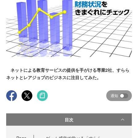
ネットによる教育サービスの提供を手がける専業2社、すらら
ネットとレアジョブのビジネスに注目してみた。
通知
目次