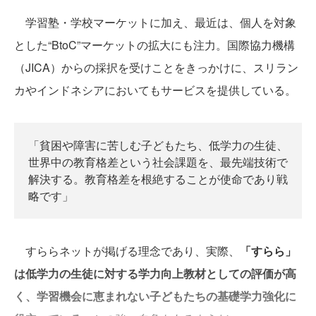
学習塾・学校マーケットに加え、最近は、個人を対象
とした“BtoC”マーケットの拡大にも注力。国際協力機構
（JICA）からの採択を受けことをきっかけに、スリラン
カやインドネシアにおいてもサービスを提供している。
「貧困や障害に苦しむ子どもたち、低学力の生徒、
世界中の教育格差という社会課題を、最先端技術で
解決する。教育格差を根絶することが使命であり戦
略です」
すららネットが掲げる理念であり、実際、
「すらら」
は低学力の生徒に対する学力向上教材としての評価が高
く、学習機会に恵まれない子どもたちの基礎学力強化に