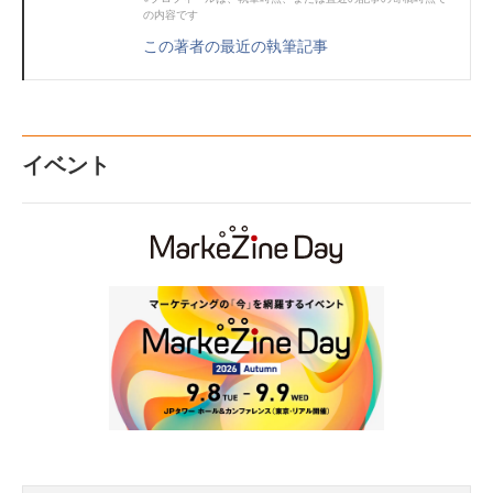
の内容です
この著者の最近の執筆記事
イベント