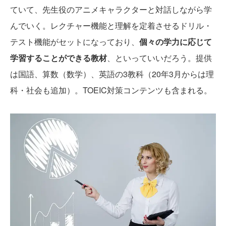
ていて、先生役のアニメキャラクターと対話しながら学
んでいく。レクチャー機能と理解を定着させるドリル・
テスト機能がセットになっており、
個々の学力に応じて
学習することができる教材
、といっていいだろう。提供
は国語、算数（数学）、英語の3教科（20年3月からは理
科・社会も追加）。TOEIC対策コンテンツも含まれる。