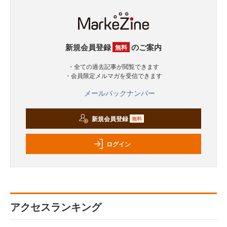
新規会員登録
のご案内
無料
・全ての過去記事が閲覧できます
・会員限定メルマガを受信できます
メールバックナンバー
新規会員登録
無料
ログイン
アクセスランキング