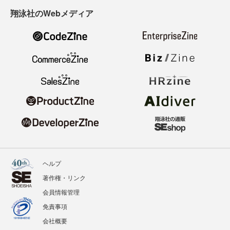
翔泳社のWebメディア
ヘルプ
著作権・リンク
会員情報管理
免責事項
会社概要