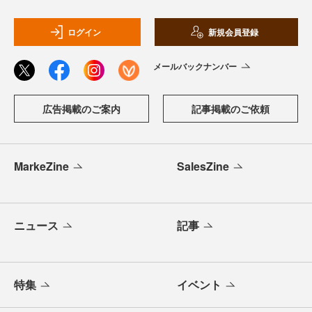
ログイン
新規会員登録
メールバックナンバー
広告掲載のご案内
記事掲載のご依頼
MarkeZine
SalesZine
ニュース
記事
特集
イベント