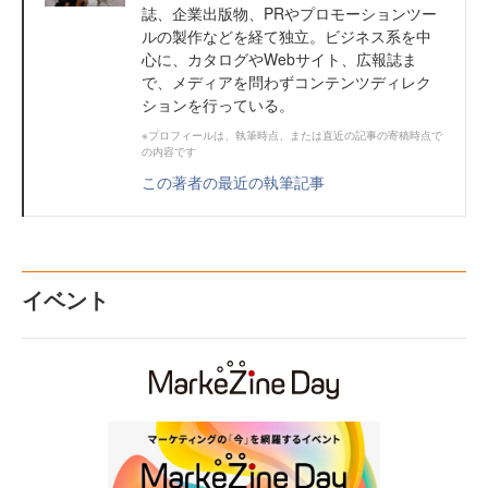
誌、企業出版物、PRやプロモーションツー
ルの製作などを経て独立。ビジネス系を中
心に、カタログやWebサイト、広報誌ま
で、メディアを問わずコンテンツディレク
ションを行っている。
※プロフィールは、執筆時点、または直近の記事の寄稿時点で
の内容です
この著者の最近の執筆記事
イベント