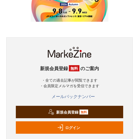
新規会員登録
のご案内
無料
・全ての過去記事が閲覧できます
・会員限定メルマガを受信できます
メールバックナンバー
新規会員登録
無料
ログイン