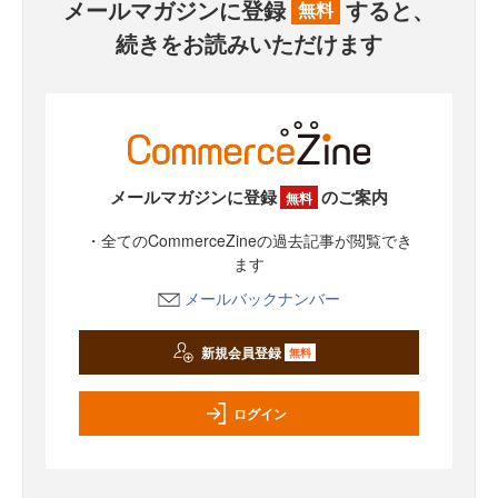
メールマガジンに登録
すると、
無料
続きをお読みいただけます
メールマガジンに登録
のご案内
無料
・全てのCommerceZineの過去記事が閲覧でき
ます
メールバックナンバー
新規会員登録
無料
ログイン