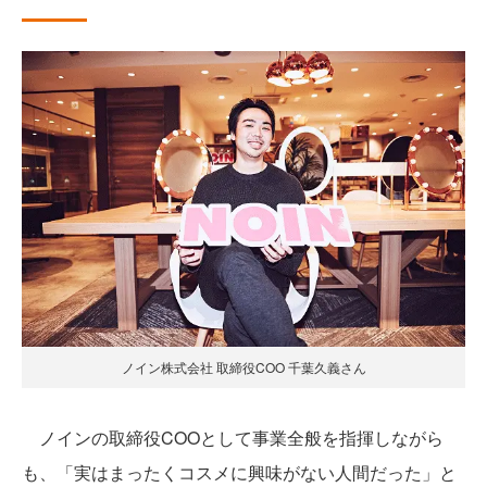
ノイン株式会社 取締役COO 千葉久義さん
ノインの取締役COOとして事業全般を指揮しながら
も、「実はまったくコスメに興味がない人間だった」と