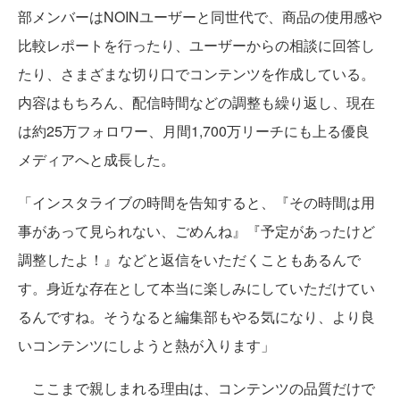
部メンバーはNOINユーザーと同世代で、商品の使用感や
比較レポートを行ったり、ユーザーからの相談に回答し
たり、さまざまな切り口でコンテンツを作成している。
内容はもちろん、配信時間などの調整も繰り返し、現在
は約25万フォロワー、月間1,700万リーチにも上る優良
メディアへと成長した。
「インスタライブの時間を告知すると、『その時間は用
事があって見られない、ごめんね』『予定があったけど
調整したよ！』などと返信をいただくこともあるんで
す。身近な存在として本当に楽しみにしていただけてい
るんですね。そうなると編集部もやる気になり、より良
いコンテンツにしようと熱が入ります」
ここまで親しまれる理由は、コンテンツの品質だけで