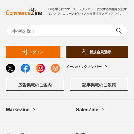
ECを中心にコマース・テクノロジーに関する情報を発信す
ることで、コマースビジネスを支援するメディアです。
ログイン
新規会員登録
メールバックナンバー
広告掲載のご案内
記事掲載のご依頼
MarkeZine
SalesZine