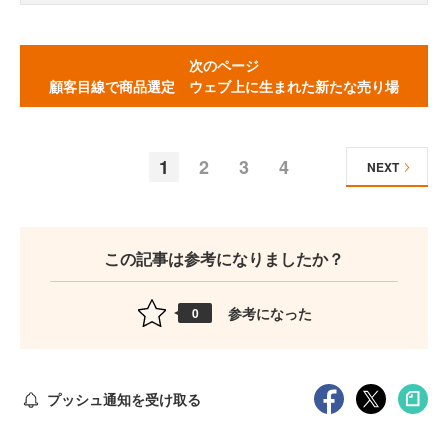
次のページ
顧客目線で商品選定 ウェブ上に生まれた新たな売り場
1
2
3
4
NEXT
この記事は参考になりましたか？
参考になった
0
プッシュ通知を受け取る