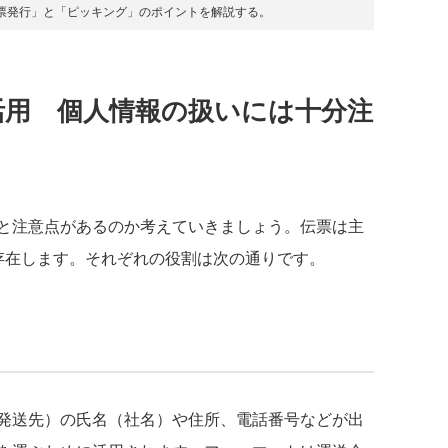
票発行」と「ピッキング」のポイントを解説する。
活用 個人情報の扱いには十分注
と注意点があるのか考えていきましょう。伝票は主
存在します。それぞれの役割は次の通りです。
発送先）の氏名（社名）や住所、電話番号などが出