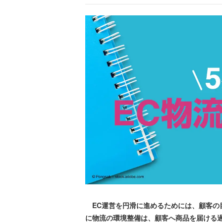
EC運営を円滑に進めるためには、顧客の
に物流の環境整備は、顧客へ商品を届ける