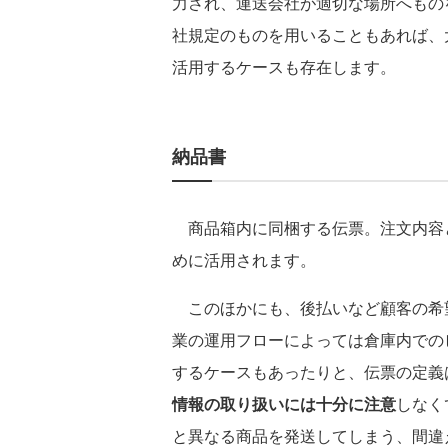
力され、運送会社が適切な場所へもの
社規定のものを用いることもあれば、
活用するケースも存在します。
納品書
商品箱内に同梱する伝票。注文内容
めに活用されます。
このほかにも、後払いなど顧客の希
業の運用フローによっては倉庫内での
するケースもあったりと、伝票の定義
情報の取り扱いには十分に注意
しなく
と異なる商品を発送してしまう、間違