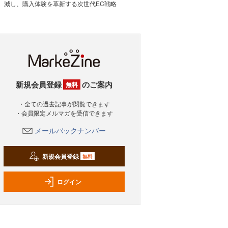
減し、購入体験を革新する次世代EC戦略
新規会員登録
のご案内
無料
・全ての過去記事が閲覧できます
・会員限定メルマガを受信できます
メールバックナンバー
新規会員登録
無料
ログイン