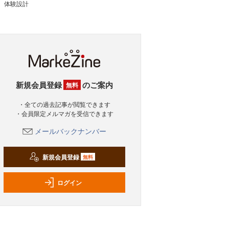
体験設計
新規会員登録
のご案内
無料
・全ての過去記事が閲覧できます
・会員限定メルマガを受信できます
メールバックナンバー
新規会員登録
無料
ログイン