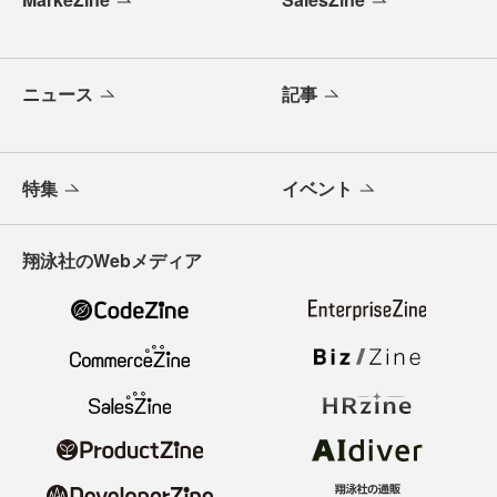
ニュース
記事
特集
イベント
翔泳社のWebメディア