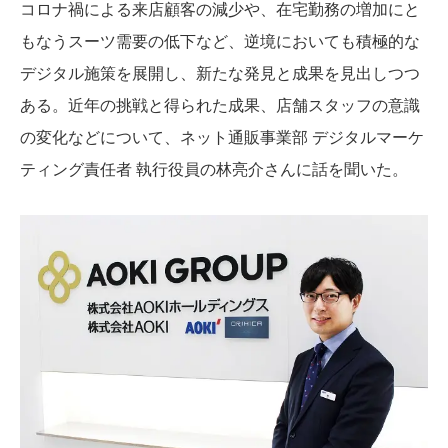
コロナ禍による来店顧客の減少や、在宅勤務の増加にと
もなうスーツ需要の低下など、逆境においても積極的な
デジタル施策を展開し、新たな発見と成果を見出しつつ
ある。近年の挑戦と得られた成果、店舗スタッフの意識
の変化などについて、ネット通販事業部 デジタルマーケ
ティング責任者 執行役員の林亮介さんに話を聞いた。