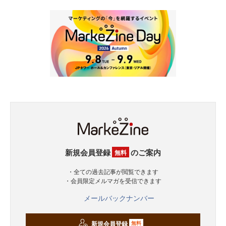
新規会員登録
のご案内
無料
・全ての過去記事が閲覧できます
・会員限定メルマガを受信できます
メールバックナンバー
新規会員登録
無料