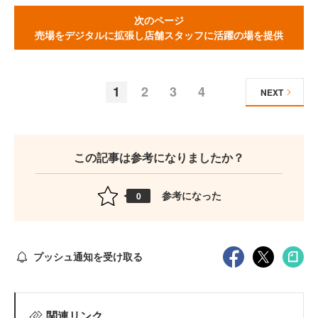
次のページ
売場をデジタルに拡張し店舗スタッフに活躍の場を提供
1
2
3
4
NEXT
この記事は参考になりましたか？
参考になった
0
プッシュ通知を受け取る
関連リンク