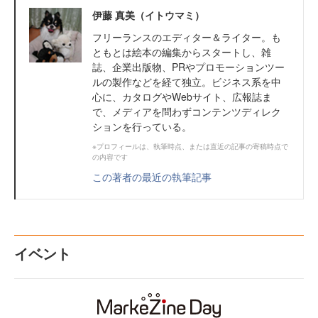
伊藤 真美（イトウマミ）
フリーランスのエディター＆ライター。も
ともとは絵本の編集からスタートし、雑
誌、企業出版物、PRやプロモーションツー
ルの製作などを経て独立。ビジネス系を中
心に、カタログやWebサイト、広報誌ま
で、メディアを問わずコンテンツディレク
ションを行っている。
※プロフィールは、執筆時点、または直近の記事の寄稿時点で
の内容です
この著者の最近の執筆記事
イベント