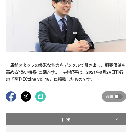
店舗スタッフの多彩な能力をデジタルで引き出し、顧客価値を
高める‶良い接客”に活かす。 ※本記事は、2021年9月24日刊行
の『季刊ECzine vol.18』に掲載したものです。
通知
目次