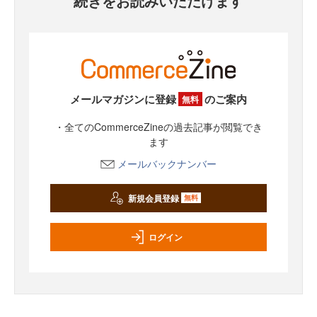
続きをお読みいただけます
メールマガジンに登録
のご案内
無料
・全てのCommerceZineの過去記事が閲覧でき
ます
メールバックナンバー
新規会員登録
無料
ログイン