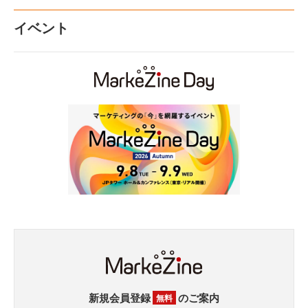
イベント
新規会員登録
のご案内
無料