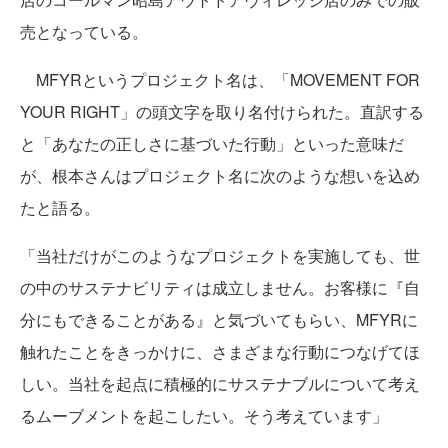
売となっている。
MFYRというプロジェクト名は、「MOVEMENT FOR
YOUR RIGHT」の頭文字を取り名付けられた。直訳する
と「あなたの正しさに基づいた行動」といった意味だ
が、根本さんはプロジェクト名に次のような想いを込め
たと語る。
「当社だけがこのようなプロジェクトを実施しても、世
の中のサステナビリティは成立しません。お客様に『自
分にもできることがある』と気づいてもらい、MFYRに
触れたことをきっかけに、さまざまな行動につなげてほ
しい。当社を起点に積極的にサステナブルについて考え
るムーブメントを起こしたい。そう考えています」