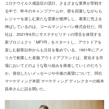
コロナウイルス感染症の流行。さまざまな業界が苦戦す
る中で、昨今のキャンプブームや、密を回避しながらも
レジャーを楽しむ新たな需要が後押しし、着実に売上を
伸ばしているのは、コールマンジャパン株式会社だ。同
社は、2021年6月にサステナビリティの理念を体現する
新プロジェクト「MFYR」をスタートし、アウトドアを
楽しむ顧客以外からも注目を集めている。1901年にアメ
リカで創業した老舗 アウトドアブランドは、変化する市
場においてどのような取り組みを推進していくのだろう
か。発信したいメッセージや今後の展望について、同社
マーケティング本部 マーケティング ディレクターの根本
昌幸さんに話を聞いた。