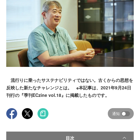
流行りに乗ったサステナビリティではない。古くからの思想を
反映した新たなチャレンジとは。 ※本記事は、2021年9月24日
刊行の『季刊ECzine vol.18』に掲載したものです。
通知
目次