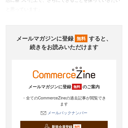
と思っています」
メールマガジンに登録
すると、
無料
続きをお読みいただけます
メールマガジンに登録
のご案内
無料
・全てのCommerceZineの過去記事が閲覧でき
ます
メールバックナンバー
新規会員登録
無料