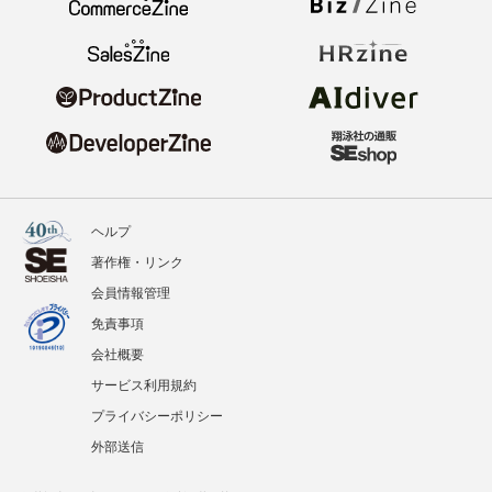
ヘルプ
著作権・リンク
会員情報管理
免責事項
会社概要
サービス利用規約
プライバシーポリシー
外部送信