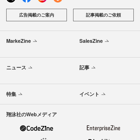
広告掲載のご案内
記事掲載のご依頼
MarkeZine
SalesZine
ニュース
記事
特集
イベント
翔泳社のWebメディア