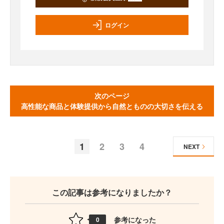
ログイン
次のページ
高性能な商品と体験提供から自然とものの大切さを伝える
1
2
3
4
NEXT
この記事は参考になりましたか？
参考になった
0