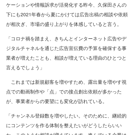
ケーションや情報訴求が活発化する昨今、久保田さんの
下にも2021年春から夏にかけては広告出稿の相談や依頼
が相次ぎ、市場の盛り上がりを体感していると言う。
「コロナ禍を踏まえ、きちんとインターネット広告やデ
ジタルチャネルを通じた広告宣伝費の予算を確保する事
業者が増えたことも、相談が増えている理由のひとつと
言えるでしょう」
これまでは新規顧客を増やすため、露出量を増やす視
点での動画制作や「点」での接点創出依頼が多かった
が、事業者からの要望にも変化が訪れている。
「チャンネル登録数を増やしたい。そのために、継続的
にコンテンツを作る体制を整えたいがどうしたらいい
か。このような相談が増えています。進んでいる企業は