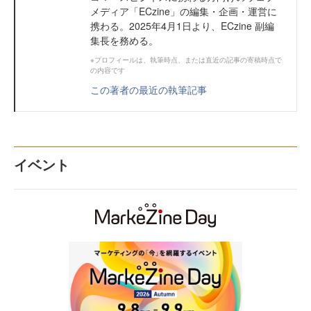
メディア「ECzine」の編集・企画・運営に
携わる。2025年4月1日より、ECzine 副編
集長を務める。
※プロフィールは、執筆時点、または直近の記事の寄稿時点で
の内容です
この著者の最近の執筆記事
イベント