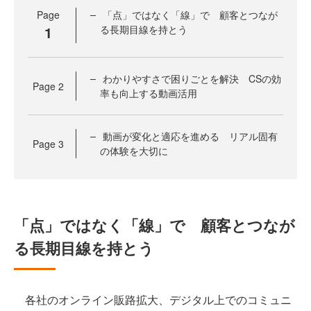
Page
「点」ではなく「線」で 顧客とつなが
1
る長期目線を持とう
わかりやすさで困りごとを解決 CSの効
Page
2
率も向上する動画活用
動画が変化と適応を進める リアル固有
Page
3
の体験を大切に
「点」ではなく「線」で 顧客とつなが
る長期目線を持とう
各社のオンライン販路拡大、デジタル上でのコミュニ