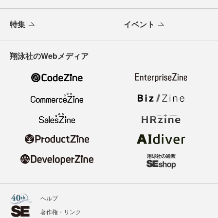
特集
イベント
翔泳社のWebメディア
ヘルプ
著作権・リンク