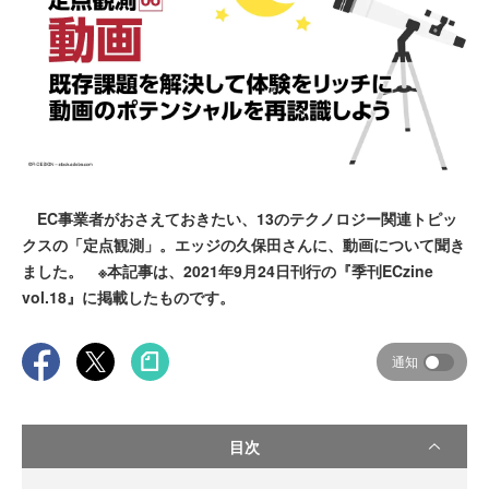
EC事業者がおさえておきたい、13のテクノロジー関連トピッ
クスの「定点観測」。エッジの久保田さんに、動画について聞き
ました。 ※本記事は、2021年9月24日刊行の『季刊ECzine
vol.18』に掲載したものです。
通知
目次