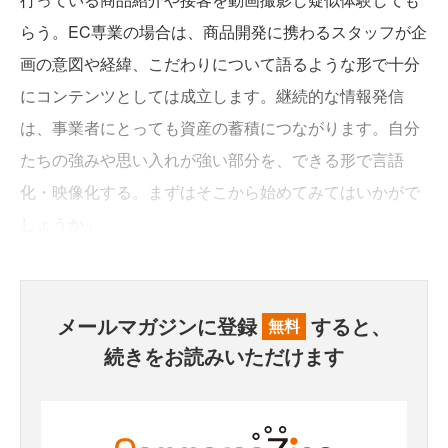
らう。EC専業の場合は、商品開発に携わるスタッフが企
画の意図や経緯、こだわりについて語るような形で十分
にコンテンツとしては成立します。継続的な情報発信
は、事業者にとっても資産の蓄積につながります。自分
たちの強みや思い入れが強い部分を、できる形で言語
化・映像化する。まずはそこから始めてみてはいかがで
しょうか」
メールマガジンに登録
すると、
無料
続きをお読みいただけます