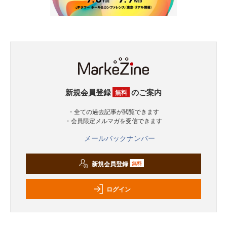
新規会員登録
のご案内
無料
・全ての過去記事が閲覧できます
・会員限定メルマガを受信できます
メールバックナンバー
新規会員登録
無料
ログイン