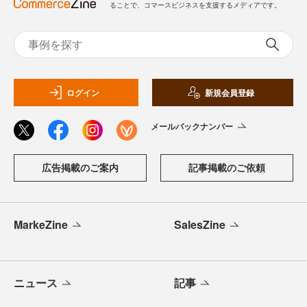
ることで、コマースビジネスを支援するメディアです。
ログイン
新規会員登録
メールバックナンバー
広告掲載のご案内
記事掲載のご依頼
MarkeZine
SalesZine
ニュース
記事