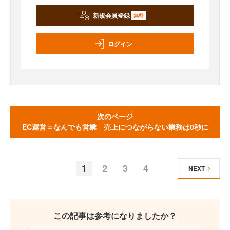
新規会員登録
無料
ログイン
次のページ
EC運営＝なんでも営業 売上につながらない業務は0秒に
1
2
3
4
NEXT
この記事は参考になりましたか？