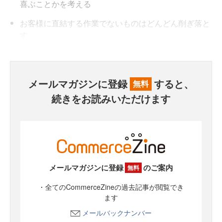
喜ぶことかを考える
お客様に直結する作業でないものはどんどん削ぎ落と
す
メールマガジンに登録
すると、
無料
続きをお読みいただけます
メールマガジンに登録
のご案内
無料
・全てのCommerceZineの過去記事が閲覧でき
ます
メールバックナンバー