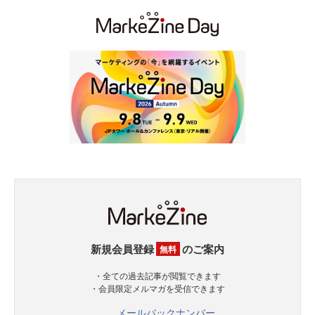
新規会員登録
のご案内
無料
・全ての過去記事が閲覧できます
・会員限定メルマガを受信できます
メールバックナンバー