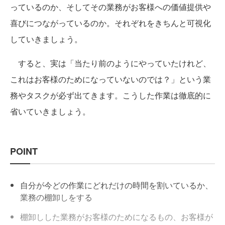
っているのか、そしてその業務がお客様への価値提供や
喜びにつながっているのか。それぞれをきちんと可視化
していきましょう。
すると、実は「当たり前のようにやっていたけれど、
これはお客様のためになっていないのでは？」という業
務やタスクが必ず出てきます。こうした作業は徹底的に
省いていきましょう。
POINT
自分が今どの作業にどれだけの時間を割いているか、
業務の棚卸しをする
棚卸しした業務がお客様のためになるもの、お客様が