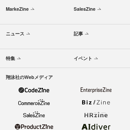
MarkeZine
SalesZine
ニュース
記事
特集
イベント
翔泳社のWebメディア