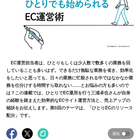
EC運営担当者は、ひとりもしくは少人数で数多くの業務を回
していることも多いはず。できるだけ無駄な業務を省き、効率化
をしたいと思っても、日々の業務に忙殺される中ではなかなか業
務を仕分けする時間すら取れない……とお悩みの方も多いので
は？この連載では、ひとりでEC運用を行う三浦卓也さんが自身
の経験を踏まえた効率的なECサイト運営方法と、売上アップの
秘訣をお伝えします。第5回のテーマは、「ひとりECのリソース
配分」です。
通知