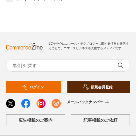
ECを中心にコマース・テクノロジーに関する情報を発信す
ることで、コマースビジネスを支援するメディアです。
ログイン
新規会員登録
メールバックナンバー
広告掲載のご案内
記事掲載のご依頼