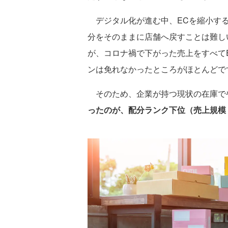
デジタル化が進む中、ECを縮小する
分をそのままに店舗へ戻すことは難し
が、コロナ禍で下がった売上をすべて
ンは免れなかったところがほとんどで
そのため、企業が持つ現状の在庫で
ったのが、配分ランク下位（売上規模