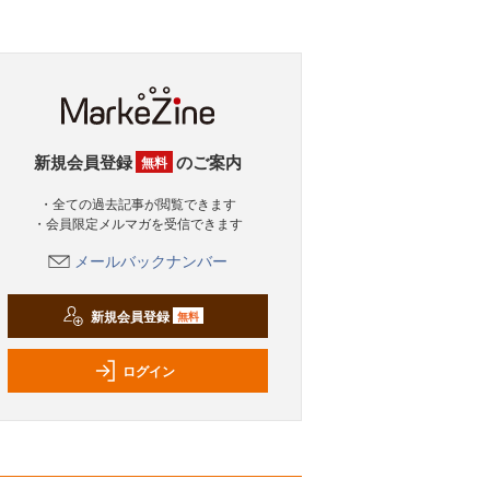
新規会員登録
のご案内
無料
・全ての過去記事が閲覧できます
・会員限定メルマガを受信できます
メールバックナンバー
新規会員登録
無料
ログイン