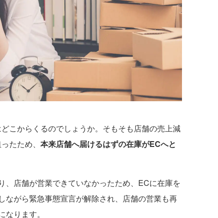
どこからくるのでしょうか。そもそも店舗の売上減
狙ったため、
本来店舗へ届けるはずの在庫がECへと
、店舗が営業できていなかったため、ECに在庫を
しながら緊急事態宣言が解除され、店舗の営業も再
になります。