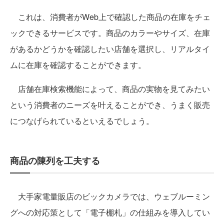
これは、消費者がWeb上で確認した商品の在庫をチェ
ックできるサービスです。商品のカラーやサイズ、在庫
があるかどうかを確認したい店舗を選択し、リアルタイ
ムに在庫を確認することができます。
店舗在庫検索機能によって、商品の実物を見てみたい
という消費者のニーズを叶えることができ、うまく販売
につなげられているといえるでしょう。
商品の陳列を工夫する
大手家電量販店のビックカメラでは、ウェブルーミン
グへの対応策として「電子棚札」の仕組みを導入してい