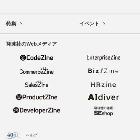
特集
イベント
翔泳社のWebメディア
ヘルプ