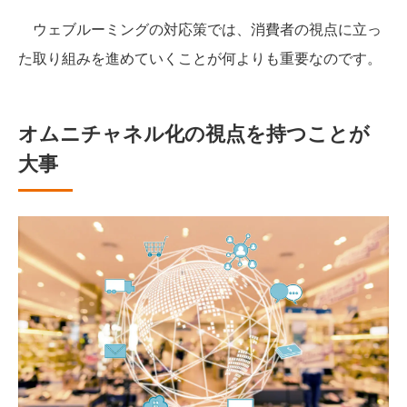
ウェブルーミングの対応策では、消費者の視点に立っ
た取り組みを進めていくことが何よりも重要なのです。
オムニチャネル化の視点を持つことが
大事