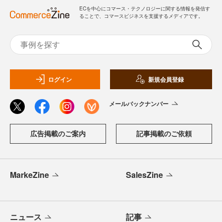
ECを中心にコマース・テクノロジーに関する情報を発信す
ることで、コマースビジネスを支援するメディアです。
ログイン
新規会員登録
メールバックナンバー
広告掲載のご案内
記事掲載のご依頼
MarkeZine
SalesZine
ニュース
記事