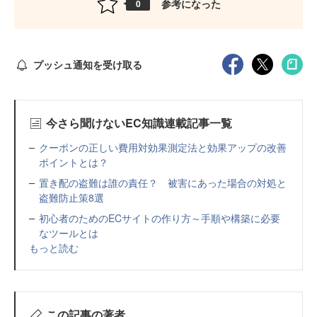
参考になった
0
プッシュ通知を受け取る
今さら聞けないEC知識連載記事一覧
クーポンの正しい費用対効果測定法と効果アップの改善
ポイントとは？
置き配の盗難は誰の責任？ 被害にあった場合の対処と
盗難防止策8選
初心者のためのECサイトの作り方～手順や構築に必要
なツールとは
もっと読む
この記事の著者