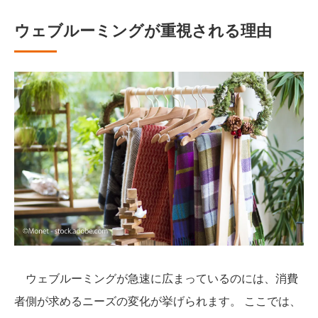
ウェブルーミングが重視される理由
ウェブルーミングが急速に広まっているのには、消費
者側が求めるニーズの変化が挙げられます。 ここでは、