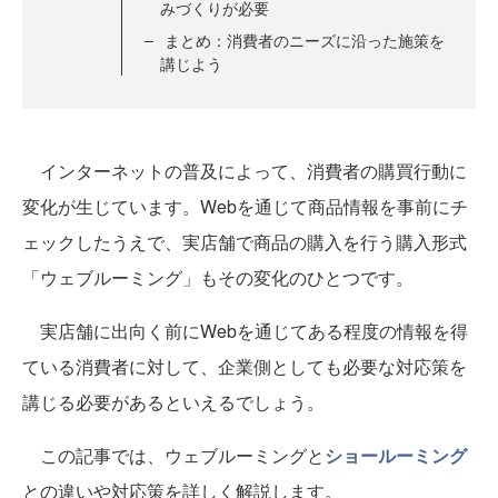
みづくりが必要
まとめ：消費者のニーズに沿った施策を
講じよう
インターネットの普及によって、消費者の購買行動に
変化が生じています。Webを通じて商品情報を事前にチ
ェックしたうえで、実店舗で商品の購入を行う購入形式
「ウェブルーミング」もその変化のひとつです。
実店舗に出向く前にWebを通じてある程度の情報を得
ている消費者に対して、企業側としても必要な対応策を
講じる必要があるといえるでしょう。
この記事では、ウェブルーミングと
ショールーミング
との違いや対応策を詳しく解説します。