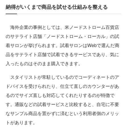
納得がいくまで商品を試せる仕組みを整える
海外企業の事例としては、米ノードストローム百貨店
のサテライト店舗「ノードストローム・ローカル」の試
着サロンが挙げられます。試着サロンはWebで選んだ商
品をサテライト店舗で試着できるサービスであり、気に
入ったものはそのまま購入できます。
スタイリストが常駐しているのでコーディネートのア
ドバイスを受けられたり、仕立て直しのカウンターがあ
るのでサイズ直しも対応してくれたりするのが特徴で
す。通販などの試着サービスと比較すると、自宅に不要
なサンプル商品を置かずに済むという利用者側のメリッ
トがあります。