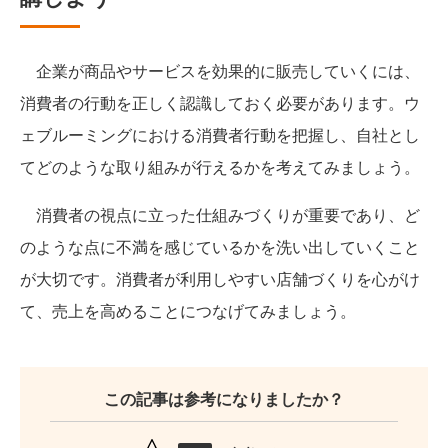
企業が商品やサービスを効果的に販売していくには、
消費者の行動を正しく認識しておく必要があります。ウ
ェブルーミングにおける消費者行動を把握し、自社とし
てどのような取り組みが行えるかを考えてみましょう。
消費者の視点に立った仕組みづくりが重要であり、ど
のような点に不満を感じているかを洗い出していくこと
が大切です。消費者が利用しやすい店舗づくりを心がけ
て、売上を高めることにつなげてみましょう。
この記事は参考になりましたか？