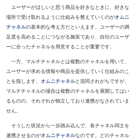
ユーザーがほしいと思う商品を好きなときに、好きな
場所で受け取れるように仕組みを整えていくのが
オムニ
チャネル
の基本的な考え方だといえます。ユーザーの満
足度を高めることにつながる施策であり、自社のユーザ
ーに合ったチャネルを用意することが重要です。
一方、マルチチャネルとは複数のチャネルを用いて、
ユーザーが求める情報や商品を提供していく仕組みのこ
とを指します。
オムニチャネル
と混同されがちですが、
マルチチャネルの場合は複数のチャネルを展開してはい
るものの、それぞれが独立しており連携がなされていま
せん。
そうした状況から一歩踏み込んで、各チャネル同士を
連携させるのが
オムニチャネル
なのです。どのチャネル