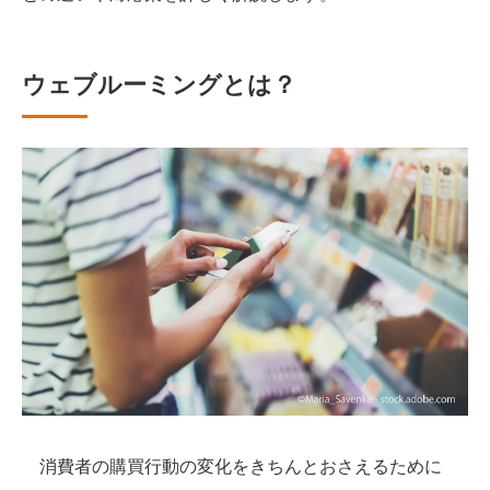
ウェブルーミングとは？
消費者の購買行動の変化をきちんとおさえるために