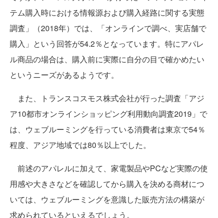
テム購入時における情報源および購入経路に関する実態
調査」（2018年）では、「オンラインで調べ、実店舗で
購入」という回答が54.2％となっています。特にアパレ
ル商品の場合は、購入前に実際に自分の目で確かめたい
というニーズがあるようです。
また、トランスコスモス株式会社が行った調査「アジ
ア10都市オンラインショッピング利用動向調査2019」で
は、ウェブルーミングを行っている消費者は東京で54％
程度、アジア地域では80％以上でした。
前述のアパレルに加えて、家電製品やPCなど実際の使
用感や大きさなどを確認してから購入を決める商材につ
いては、ウェブルーミングを意識した販売方法の構築が
求められているといえるでしょう。