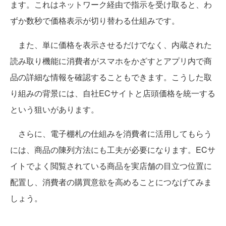
ます。これはネットワーク経由で指示を受け取ると、わ
ずか数秒で価格表示が切り替わる仕組みです。
また、単に価格を表示させるだけでなく、内蔵された
読み取り機能に消費者がスマホをかざすとアプリ内で商
品の詳細な情報を確認することもできます。こうした取
り組みの背景には、自社ECサイトと店頭価格を統一する
という狙いがあります。
さらに、電子棚札の仕組みを消費者に活用してもらう
には、商品の陳列方法にも工夫が必要になります。ECサ
イトでよく閲覧されている商品を実店舗の目立つ位置に
配置し、消費者の購買意欲を高めることにつなげてみま
しょう。