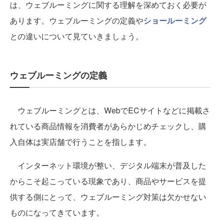
は、ウェブルーミングに関する理解を深めておく必要が
あります。ウェブルーミングの定義や
ショールーミング
との違いについて見ていきましょう。
ウェブルーミングの定義
ウェブルーミングとは、WebでECサイトなどに掲載さ
れている商品情報を消費者があらかじめチェックし、購
入自体は実店舗で行うことを指します。
インターネット環境が整い、デジタル端末が普及した
からこそ起こっている現象であり、商品やサービスを提
供する側にとって、ウェブルーミング対策は欠かせない
ものになってきています。