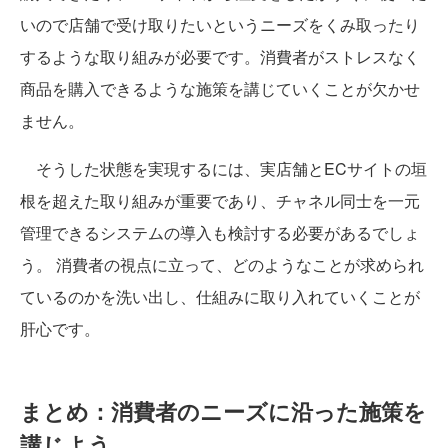
いので店舗で受け取りたいというニーズをくみ取ったり
するような取り組みが必要です。消費者がストレスなく
商品を購入できるような施策を講じていくことが欠かせ
ません。
そうした状態を実現するには、実店舗とECサイトの垣
根を超えた取り組みが重要であり、チャネル同士を一元
管理できるシステムの導入も検討する必要があるでしょ
う。 消費者の視点に立って、どのようなことが求められ
ているのかを洗い出し、仕組みに取り入れていくことが
肝心です。
まとめ：消費者のニーズに沿った施策を
講じよう