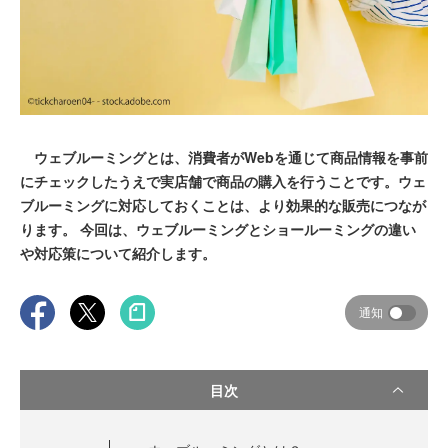
ウェブルーミングとは、消費者がWebを通じて商品情報を事前
にチェックしたうえで実店舗で商品の購入を行うことです。ウェ
ブルーミングに対応しておくことは、より効果的な販売につなが
ります。 今回は、ウェブルーミングとショールーミングの違い
や対応策について紹介します。
通知
目次