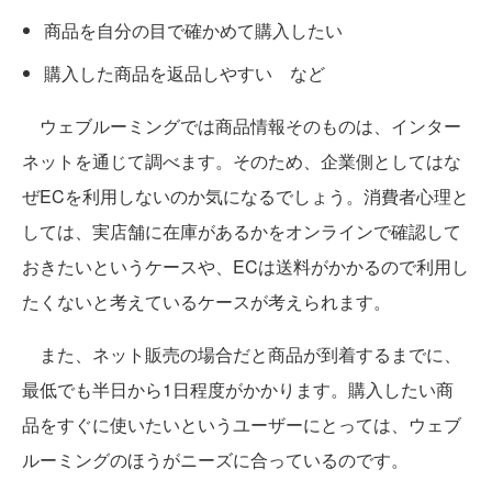
商品を自分の目で確かめて購入したい
購入した商品を返品しやすい など
ウェブルーミングでは商品情報そのものは、インター
ネットを通じて調べます。そのため、企業側としてはな
ぜECを利用しないのか気になるでしょう。消費者心理と
しては、実店舗に在庫があるかをオンラインで確認して
おきたいというケースや、ECは送料がかかるので利用し
たくないと考えているケースが考えられます。
また、ネット販売の場合だと商品が到着するまでに、
最低でも半日から1日程度がかかります。購入したい商
品をすぐに使いたいというユーザーにとっては、ウェブ
ルーミングのほうがニーズに合っているのです。