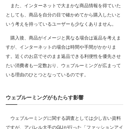
また、インターネットで大まかな商品情報を得ていた
としても、商品を自分の目で確かめてから購入したいと
いう考えを持っているユーザーも少なくありません。
購入後、商品がイメージと異なる場合は返品を考えま
すが、インターネットの場合は時間や手間がかかりま
す。近くのお店でそのまま返品できる利便性を優先させ
たい消費者も一定数おり、ウェブルーミングが広まって
いる理由のひとつとなっているのです。
ウェブルーミングがもたらす影響
ウェブルーミングに関する調査としては少し古い資料
ですが、アパレル大手のGUが行った「ファッションアイ