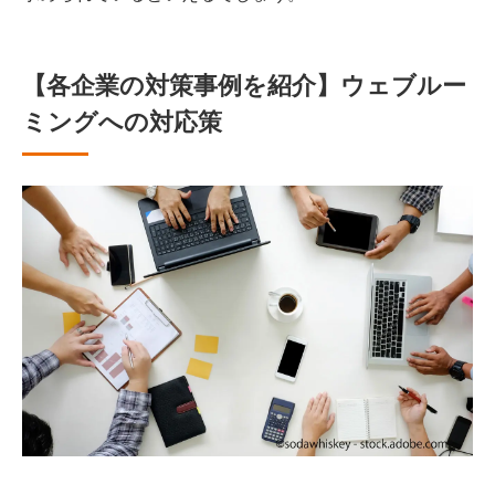
【各企業の対策事例を紹介】ウェブルー
ミングへの対応策