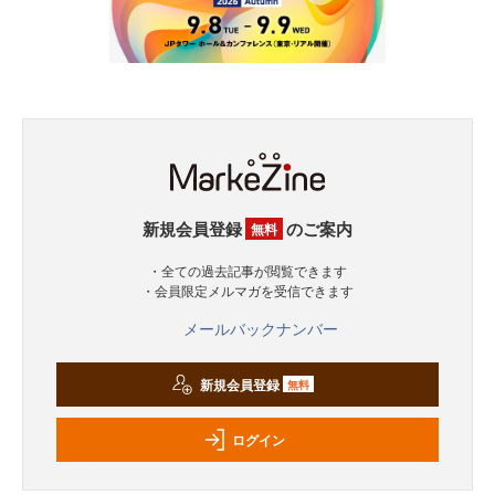
新規会員登録
のご案内
無料
・全ての過去記事が閲覧できます
・会員限定メルマガを受信できます
メールバックナンバー
新規会員登録
無料
ログイン