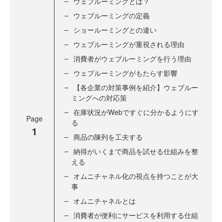
ウェブルーミングとは？
ウェブルーミングの定義
ショールーミングとの違い
ウェブルーミングが重視される理由
消費者がウェブルーミングを行う理由
ウェブルーミングがもたらす影響
【各企業の対策事例を紹介】ウェブルー
ミングへの対応策
在庫状況がWebですぐに分かるようにす
Page
る
1
商品の陳列を工夫する
納得がいくまで商品を試せる仕組みを整
える
オムニチャネル化の視点を持つことが大
事
オムニチャネルとは
消費者が便利にサービスを利用する仕組