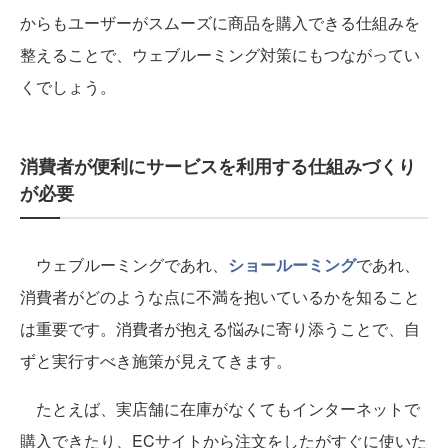
からもユーザーがスムーズに商品を購入できる仕組みを
整えることで、ウェブルーミング対策にもつながってい
くでしょう。
消費者が便利にサービスを利用する仕組みづくり
が必要
ウェブルーミングであれ、
ショールーミング
であれ、
消費者がどのような点に不満を抱いているかを知ること
は重要です。消費者が抱える悩みに寄り添うことで、自
ずと実行すべき施策が見えてきます。
たとえば、実店舗に在庫がなくてもインターネットで
購入できたり、ECサイトから注文をしたがすぐに使いた