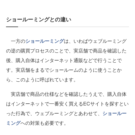
ショールーミングとの違い
一方の
ショールーミング
は、いわばウェブルーミング
の逆の購買プロセスのことで、実店舗で商品を確認した
後、購入自体はインターネット通販などで行うことで
す。実店舗をまるでショールームのように使うことか
ら、このように呼ばれています。
実店舗で商品の仕様などを確認したうえで、購入自体
はインターネットで一番安く買えるECサイトを探すとい
った行為で、ウェブルーミングとあわせて、
ショールー
ミング
への対策も必要です。