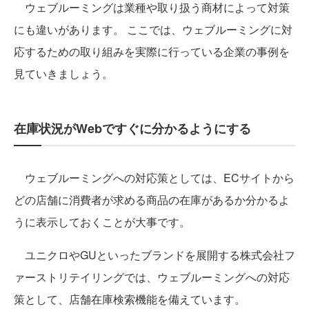
ウェブルーミングは業種や取り扱う商材によって対策
にも違いがあります。 ここでは、ウェブルーミングに対
応するための取り組みを実際に行っている企業の事例を
見ていきましょう。
在庫状況がWebですぐに分かるようにする
ウェブルーミングへの対応策としては、ECサイトから
どの店舗に消費者が求める商品の在庫があるか分かるよ
うに表示しておくことが大事です。
ユニクロやGUといったブランドを展開する株式会社フ
ァーストリテイリングでは、ウェブルーミングへの対応
策として、店舗在庫検索機能を備えています。