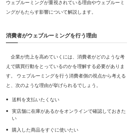
ウェブルーミングが重視されている理由やウェブルーミ
ングがもたらす影響について解説します。
消費者がウェブルーミングを行う理由
企業が売上を高めていくには、消費者がどのような考
えで購買行動をとっているのかを理解する必要がありま
す。 ウェブルーミングを行う消費者側の視点から考える
と、次のような理由が挙げられるでしょう。
送料を支払いたくない
実店舗に在庫があるかをオンラインで確認しておきた
い
購入した商品をすぐに使いたい