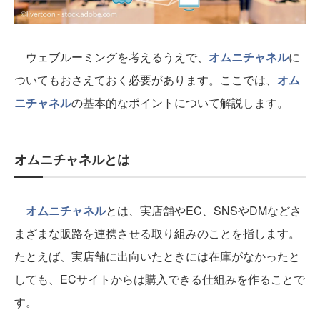
ウェブルーミングを考えるうえで、
オムニチャネル
に
ついてもおさえておく必要があります。ここでは、
オム
ニチャネル
の基本的なポイントについて解説します。
オムニチャネルとは
オムニチャネル
とは、実店舗やEC、SNSやDMなどさ
まざまな販路を連携させる取り組みのことを指します。
たとえば、実店舗に出向いたときには在庫がなかったと
しても、ECサイトからは購入できる仕組みを作ることで
す。