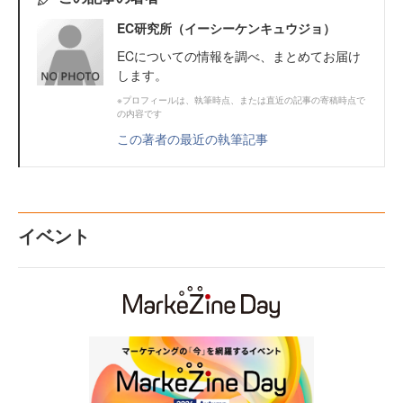
EC研究所（イーシーケンキュウジョ）
ECについての情報を調べ、まとめてお届け
します。
※プロフィールは、執筆時点、または直近の記事の寄稿時点で
の内容です
この著者の最近の執筆記事
イベント