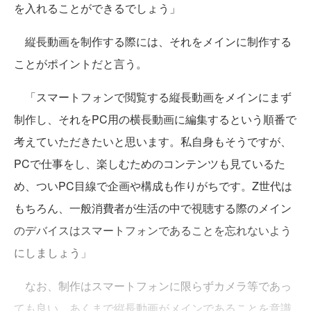
を入れることができるでしょう」
縦長動画を制作する際には、それをメインに制作する
ことがポイントだと言う。
「スマートフォンで閲覧する縦長動画をメインにまず
制作し、それをPC用の横長動画に編集するという順番で
考えていただきたいと思います。私自身もそうですが、
PCで仕事をし、楽しむためのコンテンツも見ているた
め、ついPC目線で企画や構成も作りがちです。Z世代は
もちろん、一般消費者が生活の中で視聴する際のメイン
のデバイスはスマートフォンであることを忘れないよう
にしましょう」
なお、制作はスマートフォンに限らずカメラ等であっ
ても良い。あくまで縦長動画がメインであることを意識