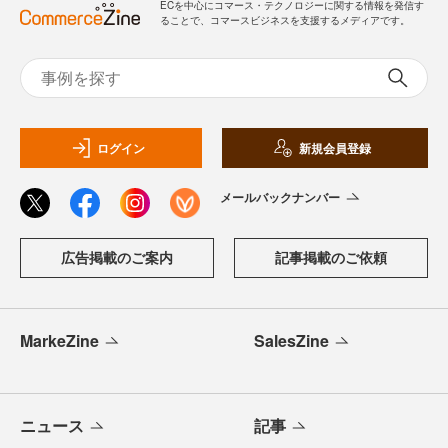
ECを中心にコマース・テクノロジーに関する情報を発信す
ることで、コマースビジネスを支援するメディアです。
ログイン
新規会員登録
メールバックナンバー
広告掲載のご案内
記事掲載のご依頼
MarkeZine
SalesZine
ニュース
記事