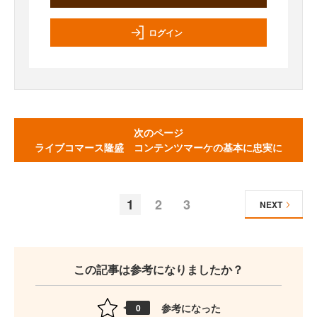
ログイン
次のページ
ライブコマース隆盛 コンテンツマーケの基本に忠実に
1
2
3
NEXT
この記事は参考になりましたか？
参考になった
0