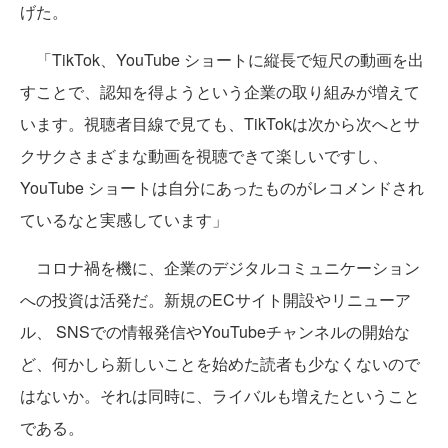
げた。
「TikTok、YouTube ショートに縦長で短尺の動画を出
すことで、認知を得ようという企業の取り組みが増えて
います。視聴者目線で見ても、TikTokは次から次へとサ
クサクさまざまな動画を視聴できて楽しいですし、
YouTube ショートは自分にあったものがレコメンドされ
ているなと実感しています」
コロナ禍を機に、企業のデジタルコミュニケーション
への投資は活発だ。新規のECサイト開設やリニューア
ル、 SNSでの情報発信やYouTubeチャンネルの開始な
ど、何かしら新しいことを始めた読者も少なくないので
はないか。それは同時に、ライバルも増えたということ
である。