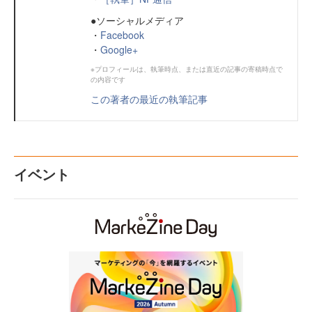
●ソーシャルメディア
・
Facebook
・
Google+
※プロフィールは、執筆時点、または直近の記事の寄稿時点で
の内容です
この著者の最近の執筆記事
イベント