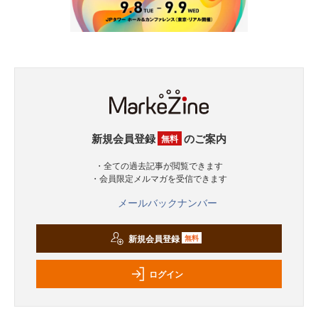
新規会員登録
のご案内
無料
・全ての過去記事が閲覧できます
・会員限定メルマガを受信できます
メールバックナンバー
新規会員登録
無料
ログイン