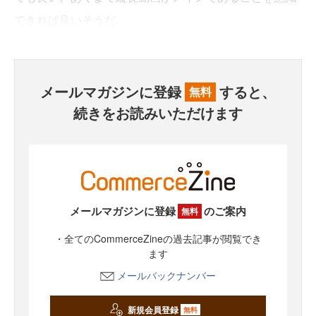
できれば良いそうだ。
メールマガジンに登録
すると、
無料
続きをお読みいただけます
メールマガジンに登録
のご案内
無料
・全てのCommerceZineの過去記事が閲覧でき
ます
メールバックナンバー
新規会員登録
無料