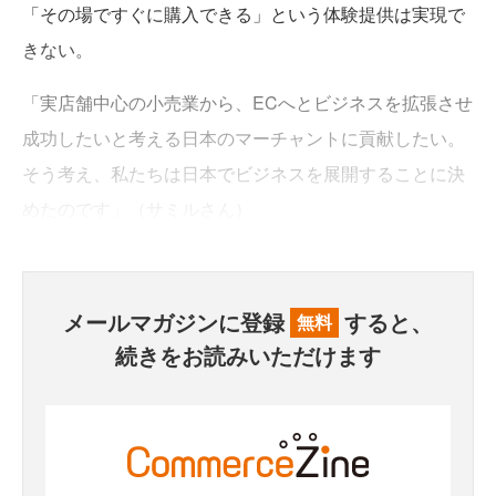
「その場ですぐに購入できる」という体験提供は実現で
きない。
「実店舗中心の小売業から、ECへとビジネスを拡張させ
成功したいと考える日本のマーチャントに貢献したい。
そう考え、私たちは日本でビジネスを展開することに決
めたのです」（サミルさん）
メールマガジンに登録
すると、
無料
続きをお読みいただけます