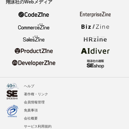
翔泳社のWebメディア
ヘルプ
著作権・リンク
会員情報管理
免責事項
会社概要
サービス利用規約