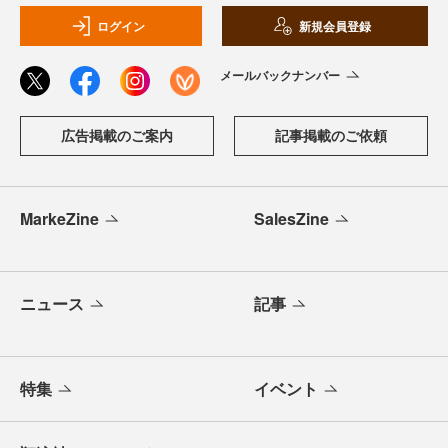
ログイン
新規会員登録
メールバックナンバー
広告掲載のご案内
記事掲載のご依頼
MarkeZine
SalesZine
ニュース
記事
特集
イベント