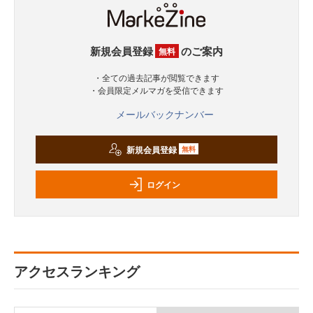
新規会員登録
のご案内
無料
・全ての過去記事が閲覧できます
・会員限定メルマガを受信できます
メールバックナンバー
新規会員登録
無料
ログイン
アクセスランキング