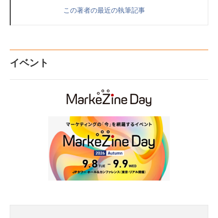
この著者の最近の執筆記事
イベント